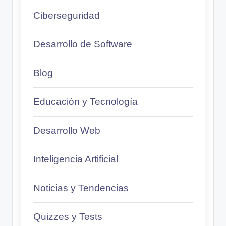
Ciberseguridad
Desarrollo de Software
Blog
Educación y Tecnología
Desarrollo Web
Inteligencia Artificial
Noticias y Tendencias
Quizzes y Tests