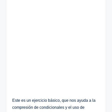
Este es un ejercicio básico, que nos ayuda a la
compresión de condicionales y el uso de