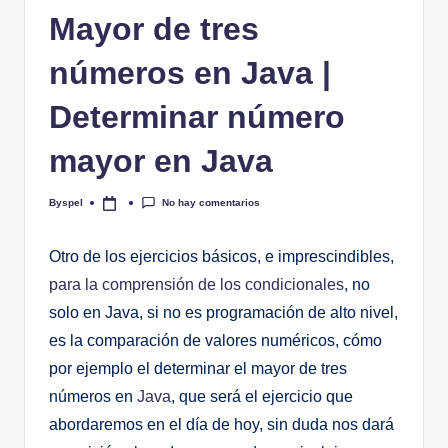
Mayor de tres
números en Java |
Determinar número
mayor en Java
No hay comentarios
Byspel
Publicado
por
Otro de los ejercicios básicos, e imprescindibles,
para la comprensión de los condicionales
, no
solo en Java, si no es programación de alto nivel,
es la comparación de valores numéricos, cómo
por ejemplo el determinar el mayor de tres
números en
Java
, que será el ejercicio que
abordaremos en el día de hoy, sin duda nos dará