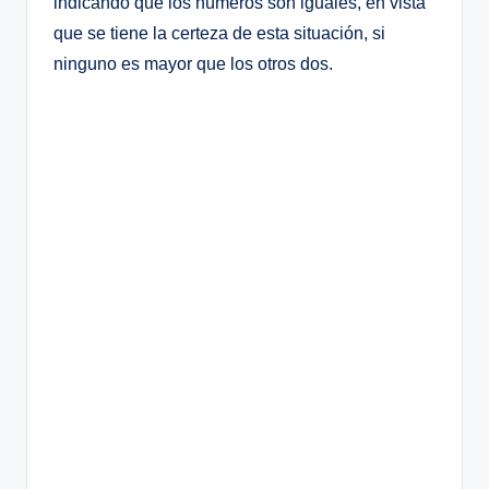
indicando que los números son iguales, en vista
que se tiene la certeza de esta situación, si
ninguno es mayor que los otros dos.