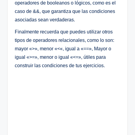
operadores de booleanos o lógicos, como es el
caso de &&, que garantiza que las condiciones
asociadas sean verdaderas.
Finalmente recuerda que puedes utilizar otros
tipos de operadores relacionales, como lo son:
mayor «>», menor «<«, igual a «==», Mayor o
igual «>=», menor o igual «<=», útiles para
construir las condiciones de tus ejercicios.