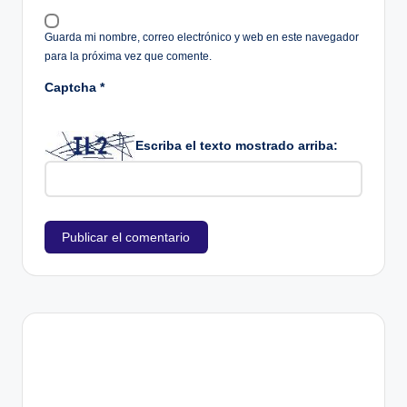
Guarda mi nombre, correo electrónico y web en este navegador
para la próxima vez que comente.
Captcha
*
Escriba el texto mostrado arriba: