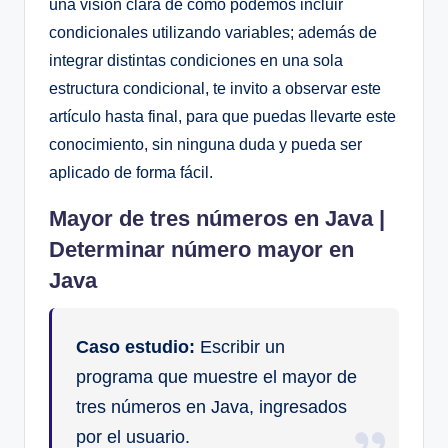
una visión clara de como podemos incluir
condicionales utilizando variables; además de
integrar distintas condiciones en una sola
estructura condicional, te invito a observar este
artículo hasta final, para que puedas llevarte este
conocimiento, sin ninguna duda y pueda ser
aplicado de forma fácil.
Mayor de tres números en Java |
Determinar número mayor en
Java
Caso estudio:
Escribir un
programa que muestre el mayor de
tres números en Java, ingresados
por el usuario.