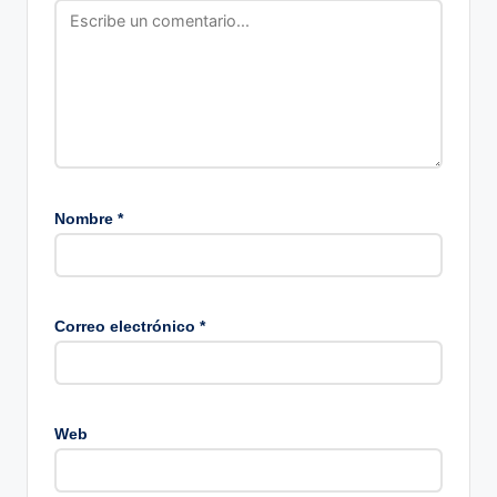
Nombre
*
Correo electrónico
*
Web