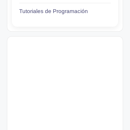
Tutoriales de Programación