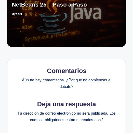
NetBeans 25 – Paso a Paso
Byspel
Publicado
por
Comentarios
Aún no hay comentarios. ¿Por qué no comienzas el
debate?
Deja una respuesta
Tu dirección de correo electrónico no será publicada.
Los
campos obligatorios están marcados con
*