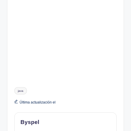
Etiquetas:
java
Última actualización el
Byspel