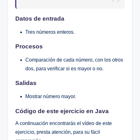
Datos de entrada
Tres números enteros.
Procesos
Comparación de cada número, con los otros
dos, para verificar si es mayor o no.
Salidas
Mostrar número mayor.
Código de este ejercicio en Java
A continuación encontrarás el vídeo de este
ejercicio, presta atención, para su fácil