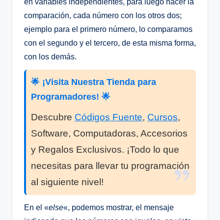
en variables independientes, para luego hacer la
comparación, cada número con los otros dos;
ejemplo para el primero número, lo comparamos
con el segundo y el tercero, de esta misma forma,
con los demás.
🌟 ¡Visita Nuestra Tienda para
Programadores! 🌟
Descubre
Códigos Fuente
,
Cursos
,
Software, Computadoras, Accesorios
y Regalos Exclusivos. ¡Todo lo que
necesitas para llevar tu programación
al siguiente nivel!
En el «
else
«, podemos mostrar, el mensaje