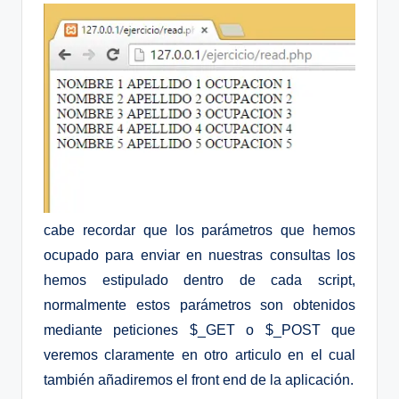
cabe recordar que los parámetros que hemos
ocupado para enviar en nuestras consultas los
hemos estipulado dentro de cada script,
normalmente estos parámetros son obtenidos
mediante peticiones $_GET o $_POST que
veremos claramente en otro articulo en el cual
también añadiremos el front end de la aplicación.