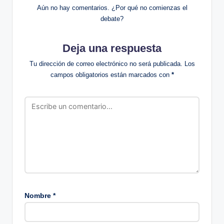
Aún no hay comentarios. ¿Por qué no comienzas el
debate?
Deja una respuesta
Tu dirección de correo electrónico no será publicada.
Los
campos obligatorios están marcados con
*
Nombre
*