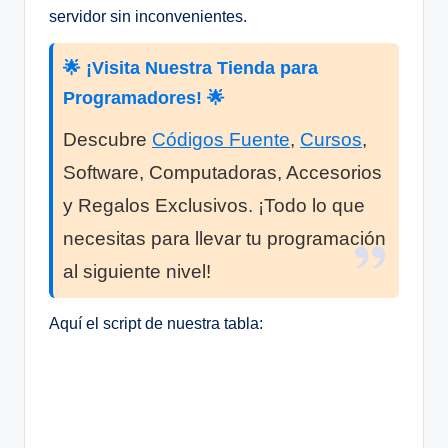
servidor sin inconvenientes.
🌟 ¡Visita Nuestra Tienda para
Programadores! 🌟
Descubre
Códigos Fuente
,
Cursos
,
Software, Computadoras, Accesorios
y Regalos Exclusivos. ¡Todo lo que
necesitas para llevar tu programación
al siguiente nivel!
Aquí el script de nuestra tabla: