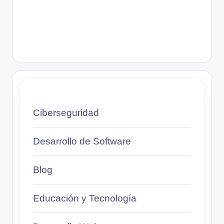
Ciberseguridad
Desarrollo de Software
Blog
Educación y Tecnología