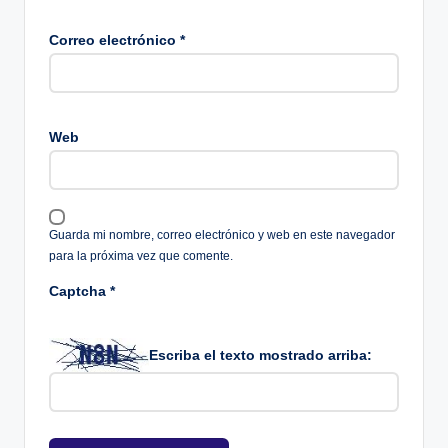
Correo electrónico
*
Web
Guarda mi nombre, correo electrónico y web en este navegador
para la próxima vez que comente.
Captcha
*
Escriba el texto mostrado arriba: