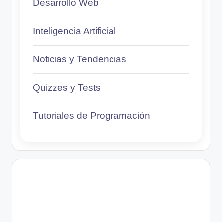
Desarrollo Web
Inteligencia Artificial
Noticias y Tendencias
Quizzes y Tests
Tutoriales de Programación