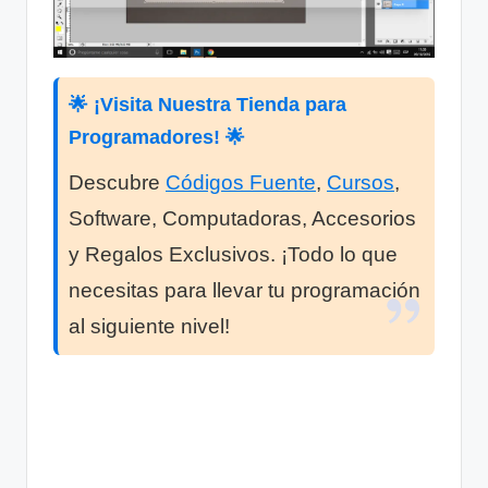
🌟 ¡Visita Nuestra Tienda para
Programadores! 🌟
Descubre
Códigos Fuente
,
Cursos
,
Software, Computadoras, Accesorios
y Regalos Exclusivos. ¡Todo lo que
necesitas para llevar tu programación
al siguiente nivel!