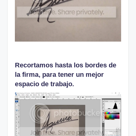
Recortamos hasta los bordes de
la firma, para tener un mejor
espacio de trabajo.