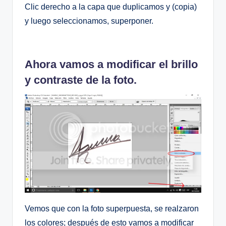
Clic derecho a la capa que duplicamos y (copia)
y luego seleccionamos, superponer.
Ahora vamos a modificar el brillo
y contraste de la foto.
Vemos que con la foto superpuesta, se realzaron
los colores; después de esto vamos a modificar