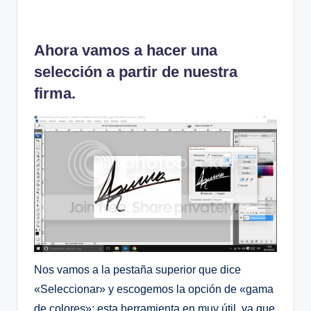
Ahora vamos a hacer una
selección a partir de nuestra
firma.
Nos vamos a la pestaña superior que dice
«Seleccionar» y escogemos la opción de «gama
de colores»; esta herramienta en muy útil, ya que