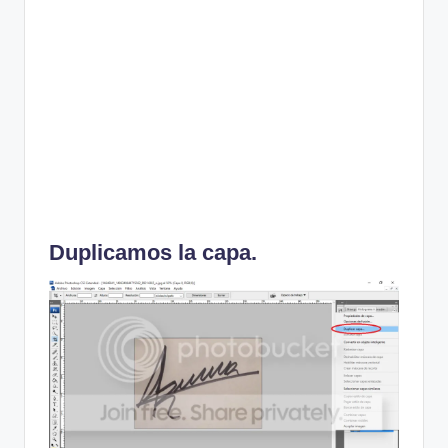
Duplicamos la capa.