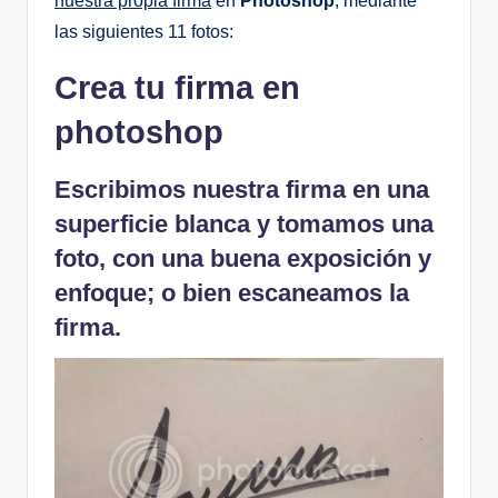
nuestra propia firma
en
Photoshop
, mediante
las siguientes 11 fotos:
Crea tu firma en
photoshop
Escribimos nuestra firma en una
superficie blanca y tomamos una
foto, con una buena exposición y
enfoque; o bien escaneamos la
firma.