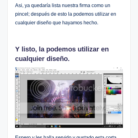
Asi, ya quedaría lista nuestra firma como un
pincel; después de esto la podemos utilizar en
cualquier diseño que hayamos hecho.
Y listo, la podemos utilizar en
cualquier diseño.
Espero y les halla servido y gustado esta corta