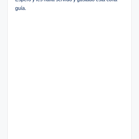
guía.