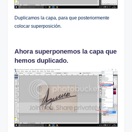
Duplicamos la capa, para que posteriormente
colocar superposición.
Ahora superponemos la capa que
hemos duplicado.