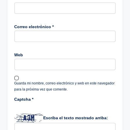
Correo electrónico
*
Web
Guarda mi nombre, correo electrónico y web en este navegador
para la próxima vez que comente.
Captcha
*
Escriba el texto mostrado arriba: