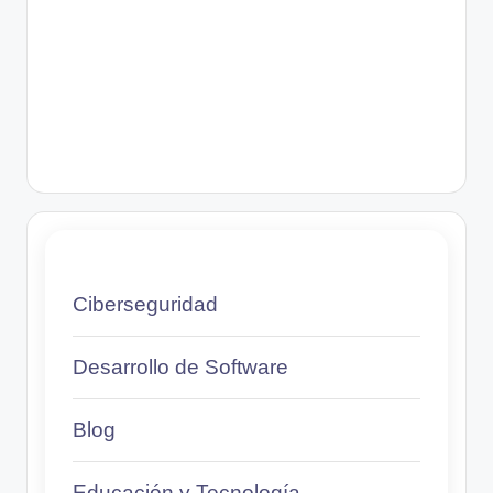
Ciberseguridad
Desarrollo de Software
Blog
Educación y Tecnología