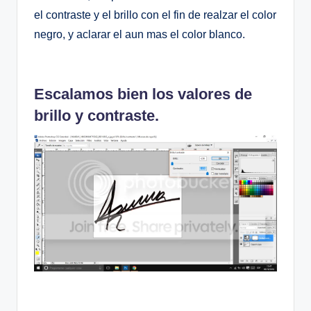
el contraste y el brillo con el fin de realzar el color
negro, y aclarar el aun mas el color blanco.
Escalamos bien los valores de
brillo y contraste.