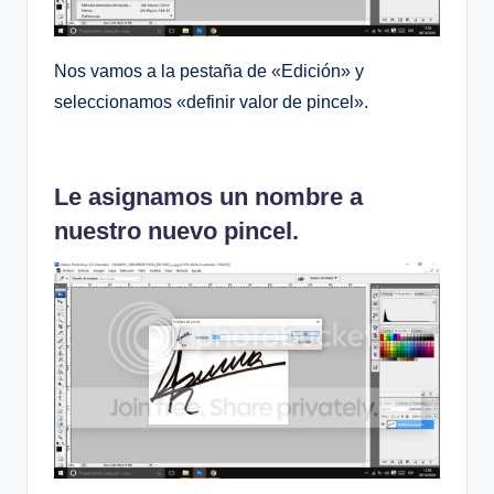
Nos vamos a la pestaña de «Edición» y
seleccionamos «definir valor de pincel».
Le asignamos un nombre a
nuestro nuevo pincel.