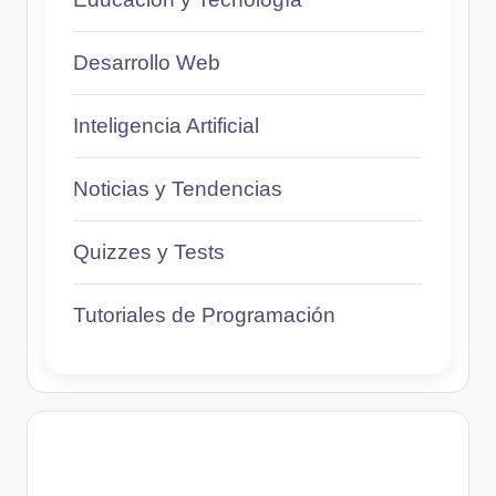
Desarrollo Web
Inteligencia Artificial
Noticias y Tendencias
Quizzes y Tests
Tutoriales de Programación