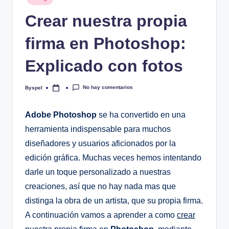
en
Crear nuestra propia
firma en Photoshop:
Explicado con fotos
No hay comentarios
Byspel
Publicado
por
Adobe Photoshop
se ha convertido en una
herramienta indispensable para muchos
diseñadores y usuarios aficionados por la
edición gráfica. Muchas veces hemos intentando
darle un toque personalizado a nuestras
creaciones, así que no hay nada mas que
distinga la obra de un artista, que su propia firma.
A continuación vamos a aprender a como
crear