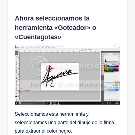
Ahora seleccionamos la
herramienta «Goteador» o
«Cuentagotas»
Seleccionamos esta herramienta y
seleccionamos una parte del dibujo de la firma,
para extraer el color negro.