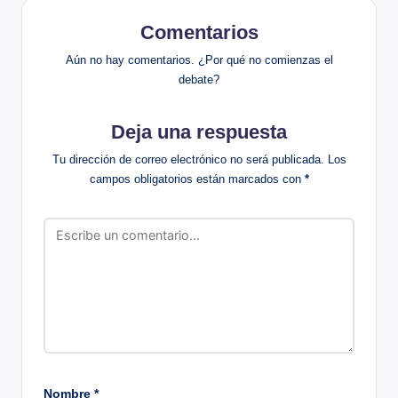
Comentarios
Aún no hay comentarios. ¿Por qué no comienzas el
debate?
Deja una respuesta
Tu dirección de correo electrónico no será publicada.
Los
campos obligatorios están marcados con
*
Nombre
*