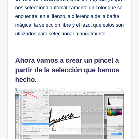
nos selecciona automáticamente un color que se
encuentre en el lienzo, a diferencia de la barita
mágica, la selección libre y el lazo, que estos son
utilizados para seleccionar manualmente.
Ahora vamos a crear un pincel a
partir de la selección que hemos
hecho.