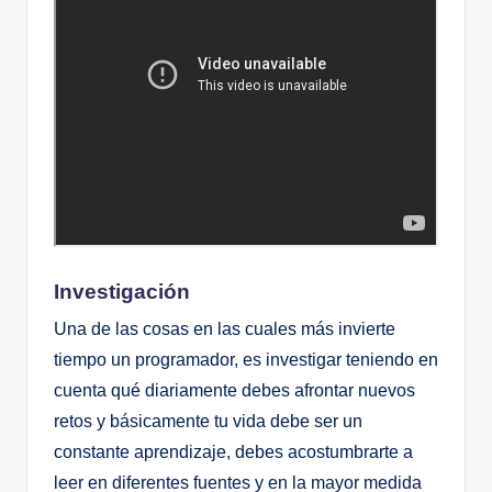
Investigación
Una de las cosas en las cuales más invierte
tiempo un programador, es investigar teniendo en
cuenta qué diariamente debes afrontar nuevos
retos y básicamente tu vida debe ser un
constante aprendizaje, debes acostumbrarte a
leer en diferentes fuentes y en la mayor medida