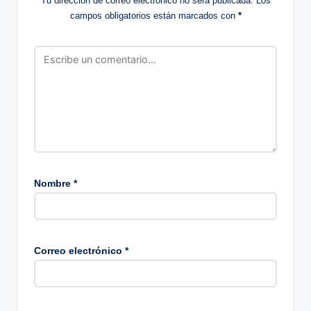
Tu dirección de correo electrónico no será publicada.
Los
campos obligatorios están marcados con
*
Nombre
*
Correo electrónico
*