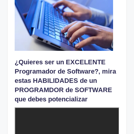
¿Quieres ser un EXCELENTE
Programador de Software?, mira
estas HABILIDADES de un
PROGRAMDOR de SOFTWARE
que debes potencializar