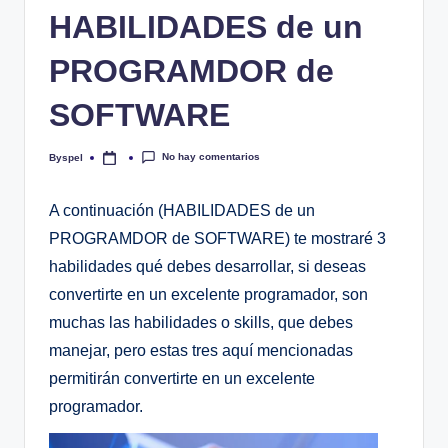
HABILIDADES de un
PROGRAMDOR de
SOFTWARE
No hay comentarios
Byspel
Publicado
por
A continuación (HABILIDADES de un
PROGRAMDOR de SOFTWARE) te mostraré 3
habilidades qué debes desarrollar, si deseas
convertirte en un excelente programador, son
muchas las habilidades o skills, que debes
manejar, pero estas tres aquí mencionadas
permitirán convertirte en un excelente
programador.