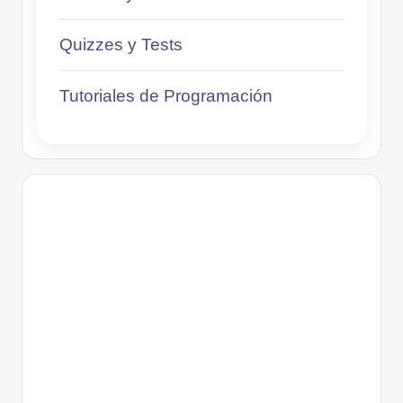
Quizzes y Tests
Tutoriales de Programación