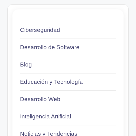
Ciberseguridad
Desarrollo de Software
Blog
Educación y Tecnología
Desarrollo Web
Inteligencia Artificial
Noticias y Tendencias