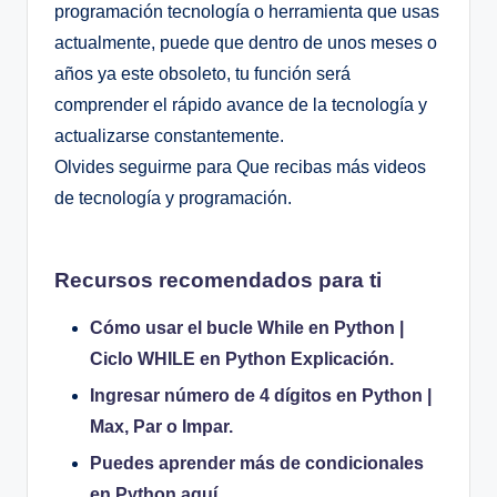
programación tecnología o herramienta que usas
actualmente, puede que dentro de unos meses o
años ya este obsoleto, tu función será
comprender el rápido avance de la tecnología y
actualizarse constantemente.
Olvides seguirme para Que recibas más videos
de tecnología y programación.
Recursos recomendados para ti
Cómo usar el bucle While en Python |
Ciclo WHILE en Python Explicación.
Ingresar número de 4 dígitos en Python |
Max, Par o Impar.
Puedes aprender más de condicionales
en Python aquí.