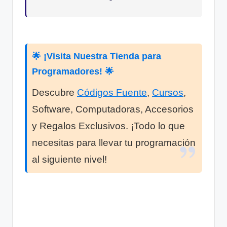
🌟 ¡Visita Nuestra Tienda para
Programadores! 🌟
Descubre
Códigos Fuente
,
Cursos
,
Software, Computadoras, Accesorios
y Regalos Exclusivos. ¡Todo lo que
necesitas para llevar tu programación
al siguiente nivel!