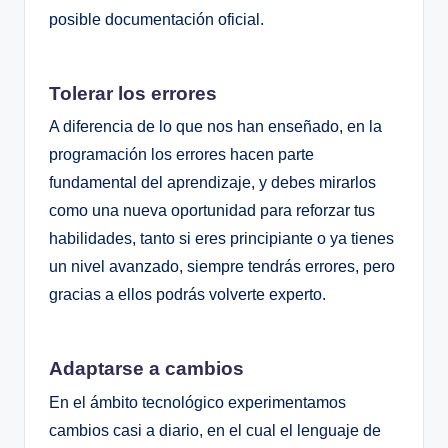
posible documentación oficial.
Tolerar los errores
A diferencia de lo que nos han enseñado, en la
programación los errores hacen parte
fundamental del aprendizaje, y debes mirarlos
como una nueva oportunidad para reforzar tus
habilidades, tanto si eres principiante o ya tienes
un nivel avanzado, siempre tendrás errores, pero
gracias a ellos podrás volverte experto.
Adaptarse a cambios
En el ámbito tecnológico experimentamos
cambios casi a diario, en el cual el lenguaje de