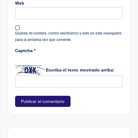
Web
Guarda mi nombre, correo electrónico y web en este navegador
para la próxima vez que comente.
Captcha
*
Escriba el texto mostrado arriba: