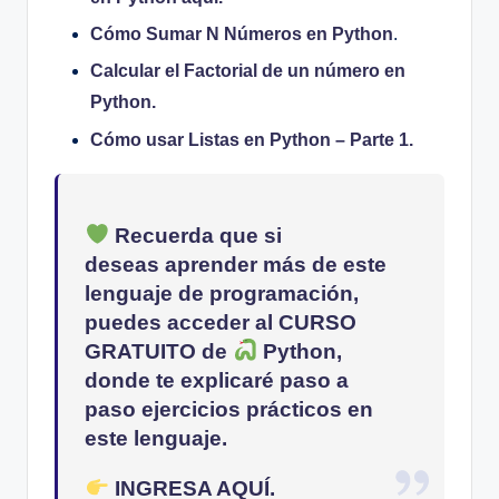
Cómo Sumar N Números en Python
.
Calcular el Factorial de un número en
Python.
Cómo usar Listas en Python – Parte 1.
Recuerda que si
deseas
aprender más de este
lenguaje de programación
,
puedes acceder al
CURSO
GRATUITO
de
Python
,
donde te explicaré
paso a
paso
ejercicios prácticos en
este lenguaje.
INGRESA AQUÍ.