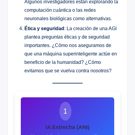
Algunos investigadores están explorando la
computación cuántica o las redes
neuronales biológicas como alternativas.
Ética y seguridad
: La creación de una AGI
plantea preguntas éticas y de seguridad
importantes. ¿Cómo nos aseguramos de
que una máquina superinteligente actúe en
beneficio de la humanidad? ¿Cómo
evitamos que se vuelva contra nosotros?
1
IA Estrecha (ANI)