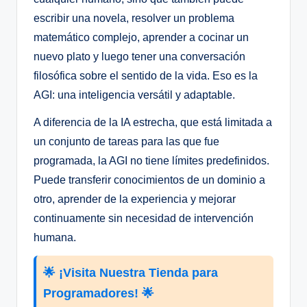
escribir una novela, resolver un problema
matemático complejo, aprender a cocinar un
nuevo plato y luego tener una conversación
filosófica sobre el sentido de la vida. Eso es la
AGI: una inteligencia versátil y adaptable.
A diferencia de la IA estrecha, que está limitada a
un conjunto de tareas para las que fue
programada, la AGI no tiene límites predefinidos.
Puede transferir conocimientos de un dominio a
otro, aprender de la experiencia y mejorar
continuamente sin necesidad de intervención
humana.
🌟 ¡Visita Nuestra Tienda para
Programadores! 🌟