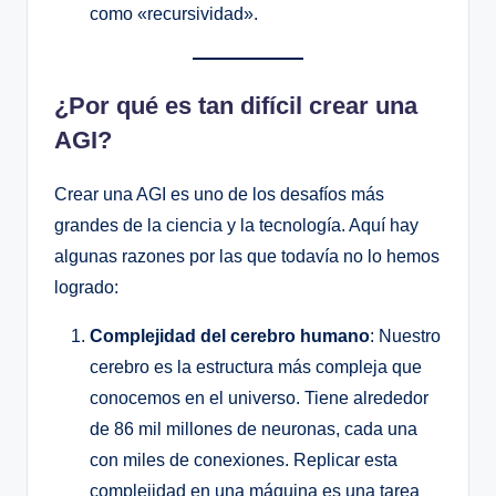
como «recursividad».
¿Por qué es tan difícil crear una
AGI?
Crear una AGI es uno de los desafíos más
grandes de la ciencia y la tecnología. Aquí hay
algunas razones por las que todavía no lo hemos
logrado:
Complejidad del cerebro humano
: Nuestro
cerebro es la estructura más compleja que
conocemos en el universo. Tiene alrededor
de 86 mil millones de neuronas, cada una
con miles de conexiones. Replicar esta
complejidad en una máquina es una tarea