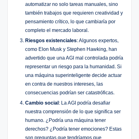
automatizar no solo tareas manuales, sino
también trabajos que requieren creatividad y
pensamiento crítico, lo que cambiaría por
completo el mercado laboral.
Riesgos existenciales
: Algunos expertos,
como Elon Musk y Stephen Hawking, han
advertido que una AGI mal controlada podría
representar un riesgo para la humanidad. Si
una máquina superinteligente decide actuar
en contra de nuestros intereses, las
consecuencias podrían ser catastróficas.
Cambio social
: La AGI podría desafiar
nuestra comprensión de lo que significa ser
humano. ¿Podría una máquina tener
derechos? ¿Podría tener emociones? Estas
son preguntas que tendríamos que