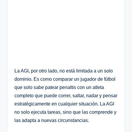
La AGI, por otro lado, no está limitada a un solo
dominio. Es como comparar un jugador de fútbol
que solo sabe patear penaltis con un atleta
completo que puede correr, saltar, nadar y pensar
estratégicamente en cualquier situación. La AGI
no solo ejecuta tareas, sino que las comprende y
las adapta a nuevas circunstancias.