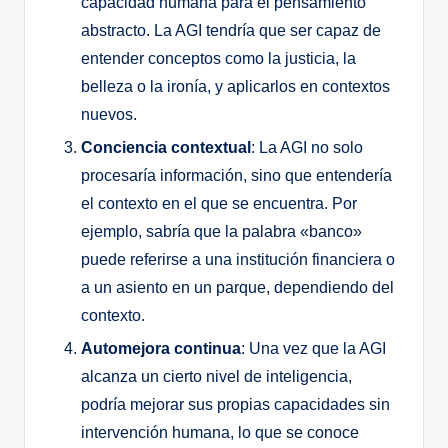
capacidad humana para el pensamiento
abstracto. La AGI tendría que ser capaz de
entender conceptos como la justicia, la
belleza o la ironía, y aplicarlos en contextos
nuevos.
Conciencia contextual
: La AGI no solo
procesaría información, sino que entendería
el contexto en el que se encuentra. Por
ejemplo, sabría que la palabra «banco»
puede referirse a una institución financiera o
a un asiento en un parque, dependiendo del
contexto.
Automejora continua
: Una vez que la AGI
alcanza un cierto nivel de inteligencia,
podría mejorar sus propias capacidades sin
intervención humana, lo que se conoce