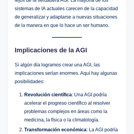
lejos de la verdadera AGI. La mayoría de los
sistemas de IA actuales carecen de la capacidad
de generalizar y adaptarse a nuevas situaciones
de la manera en que lo hace un ser humano.
Implicaciones de la AGI
Si algún día logramos crear una AGI, las
implicaciones serían enormes. Aquí hay algunas
posibilidades:
Revolución científica
: Una AGI podría
acelerar el progreso científico al resolver
problemas complejos en áreas como la
medicina, la física o la climatología.
Transformación económica
: La AGI podría