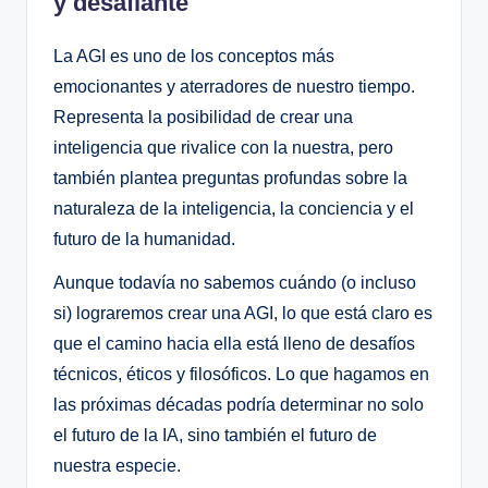
y desafiante
La AGI es uno de los conceptos más
emocionantes y aterradores de nuestro tiempo.
Representa la posibilidad de crear una
inteligencia que rivalice con la nuestra, pero
también plantea preguntas profundas sobre la
naturaleza de la inteligencia, la conciencia y el
futuro de la humanidad.
Aunque todavía no sabemos cuándo (o incluso
si) lograremos crear una AGI, lo que está claro es
que el camino hacia ella está lleno de desafíos
técnicos, éticos y filosóficos. Lo que hagamos en
las próximas décadas podría determinar no solo
el futuro de la IA, sino también el futuro de
nuestra especie.