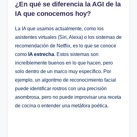
¿En qué se diferencia la AGI de la
IA que conocemos hoy?
La IA que usamos actualmente, como los
asistentes virtuales (Siri, Alexa) o los sistemas de
recomendación de Netflix, es lo que se conoce
como
IA estrecha
. Estos sistemas son
increíblemente buenos en lo que hacen, pero
solo dentro de un marco muy específico. Por
ejemplo, un algoritmo de reconocimiento facial
puede identificar rostros con una precisión
asombrosa, pero no puede improvisar una receta
de cocina o entender una metáfora poética.