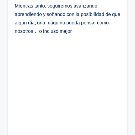
Mientras tanto, seguiremos avanzando,
aprendiendo y soñando con la posibilidad de que
algún día, una máquina pueda pensar como
nosotros… o incluso mejor.