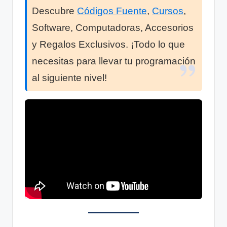
Descubre
Códigos Fuente
,
Cursos
,
Software, Computadoras, Accesorios
y Regalos Exclusivos. ¡Todo lo que
necesitas para llevar tu programación
al siguiente nivel!