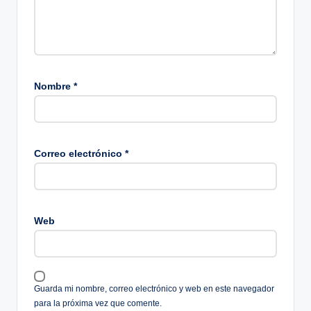
Nombre
*
Correo electrónico
*
Web
Guarda mi nombre, correo electrónico y web en este navegador
para la próxima vez que comente.