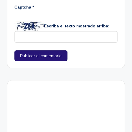
Captcha
*
Escriba el texto mostrado arriba: