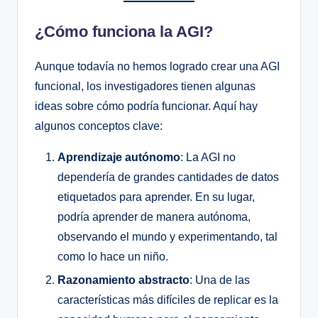
¿Cómo funciona la AGI?
Aunque todavía no hemos logrado crear una AGI
funcional, los investigadores tienen algunas
ideas sobre cómo podría funcionar. Aquí hay
algunos conceptos clave:
Aprendizaje autónomo
: La AGI no
dependería de grandes cantidades de datos
etiquetados para aprender. En su lugar,
podría aprender de manera autónoma,
observando el mundo y experimentando, tal
como lo hace un niño.
Razonamiento abstracto
: Una de las
características más difíciles de replicar es la