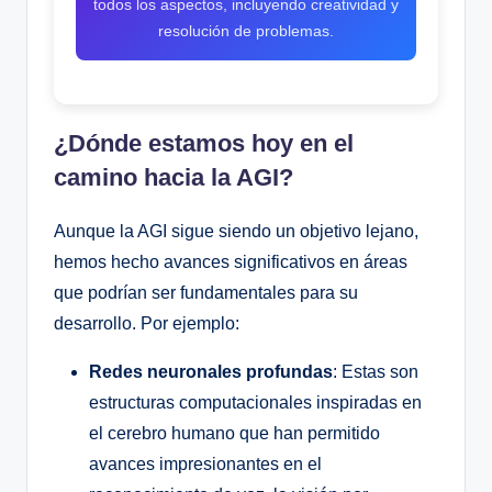
todos los aspectos, incluyendo creatividad y
resolución de problemas.
¿Dónde estamos hoy en el
camino hacia la AGI?
Aunque la AGI sigue siendo un objetivo lejano,
hemos hecho avances significativos en áreas
que podrían ser fundamentales para su
desarrollo. Por ejemplo:
Redes neuronales profundas
: Estas son
estructuras computacionales inspiradas en
el cerebro humano que han permitido
avances impresionantes en el