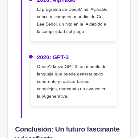
El programa de DeepMind, AlphaGo,
vence al campeón mundial de Go,
Lee Sedol, un hito en la IA debido a
la complejidad del juego.
2020: GPT-3
OpenAI lanza GPT-3, un modelo de
lenguaje que puede generar texto
coherente y realizar tareas
complejas, marcando un avance en
la IA generativa.
Conclusión: Un futuro fascinante