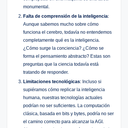
monumental.
Falta de comprensión de la inteligencia
:
Aunque sabemos mucho sobre cómo
funciona el cerebro, todavía no entendemos
completamente qué es la inteligencia.
¿Cómo surge la conciencia? ¿Cómo se
forma el pensamiento abstracto? Estas son
preguntas que la ciencia todavía está
tratando de responder.
Limitaciones tecnológicas
: Incluso si
supiéramos cómo replicar la inteligencia
humana, nuestras tecnologías actuales
podrían no ser suficientes. La computación
clásica, basada en bits y bytes, podría no ser
el camino correcto para alcanzar la AGI.