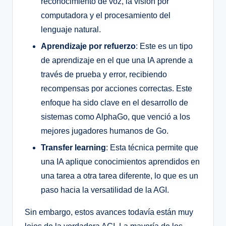
reconocimiento de voz, la visión por
computadora y el procesamiento del
lenguaje natural.
Aprendizaje por refuerzo
: Este es un tipo
de aprendizaje en el que una IA aprende a
través de prueba y error, recibiendo
recompensas por acciones correctas. Este
enfoque ha sido clave en el desarrollo de
sistemas como AlphaGo, que venció a los
mejores jugadores humanos de Go.
Transfer learning
: Esta técnica permite que
una IA aplique conocimientos aprendidos en
una tarea a otra tarea diferente, lo que es un
paso hacia la versatilidad de la AGI.
Sin embargo, estos avances todavía están muy