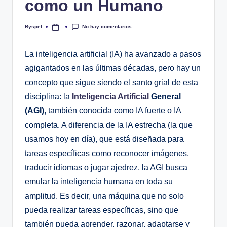
como un Humano
No hay comentarios
Byspel
Publicado
por
La inteligencia artificial (IA) ha avanzado a pasos
agigantados en las últimas décadas, pero hay un
concepto que sigue siendo el santo grial de esta
disciplina: la
Inteligencia Artificial
General
(AGI)
, también conocida como IA fuerte o IA
completa. A diferencia de la IA estrecha (la que
usamos hoy en día), que está diseñada para
tareas específicas como reconocer imágenes,
traducir idiomas o jugar ajedrez, la AGI busca
emular la inteligencia humana en toda su
amplitud. Es decir, una máquina que no solo
pueda realizar tareas específicas, sino que
también pueda aprender, razonar, adaptarse y