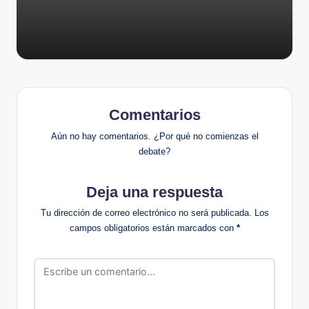
Comentarios
Aún no hay comentarios. ¿Por qué no comienzas el
debate?
Deja una respuesta
Tu dirección de correo electrónico no será publicada.
Los
campos obligatorios están marcados con
*