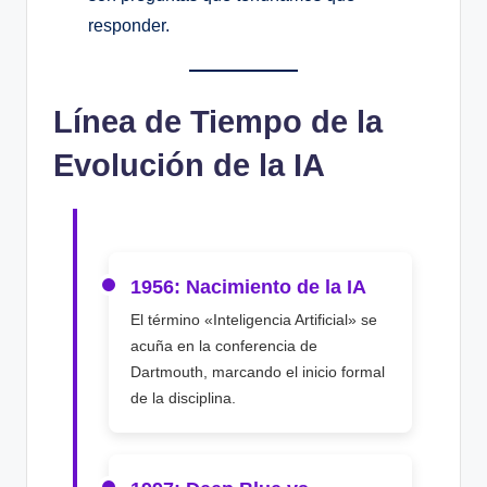
responder.
Línea de Tiempo de la
Evolución de la IA
1956: Nacimiento de la IA
El término «Inteligencia Artificial» se
acuña en la conferencia de
Dartmouth, marcando el inicio formal
de la disciplina.