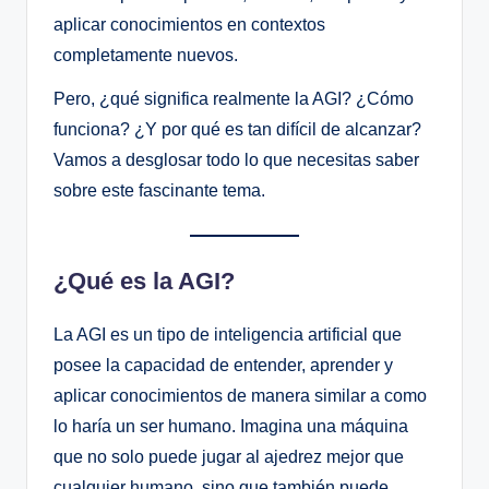
aplicar conocimientos en contextos
completamente nuevos.
Pero, ¿qué significa realmente la AGI? ¿Cómo
funciona? ¿Y por qué es tan difícil de alcanzar?
Vamos a desglosar todo lo que necesitas saber
sobre este fascinante tema.
¿Qué es la AGI?
La AGI es un tipo de inteligencia artificial que
posee la capacidad de entender, aprender y
aplicar conocimientos de manera similar a como
lo haría un ser humano. Imagina una máquina
que no solo puede jugar al ajedrez mejor que
cualquier humano, sino que también puede