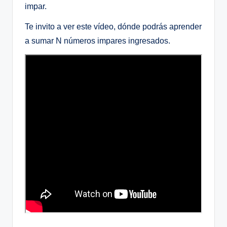
impar.
Te invito a ver este vídeo, dónde podrás aprender
a sumar N números impares ingresados.