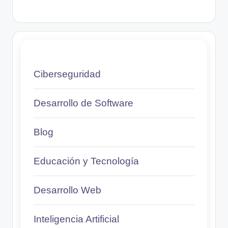
Ciberseguridad
Desarrollo de Software
Blog
Educación y Tecnología
Desarrollo Web
Inteligencia Artificial