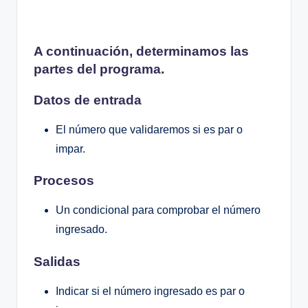
A continuación, determinamos las
partes del programa.
Datos de entrada
El número que validaremos si es par o
impar.
Procesos
Un condicional para comprobar el número
ingresado.
Salidas
Indicar si el número ingresado es par o