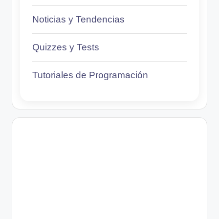
Noticias y Tendencias
Quizzes y Tests
Tutoriales de Programación