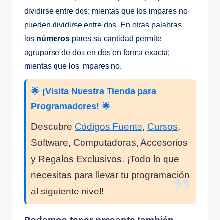
dividirse entre dos; mientas que los impares no
pueden dividirse entre dos. En otras palabras,
los
números
pares su cantidad permite
agruparse de dos en dos en forma exacta;
mientas que los impares no.
🌟 ¡Visita Nuestra Tienda para
Programadores! 🌟
Descubre
Códigos Fuente
,
Cursos
,
Software, Computadoras, Accesorios
y Regalos Exclusivos. ¡Todo lo que
necesitas para llevar tu programación
al siguiente nivel!
Podemos tener presente también