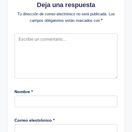
Deja una respuesta
Tu dirección de correo electrónico no será publicada.
Los
campos obligatorios están marcados con
*
Nombre
*
Correo electrónico
*