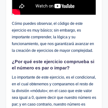
Cómo puedes observar, el código de este
ejercicio es muy básico; sin embargo, es
importante comprender, la lógica y su
funcionamiento, que nos garantizará avanzar en
la creación de ejercicios de mayor complejidad.
¿Por qué este ejercicio comprueba si
el número es par o impar?
Lo importante de este ejercicio, es el condicional,
en el cual obtenemos y comparamos el resto de
la división «módulo»; en el caso que este valor
sea igual a 0, quiere decir que nuestro número es
par; y en caso contrario, nuestro número es