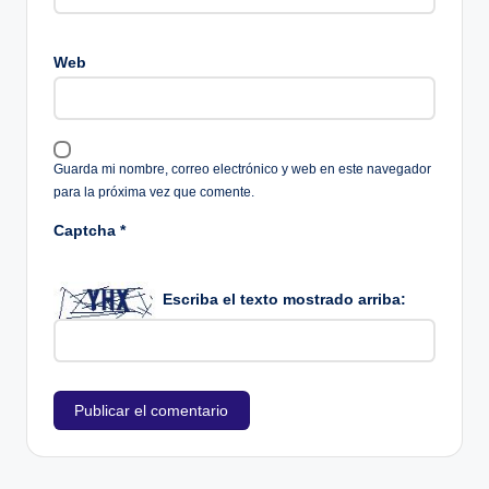
Web
Guarda mi nombre, correo electrónico y web en este navegador
para la próxima vez que comente.
Captcha
*
Escriba el texto mostrado arriba: