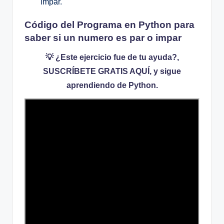
impar.
Código del Programa en Python para
saber si un numero es par o impar
💡 ¿Este ejercicio fue de tu ayuda?,
SUSCRÍBETE GRATIS AQUÍ, y sigue
aprendiendo de Python.