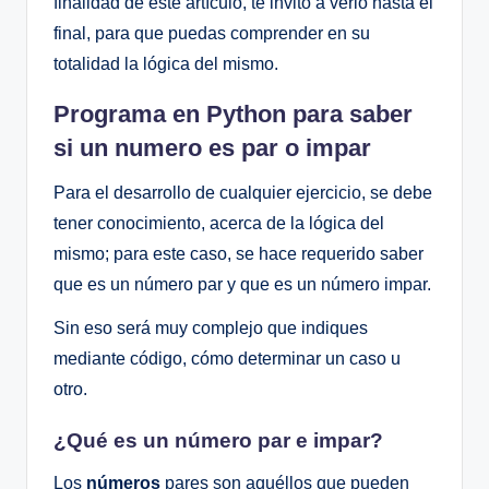
finalidad de este artículo, te invito a verlo hasta el
final, para que puedas comprender en su
totalidad la lógica del mismo.
Programa en Python para saber
si un numero es par o impar
Para el desarrollo de cualquier ejercicio, se debe
tener conocimiento, acerca de la lógica del
mismo; para este caso, se hace requerido saber
que es un número par y que es un número impar.
Sin eso será muy complejo que indiques
mediante código, cómo determinar un caso u
otro.
¿Qué es un número par e impar?
Los
números
pares son aquéllos que pueden