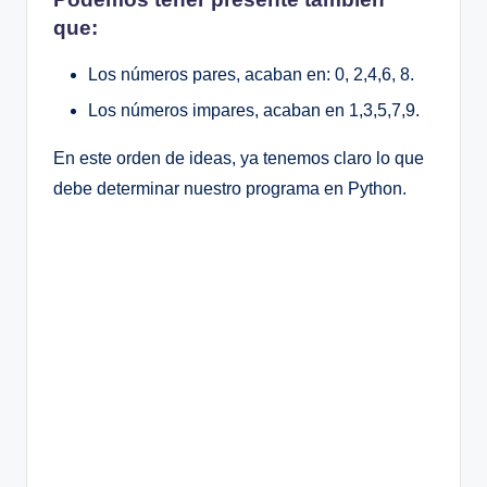
que:
Los números pares, acaban en: 0, 2,4,6, 8.
Los números impares, acaban en 1,3,5,7,9.
En este orden de ideas, ya tenemos claro lo que
debe determinar nuestro programa en Python.