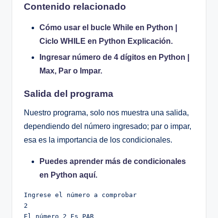
Contenido relacionado
Cómo usar el bucle While en Python |
Ciclo WHILE en Python Explicación.
Ingresar número de 4 dígitos en Python |
Max, Par o Impar.
Salida del programa
Nuestro programa, solo nos muestra una salida,
dependiendo del número ingresado; par o impar,
esa es la importancia de los condicionales.
Puedes aprender más de condicionales
en Python aquí.
Ingrese el número a comprobar

2

El número 2 Es PAR