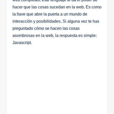
hacer que las cosas sucedan en la web. Es como
la llave que abre la puerta a un mundo de
interacción y posibilidades. Si alguna vez te has
preguntado cómo se hacen las cosas
asombrosas en la web, la respuesta es simple:
Javascript.