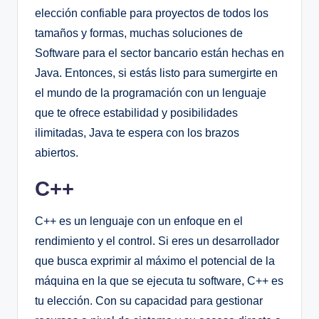
elección confiable para proyectos de todos los
tamaños y formas, muchas soluciones de
Software para el sector bancario están hechas en
Java. Entonces, si estás listo para sumergirte en
el mundo de la programación con un lenguaje
que te ofrece estabilidad y posibilidades
ilimitadas, Java te espera con los brazos
abiertos.
C++
C++ es un lenguaje con un enfoque en el
rendimiento y el control. Si eres un desarrollador
que busca exprimir al máximo el potencial de la
máquina en la que se ejecuta tu software, C++ es
tu elección. Con su capacidad para gestionar