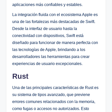
aplicaciones más confiables y estables.
La integración fluida con el ecosistema Apple es
una de las fortalezas más destacadas de Swift.
Desde la interfaz de usuario hasta la
conectividad con dispositivos, Swift está
diseñado para funcionar de manera perfecta con
las tecnologías de Apple, brindando a los
desarrolladores las herramientas para crear
experiencias de usuario excepcionales.
Rust
Una de las principales características de Rust es
su sistema de tipos avanzado, que previene
errores comunes relacionados con la memoria,
como fugas o accesos no autorizados. Esto