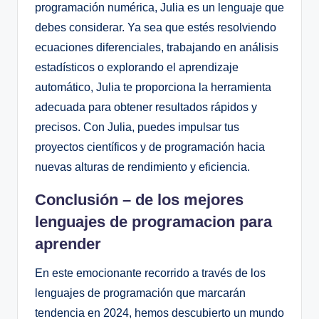
programación numérica, Julia es un lenguaje que
debes considerar. Ya sea que estés resolviendo
ecuaciones diferenciales, trabajando en análisis
estadísticos o explorando el aprendizaje
automático, Julia te proporciona la herramienta
adecuada para obtener resultados rápidos y
precisos. Con Julia, puedes impulsar tus
proyectos científicos y de programación hacia
nuevas alturas de rendimiento y eficiencia.
Conclusión – de los mejores
lenguajes de programacion para
aprender
En este emocionante recorrido a través de los
lenguajes de programación que marcarán
tendencia en 2024, hemos descubierto un mundo