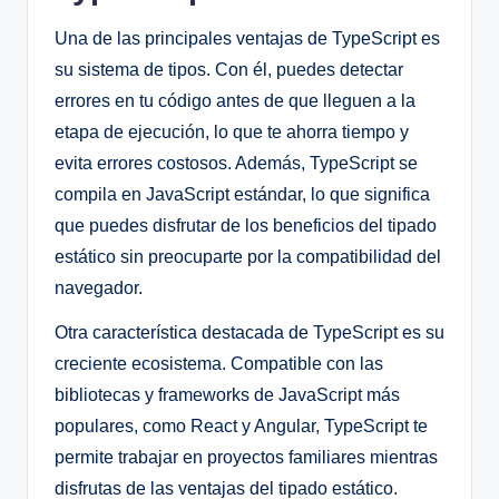
Una de las principales ventajas de TypeScript es
su sistema de tipos. Con él, puedes detectar
errores en tu código antes de que lleguen a la
etapa de ejecución, lo que te ahorra tiempo y
evita errores costosos. Además, TypeScript se
compila en JavaScript estándar, lo que significa
que puedes disfrutar de los beneficios del tipado
estático sin preocuparte por la compatibilidad del
navegador.
Otra característica destacada de TypeScript es su
creciente ecosistema. Compatible con las
bibliotecas y frameworks de JavaScript más
populares, como React y Angular, TypeScript te
permite trabajar en proyectos familiares mientras
disfrutas de las ventajas del tipado estático.