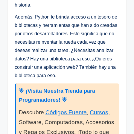
historia.
Además, Python te brinda acceso a un tesoro de
bibliotecas y herramientas que han sido creadas
por otros desarrolladores. Esto significa que no
necesitas reinventar la rueda cada vez que
deseas realizar una tarea. ¿Necesitas analizar
datos? Hay una biblioteca para eso. ¿Quieres
construir una aplicación web? También hay una
biblioteca para eso.
🌟 ¡Visita Nuestra Tienda para
Programadores! 🌟
Descubre
Códigos Fuente
,
Cursos
,
Software, Computadoras, Accesorios
y Regalos Exclusivos. ¡Todo lo que