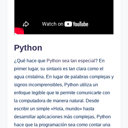
Python
¿Qué hace que
Python sea tan especial
? En
primer lugar, su sintaxis es tan clara como el
agua cristalina. En lugar de palabras complejas y
signos incomprensibles, Python utiliza un
enfoque legible que te permite comunicarte con
la computadora de manera natural. Desde
escribir un simple «Hola, mundo» hasta
desarrollar aplicaciones más complejas, Python
hace que la programación sea como contar una