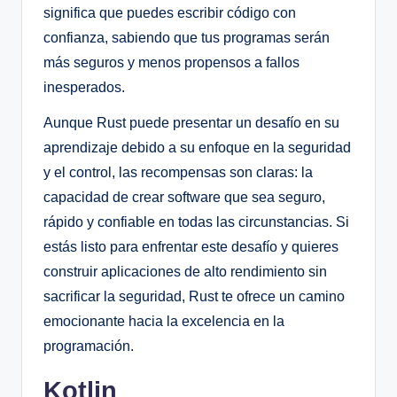
significa que puedes escribir código con
confianza, sabiendo que tus programas serán
más seguros y menos propensos a fallos
inesperados.
Aunque Rust puede presentar un desafío en su
aprendizaje debido a su enfoque en la seguridad
y el control, las recompensas son claras: la
capacidad de crear software que sea seguro,
rápido y confiable en todas las circunstancias. Si
estás listo para enfrentar este desafío y quieres
construir aplicaciones de alto rendimiento sin
sacrificar la seguridad, Rust te ofrece un camino
emocionante hacia la excelencia en la
programación.
Kotlin