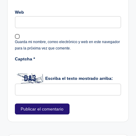
Web
Guarda mi nombre, correo electrónico y web en este navegador
para la próxima vez que comente.
Captcha
*
Escriba el texto mostrado arriba: