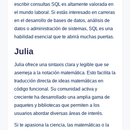
escribir consultas SQL es altamente valorada en
el mundo laboral. Si estás interesado en carreras
en el desarrollo de bases de datos, análisis de
datos o administración de sistemas, SQL es una
habilidad esencial que te abrirá muchas puertas.
Julia
Julia ofrece una sintaxis clara y legible que se
asemeja a la notación matemática. Esto facilita la
traducción directa de ideas matemáticas en
código funcional. Su comunidad activa y
creciente ha desarrollado una amplia gama de
paquetes y bibliotecas que permiten a los
usuarios abordar diversas áreas de interés.
Si te apasiona la ciencia, las matemáticas o la