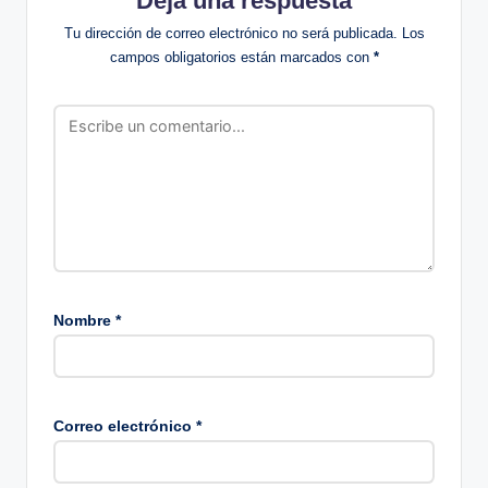
Deja una respuesta
Tu dirección de correo electrónico no será publicada.
Los
campos obligatorios están marcados con
*
Nombre
*
Correo electrónico
*