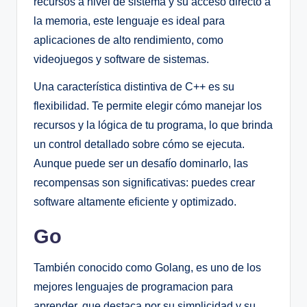
recursos a nivel de sistema y su acceso directo a
la memoria, este lenguaje es ideal para
aplicaciones de alto rendimiento, como
videojuegos y software de sistemas.
Una característica distintiva de C++ es su
flexibilidad. Te permite elegir cómo manejar los
recursos y la lógica de tu programa, lo que brinda
un control detallado sobre cómo se ejecuta.
Aunque puede ser un desafío dominarlo, las
recompensas son significativas: puedes crear
software altamente eficiente y optimizado.
Go
También conocido como Golang, es uno de los
mejores lenguajes de programacion para
aprender, que destaca por su simplicidad y su