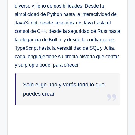
diverso y lleno de posibilidades. Desde la
simplicidad de Python hasta la interactividad de
JavaScript, desde la solidez de Java hasta el
control de C++, desde la seguridad de Rust hasta
la elegancia de Kotlin, y desde la confianza de
TypeScript hasta la versatilidad de SQL y Julia,
cada lenguaje tiene su propia historia que contar
y su propio poder para ofrecer.
Solo elige uno y verás todo lo que
puedes crear.