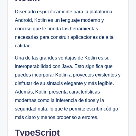
Diseñado específicamente para la plataforma
Android, Kotlin es un lenguaje moderno y
conciso que te brinda las herramientas
necesarias para construir aplicaciones de alta
calidad.
Una de las grandes ventajas de Kotlin es su
interoperabilidad con Java. Esto significa que
puedes incorporar Kotlin a proyectos existentes y
disfrutar de su sintaxis elegante y más legible.
Además, Kotlin presenta características
modernas como la inferencia de tipos y la
seguridad nula, lo que te permite escribir código
más claro y menos propenso a errores.
TypeScript