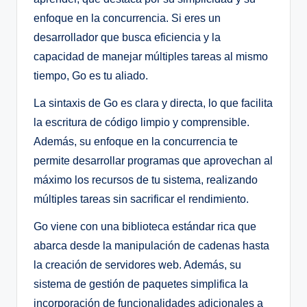
enfoque en la concurrencia. Si eres un
desarrollador que busca eficiencia y la
capacidad de manejar múltiples tareas al mismo
tiempo, Go es tu aliado.
La sintaxis de Go es clara y directa, lo que facilita
la escritura de código limpio y comprensible.
Además, su enfoque en la concurrencia te
permite desarrollar programas que aprovechan al
máximo los recursos de tu sistema, realizando
múltiples tareas sin sacrificar el rendimiento.
Go viene con una biblioteca estándar rica que
abarca desde la manipulación de cadenas hasta
la creación de servidores web. Además, su
sistema de gestión de paquetes simplifica la
incorporación de funcionalidades adicionales a