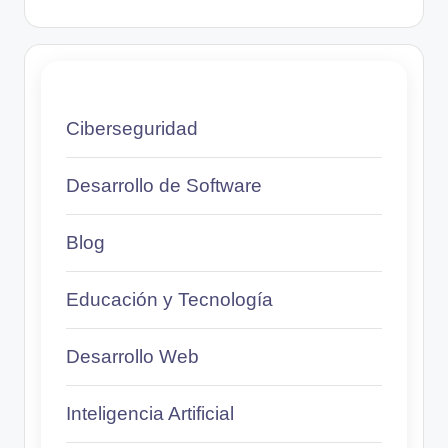
Ciberseguridad
Desarrollo de Software
Blog
Educación y Tecnología
Desarrollo Web
Inteligencia Artificial