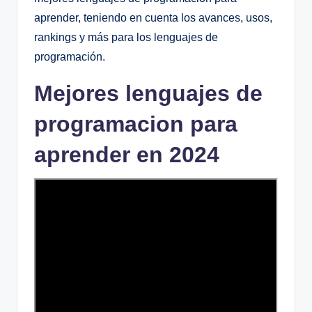
aprender, teniendo en cuenta los avances, usos,
rankings y más para los lenguajes de
programación.
Mejores lenguajes de
programacion para
aprender en 2024