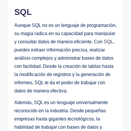
SQL
Aunque SQL no es un lenguaje de programación,
su magia radica en su capacidad para manipular
y consultar datos de manera eficiente. Con
SQL
,
puedes extraer información precisa, realizar
análisis complejos y administrar bases de datos
con facilidad. Desde la creación de tablas hasta
la modificación de registros y la generación de
informes, SQL te da el poder de trabajar con
datos de manera efectiva.
Además, SQL es un lenguaje universalmente
reconocido en la industria. Desde pequeñas
empresas hasta gigantes tecnológicos, la
habilidad de trabajar con bases de datos y