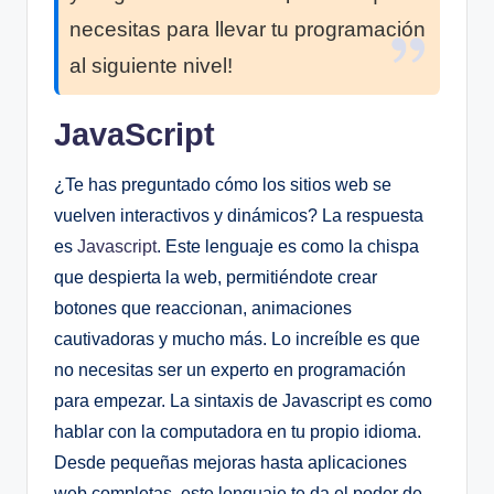
necesitas para llevar tu programación
al siguiente nivel!
JavaScript
¿Te has preguntado cómo los sitios web se
vuelven interactivos y dinámicos? La respuesta
es
Javascript
. Este lenguaje es como la chispa
que despierta la web, permitiéndote crear
botones que reaccionan, animaciones
cautivadoras y mucho más. Lo increíble es que
no necesitas ser un experto en programación
para empezar. La sintaxis de Javascript es como
hablar con la computadora en tu propio idioma.
Desde pequeñas mejoras hasta aplicaciones
web completas, este lenguaje te da el poder de