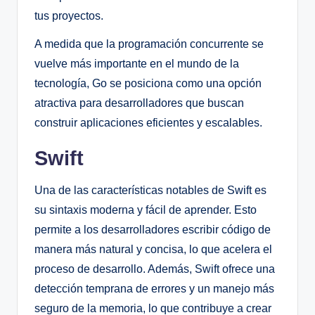
tus proyectos.
A medida que la programación concurrente se
vuelve más importante en el mundo de la
tecnología, Go se posiciona como una opción
atractiva para desarrolladores que buscan
construir aplicaciones eficientes y escalables.
Swift
Una de las características notables de Swift es
su sintaxis moderna y fácil de aprender. Esto
permite a los desarrolladores escribir código de
manera más natural y concisa, lo que acelera el
proceso de desarrollo. Además, Swift ofrece una
detección temprana de errores y un manejo más
seguro de la memoria, lo que contribuye a crear