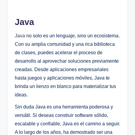
Java
Java
no solo es un lenguaje, sino un ecosistema.
Con su amplia comunidad y una rica biblioteca
de clases, puedes acelerar el proceso de
desarrollo al aprovechar soluciones previamente
creadas. Desde aplicaciones empresariales
hasta juegos y aplicaciones móviles, Java te
brinda un lienzo en blanco para materializar tus
ideas.
Sin duda Java es una herramienta poderosa y
versátil. Si deseas construir software sólido,
escalable y confiable, Java es el camino a seguir.
A lo largo de los años, ha demostrado ser una