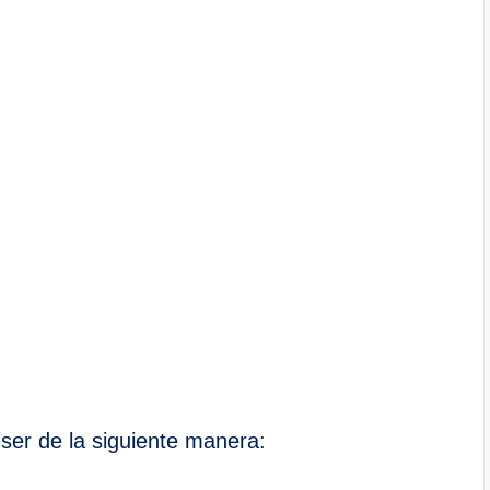
 ser de la siguiente manera: