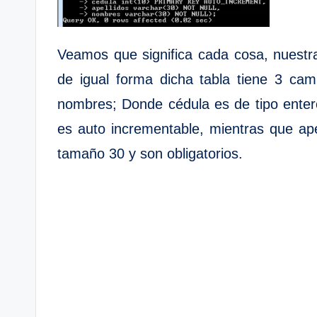
Veamos que significa cada cosa, nuestra
de igual forma dicha tabla tiene 3 ca
nombres; Donde cédula es de tipo entero 
es auto incrementable, mientras que ape
tamaño 30 y son obligatorios.