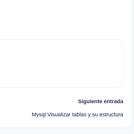
Siguiente entrada
Mysql Visualizar tablas y su estructura