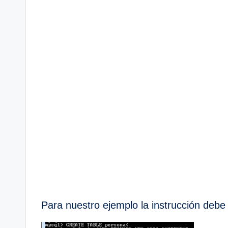
Para nuestro ejemplo la instrucción debe