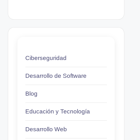
Ciberseguridad
Desarrollo de Software
Blog
Educación y Tecnología
Desarrollo Web