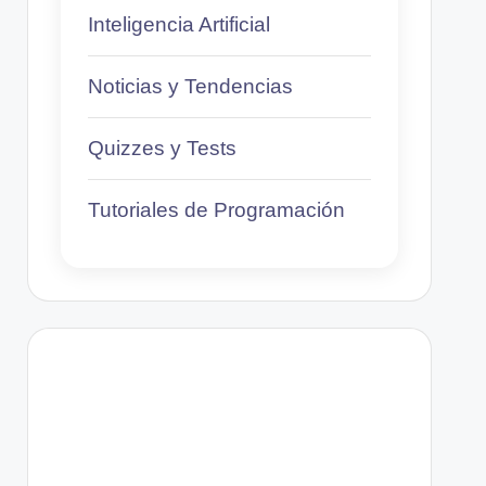
Inteligencia Artificial
Noticias y Tendencias
Quizzes y Tests
Tutoriales de Programación