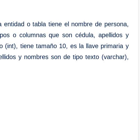
 entidad o tabla tiene el nombre de persona,
mpos o columnas que son cédula, apellidos y
(int), tiene tamaño 10, es la llave primaria y
llidos y nombres son de tipo texto (varchar),