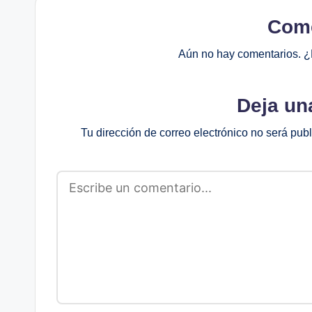
Come
Aún no hay comentarios. ¿
Deja un
Tu dirección de correo electrónico no será pub