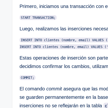
Primero, iniciamos una transacción con
START TRANSACTION;
Luego, realizamos las inserciones necesa
INSERT INTO clientes (nombre, email) VALUES (
Estas operaciones de inserción son parte 
decidimos confirmar los cambios, utiliz
COMMIT;
El comando
commit
asegura que las modi
se guarden permanentemente en la base 
inserciones no se reflejarán en la tabla
c