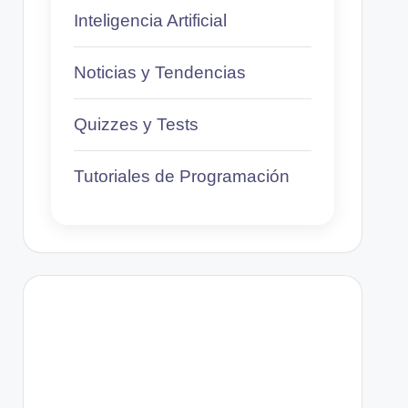
Inteligencia Artificial
Noticias y Tendencias
Quizzes y Tests
Tutoriales de Programación