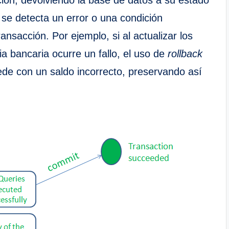
 se detecta un error o una condición
ansacción. Por ejemplo, si al actualizar los
a bancaria ocurre un fallo, el uso de
rollback
ede con un saldo incorrecto, preservando así