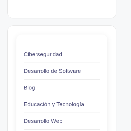
Ciberseguridad
Desarrollo de Software
Blog
Educación y Tecnología
Desarrollo Web