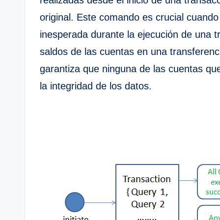
original. Este comando es crucial cuando
inesperada durante la ejecución de una tr
saldos de las cuentas en una transferenci
garantiza que ninguna de las cuentas qu
la integridad de los datos.