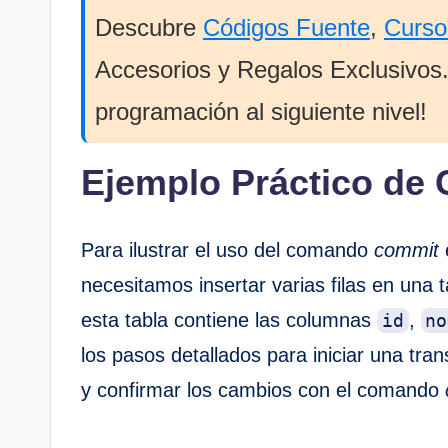
Descubre
Códigos Fuente
,
Curso
Accesorios y Regalos Exclusivos. 
programación al siguiente nivel!
Ejemplo Práctico de
Para ilustrar el uso del comando
commit
necesitamos insertar varias filas en una 
esta tabla contiene las columnas
,
id
no
los pasos detallados para iniciar una tran
y confirmar los cambios con el comando