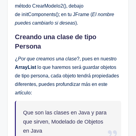
método CrearModelo2(), debajo
de initComponents(); en tu JFrame (
El nombre
puedes cambiarlo si deseas
).
Creando una clase de tipo
Persona
¿
Por que creamos una clase
?, pues en nuestro
ArrayList
lo que haremos será guardar objetos
de tipo persona, cada objeto tendrá propiedades
diferentes, puedes profundizar más en este
artículo:
Que son las clases en Java y para
que sirven, Modelado de Objetos
en Java