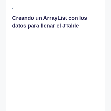
}
Creando un ArrayList con los
datos para llenar el JTable