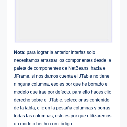
Nota:
para lograr la anterior interfaz solo
necesitamos arrastrar los componentes desde la
paleta de componentes de NetBeans, hacia el
JFrame, si nos damos cuenta el JTable no tiene
ninguna columna, eso es por que he borrado el
modelo que trae por defecto, para ello haces clic
derecho sobre el JTable, seleccionas contenido
de la tabla, clic en la pestaña columnas y borras
todas las columnas, esto es por que utilizaremos
un modelo hecho con código.