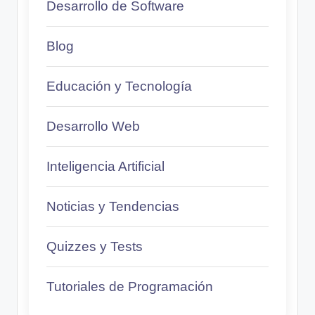
Desarrollo de Software
Blog
Educación y Tecnología
Desarrollo Web
Inteligencia Artificial
Noticias y Tendencias
Quizzes y Tests
Tutoriales de Programación