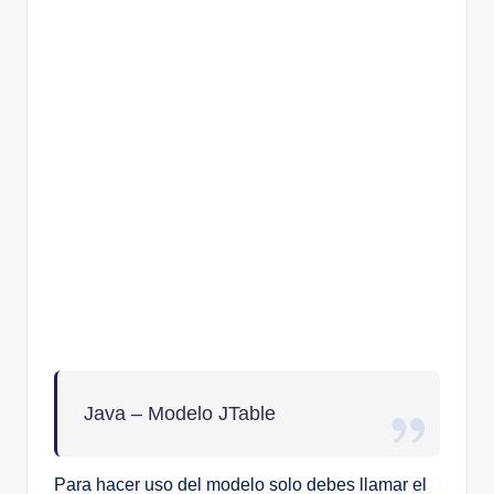
Java – Modelo JTable
Para hacer uso del modelo solo debes llamar el