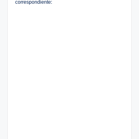
correspondiente: