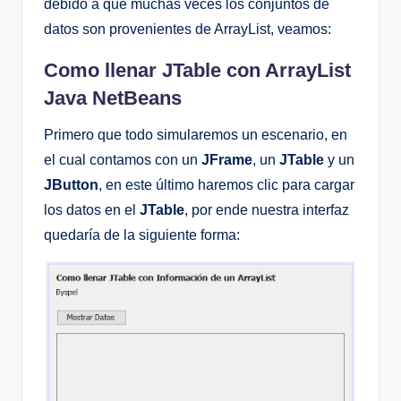
debido a que muchas veces los conjuntos de
datos son provenientes de ArrayList, veamos:
Como llenar JTable con ArrayList
Java NetBeans
Primero que todo simularemos un escenario, en
el cual contamos con un
JFrame
, un
JTable
y un
JButton
, en este último haremos clic para cargar
los datos en el
JTable
, por ende nuestra interfaz
quedaría de la siguiente forma: