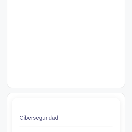
Ciberseguridad