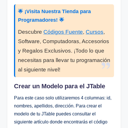
🌟 ¡Visita Nuestra Tienda para
Programadores! 🌟
Descubre
Códigos Fuente
,
Cursos
,
Software, Computadoras, Accesorios
y Regalos Exclusivos. ¡Todo lo que
necesitas para llevar tu programación
al siguiente nivel!
Crear un Modelo para el JTable
Para este caso solo utilizaremos 4 columnas: id,
nombres, apellidos, dirección. Para crear el
modelo de tu JTable puedes consultar el
siguiente artículo donde encontrarás el código