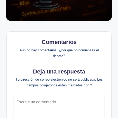
Comentarios
Aún no hay comentarios. ¿Por qué no comienzas el
debate?
Deja una respuesta
Tu dirección de correo electrónico no será publicada.
Los
campos obligatorios están marcados con
*