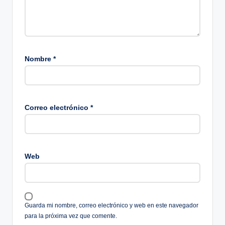
Nombre
*
Correo electrónico
*
Web
Guarda mi nombre, correo electrónico y web en este navegador
para la próxima vez que comente.