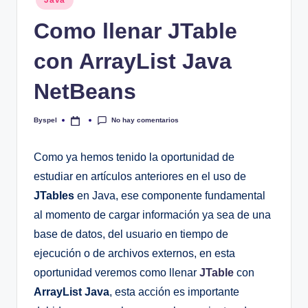
en
Como llenar JTable
con ArrayList Java
NetBeans
No hay comentarios
Byspel
Publicado
por
Como ya hemos tenido la oportunidad de
estudiar en artículos anteriores en el uso de
JTables
en Java, ese componente fundamental
al momento de cargar información ya sea de una
base de datos, del usuario en tiempo de
ejecución o de archivos externos, en esta
oportunidad veremos como llenar
JTable
con
ArrayList Java
, esta acción es importante