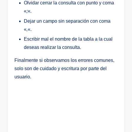
Olvidar cerrar la consulta con punto y coma
«
;
«.
Dejar un campo sin separación con coma
«
,
«.
Escribir mal el nombre de la tabla a la cual
deseas realizar la consulta.
Finalmente si observamos los errores comunes,
solo son de cuidado y escritura por parte del
usuario.