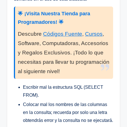
🌟 ¡Visita Nuestra Tienda para
Programadores! 🌟
Descubre
Códigos Fuente
,
Cursos
,
Software, Computadoras, Accesorios
y Regalos Exclusivos. ¡Todo lo que
necesitas para llevar tu programación
al siguiente nivel!
Escribir mal la estructura SQL (SELECT
FROM).
Colocar mal los nombres de las columnas
en la consulta; recuerda por solo una letra
obtendrás error y la consulta no se ejecutará.