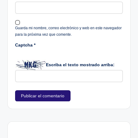
Guarda mi nombre, correo electrónico y web en este navegador
para la próxima vez que comente.
Captcha
*
Escriba el texto mostrado arriba: