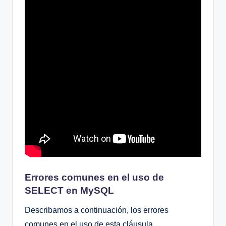
Errores comunes en el uso de
SELECT en MySQL
Describamos a continuación, los errores
comunes en el uso de esta cláusula.