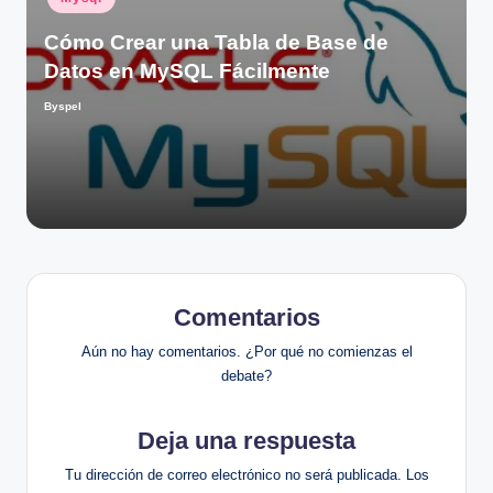
en
Cómo Crear una Tabla de Base de
Datos en MySQL Fácilmente
Byspel
Publicado
por
Comentarios
Aún no hay comentarios. ¿Por qué no comienzas el
debate?
Deja una respuesta
Tu dirección de correo electrónico no será publicada.
Los