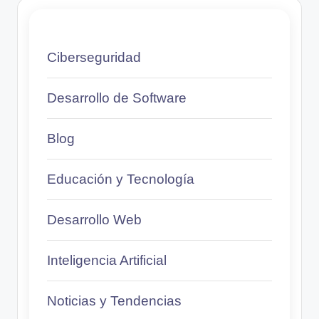
Ciberseguridad
Desarrollo de Software
Blog
Educación y Tecnología
Desarrollo Web
Inteligencia Artificial
Noticias y Tendencias