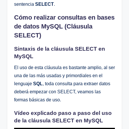
sentencia
SELECT
.
Cómo realizar consultas en bases
de datos MySQL (Cláusula
SELECT)
Sintaxis de la cláusula SELECT en
MySQL
El uso de esta cláusula es bastante amplio, al ser
una de las más usadas y primordiales en el
lenguaje
SQL
, toda consulta para extraer datos
deberá empezar con SELECT, veamos las
formas básicas de uso.
Vídeo explicado paso a paso del uso
de la cláusula SELECT en MySQL