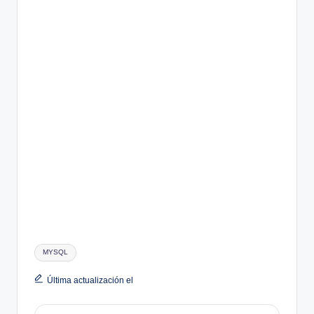
Etiquetas:
MYSQL
Última actualización el