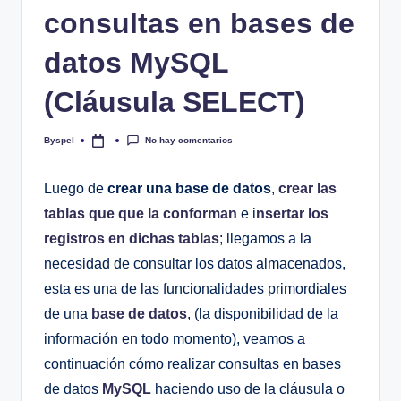
consultas en bases de
datos MySQL
(Cláusula SELECT)
No hay comentarios
Byspel
Publicado
por
Luego de
crear una base de datos
,
crear las
tablas que que la conforman
e i
nsertar los
registros en dichas tablas
; llegamos a la
necesidad de consultar los datos almacenados,
esta es una de las funcionalidades primordiales
de una
base de datos
, (la disponibilidad de la
información en todo momento), veamos a
continuación cómo realizar consultas en bases
de datos
MySQL
haciendo uso de la cláusula o