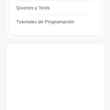
Quizzes y Tests
Tutoriales de Programación