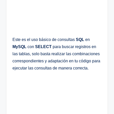
Este es el uso básico de consultas
SQL
en
MySQL
con
SELECT
para buscar registros en
las tablas, solo basta realizar las combinaciones
correspondientes y adaptación en tu código para
ejecutar las consultas de manera correcta.