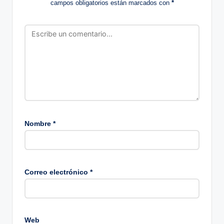
campos obligatorios están marcados con
*
Nombre
*
Correo electrónico
*
Web