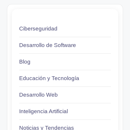
Ciberseguridad
Desarrollo de Software
Blog
Educación y Tecnología
Desarrollo Web
Inteligencia Artificial
Noticias y Tendencias