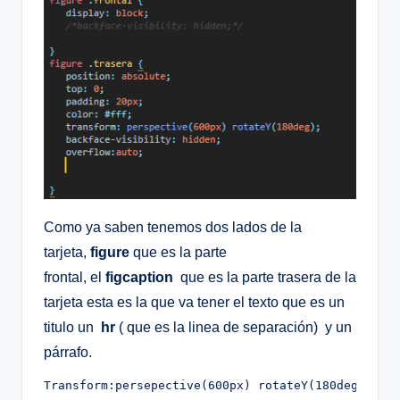
Como ya saben tenemos dos lados de la
tarjeta,
figure
que es la parte
frontal, el
figcaption
que es la parte trasera de la
tarjeta esta es la que va tener el texto que es un
titulo un
hr
( que es la linea de separación) y un
párrafo.
Transform:persepective(600px) rotateY(180deg)