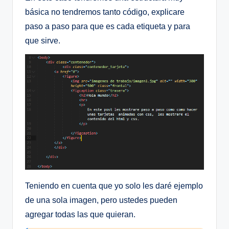
básica no tendremos tanto código, explicare
paso a paso para que es cada etiqueta y para
que sirve.
Teniendo en cuenta que yo solo les daré ejemplo
de una sola imagen, pero ustedes pueden
agregar todas las que quieran.