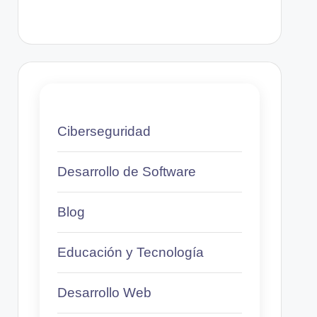
Ciberseguridad
Desarrollo de Software
Blog
Educación y Tecnología
Desarrollo Web