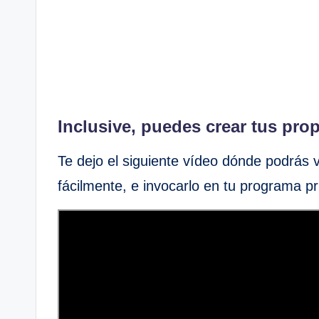
Inclusive, puedes crear tus pr
Te dejo el siguiente vídeo dónde podrás
fácilmente, e invocarlo en tu programa pri