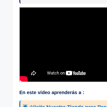
En este vídeo aprenderás a :