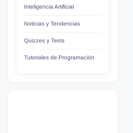
Inteligencia Artificial
Noticias y Tendencias
Quizzes y Tests
Tutoriales de Programación