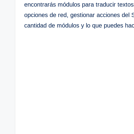
encontrarás módulos para traducir texto
opciones de red, gestionar acciones del 
cantidad de módulos y lo que puedes hace