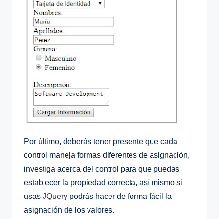
Por último, deberás tener presente que cada
control maneja formas diferentes de asignación,
investiga acerca del control para que puedas
establecer la propiedad correcta, así mismo si
usas
JQuery
podrás hacer de forma fácil la
asignación de los valores.