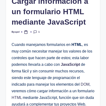
Cargar información a
un formulario HTML
mediante JavaScript
1
Byspel
Publicado
por
Cuando manejamos formularios en
HTML
, es
muy común necesitar manejar los valores de los
controles que hacen parte de estos; esta labor
podemos llevarla a cabo con
JavaScript
de
forma fácil y sin consumir muchos recursos,
siendo este lenguaje de programación el
indicado para manejar los elementos del
DOM
,
veremos cómo cargar información a un formulario
HTML
mediante JavaScript, función que sin duda
ayudará a complementar tus proyectos Web.