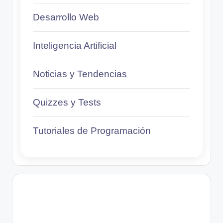
Desarrollo Web
Inteligencia Artificial
Noticias y Tendencias
Quizzes y Tests
Tutoriales de Programación