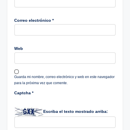
Correo electrónico
*
Web
Guarda mi nombre, correo electrónico y web en este navegador
para la próxima vez que comente.
Captcha
*
Escriba el texto mostrado arriba: