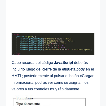
Cabe recordar: el código
JavaScript
deberás
incluirlo luego del cierre de la etiqueta
body
en el
HMTL; posteriormente al pulsar el botón «Cargar
Información», podrás ver como se asignan los
valores a tus controles muy rápidamente.