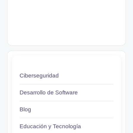
Ciberseguridad
Desarrollo de Software
Blog
Educación y Tecnología