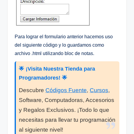
Para lograr el formulario anterior hacemos uso
del siguiente código y lo guardamos como
archivo .html utilizando bloc de notas.
🌟 ¡Visita Nuestra Tienda para
Programadores! 🌟
Descubre
Códigos Fuente
,
Cursos
,
Software, Computadoras, Accesorios
y Regalos Exclusivos. ¡Todo lo que
necesitas para llevar tu programación
al siguiente nivel!