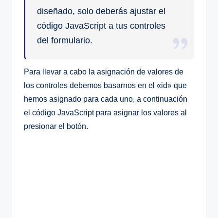
diseñado, solo deberás ajustar el
código JavaScript a tus controles
del formulario.
Para llevar a cabo la asignación de valores de
los controles debemos basarnos en el «id» que
hemos asignado para cada uno, a continuación
el código JavaScript para asignar los valores al
presionar el botón.