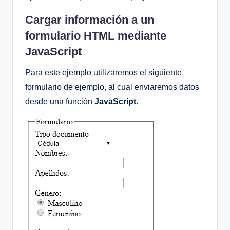
Cargar información a un
formulario HTML mediante
JavaScript
Para este ejemplo utilizaremos el siguiente
formulario de ejemplo, al cual enviaremos datos
desde una función
JavaScript
.