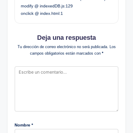
modify @ indexedDB.js:129
onclick @ index.html:1
Deja una respuesta
Tu dirección de correo electrónico no será publicada.
Los
campos obligatorios están marcados con
*
Nombre
*