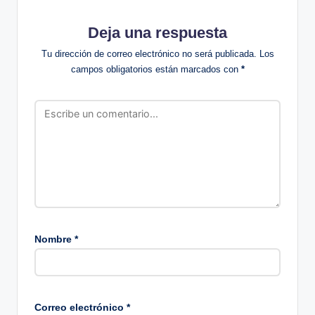
Deja una respuesta
Tu dirección de correo electrónico no será publicada.
Los
campos obligatorios están marcados con
*
Nombre
*
Correo electrónico
*