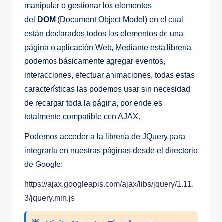
manipular o gestionar los elementos
del
DOM
(Document Object Model) en el cual
están declarados todos los elementos de una
página o aplicación Web, Mediante esta librería
podemos básicamente agregar eventos,
interacciones, efectuar animaciones, todas estas
características las podemos usar sin necesidad
de recargar toda la página, por ende es
totalmente compatible con AJAX.
Podemos acceder a la librería de JQuery para
integrarla en nuestras páginas desde el directorio
de Google:
https://ajax.googleapis.com/ajax/libs/jquery/1.11.
3/jquery.min.js