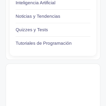
Inteligencia Artificial
Noticias y Tendencias
Quizzes y Tests
Tutoriales de Programación