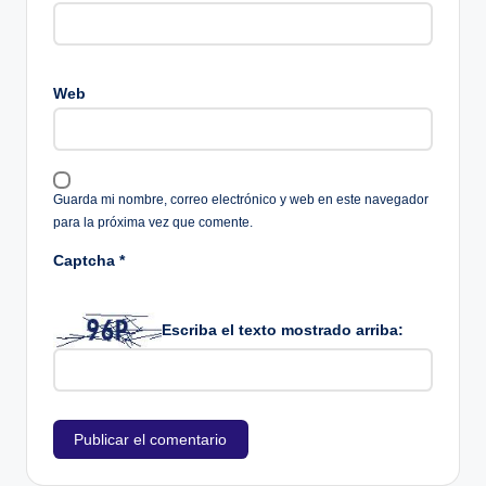
Web
Guarda mi nombre, correo electrónico y web en este navegador
para la próxima vez que comente.
Captcha
*
Escriba el texto mostrado arriba: