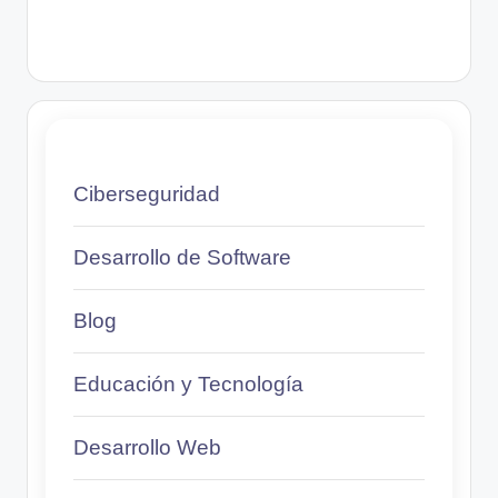
Ciberseguridad
Desarrollo de Software
Blog
Educación y Tecnología
Desarrollo Web