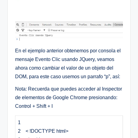
En el ejemplo anterior obtenemos por consola el
mensaje Evento Clic usando JQuery, veamos
ahora como cambiar el valor de un objeto del
DOM, para este caso usemos un parrafo “p”, así:
Nota: Recuerda que puedes acceder al Inspector
de elementos de Google Chrome presionando:
Control + Shift + I
1
2
< !DOCTYPE html>