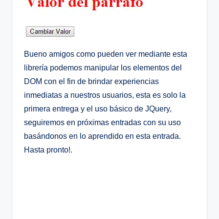
Bueno amigos como pueden ver mediante esta
librería podemos manipular los elementos del
DOM con el fin de brindar experiencias
inmediatas a nuestros usuarios, esta es solo la
primera entrega y el uso básico de JQuery,
seguiremos en próximas entradas con su uso
basándonos en lo aprendido en esta entrada.
Hasta pronto!.