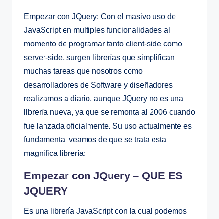
Empezar con JQuery: Con el masivo uso de
JavaScript en multiples funcionalidades al
momento de programar tanto client-side como
server-side, surgen librerías que simplifican
muchas tareas que nosotros como
desarrolladores de Software y diseñadores
realizamos a diario, aunque JQuery no es una
librería nueva, ya que se remonta al 2006 cuando
fue lanzada oficialmente. Su uso actualmente es
fundamental veamos de que se trata esta
magnifica librería:
Empezar con JQuery – QUE ES
JQUERY
Es una librería JavaScript con la cual podemos