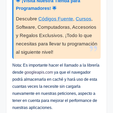
🌟 ¡Visita Nuestra Tienda para
Programadores! 🌟
Descubre
Códigos Fuente
,
Cursos
,
Software, Computadoras, Accesorios
y Regalos Exclusivos. ¡Todo lo que
necesitas para llevar tu programación
al siguiente nivel!
Nota: Es importante hacer el llamado a la librería
desde
googleapis.com
ya que el navegador
podrá almacenarla en caché y hará uso de esta
cuantas veces la necesite sin cargarla
nuevamente en nuestras peticiones, aspecto a
tener en cuenta para mejorar el performance de
nuestras aplicaciones.