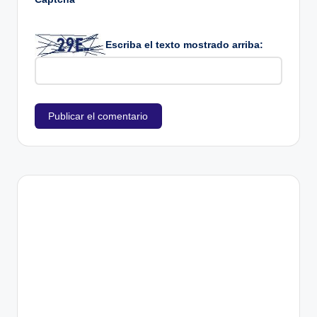
Escriba el texto mostrado arriba: