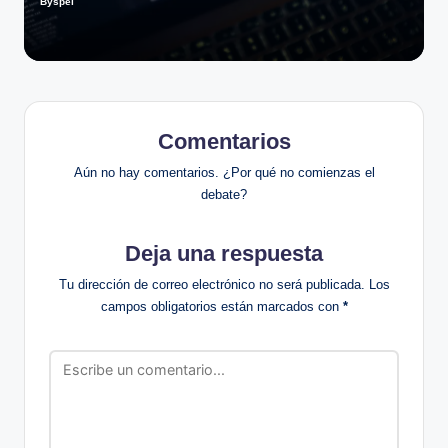
Byspel
Publicado
por
Comentarios
Aún no hay comentarios. ¿Por qué no comienzas el
debate?
Deja una respuesta
Tu dirección de correo electrónico no será publicada.
Los
campos obligatorios están marcados con
*