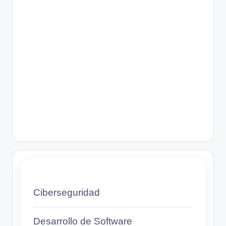
Ciberseguridad
Desarrollo de Software