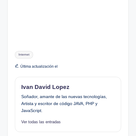
Etiquetas:
Internet
Última actualización el
Ivan David Lopez
Soñador, amante de las nuevas tecnologías,
Artista y escritor de código JAVA, PHP y
JavaScript.
Ver todas las entradas