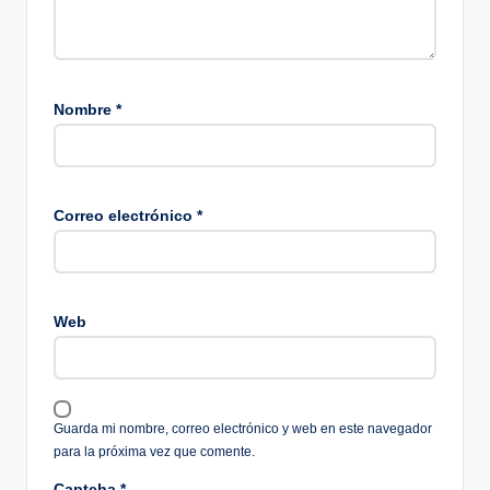
Nombre
*
Correo electrónico
*
Web
Guarda mi nombre, correo electrónico y web en este navegador
para la próxima vez que comente.
Captcha
*