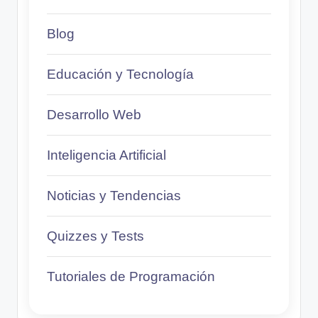
Blog
Educación y Tecnología
Desarrollo Web
Inteligencia Artificial
Noticias y Tendencias
Quizzes y Tests
Tutoriales de Programación