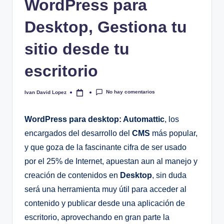
WordPress para
Desktop, Gestiona tu
sitio desde tu
escritorio
No hay comentarios
Ivan David Lopez
Publicado
por
WordPress para desktop: Automattic
, los
encargados del desarrollo del
CMS
más popular,
y que goza de la fascinante cifra de ser usado
por el 25% de Internet, apuestan aun al manejo y
creación de contenidos en
Desktop
, sin duda
será una herramienta muy útil para acceder al
contenido y publicar desde una aplicación de
escritorio, aprovechando en gran parte la