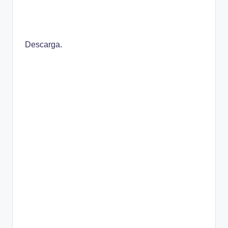
Descarga
.