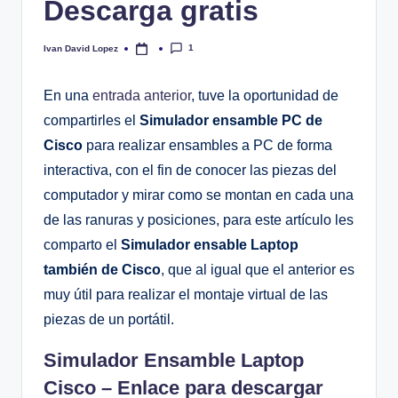
Descarga gratis
1
Ivan David Lopez
Publicado
por
En una
entrada anterior
, tuve la oportunidad de
compartirles el
Simulador ensamble PC de
Cisco
para realizar ensambles a PC de forma
interactiva, con el fin de conocer las piezas del
computador y mirar como se montan en cada una
de las ranuras y posiciones, para este artículo les
comparto el
Simulador ensable Laptop
también de Cisco
, que al igual que el anterior es
muy útil para realizar el montaje virtual de las
piezas de un portátil.
Simulador Ensamble Laptop
Cisco – Enlace para descargar