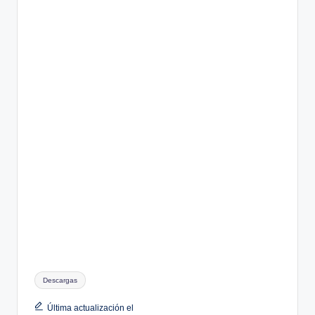
Etiquetas:
Descargas
Última actualización el