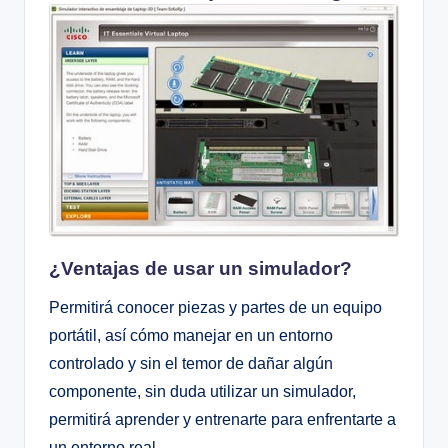
¿Ventajas de usar un simulador?
Permitirá conocer piezas y partes de un equipo
portátil, así cómo manejar en un entorno
controlado y sin el temor de dañar algún
componente, sin duda utilizar un simulador,
permitirá aprender y entrenarte para enfrentarte a
un entorno real.