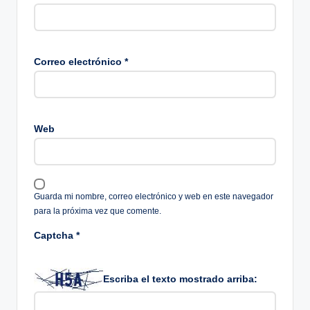
Correo electrónico
*
Web
Guarda mi nombre, correo electrónico y web en este navegador
para la próxima vez que comente.
Captcha
*
Escriba el texto mostrado arriba: