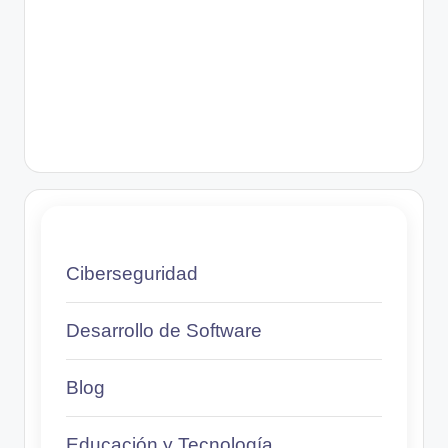
Ciberseguridad
Desarrollo de Software
Blog
Educación y Tecnología