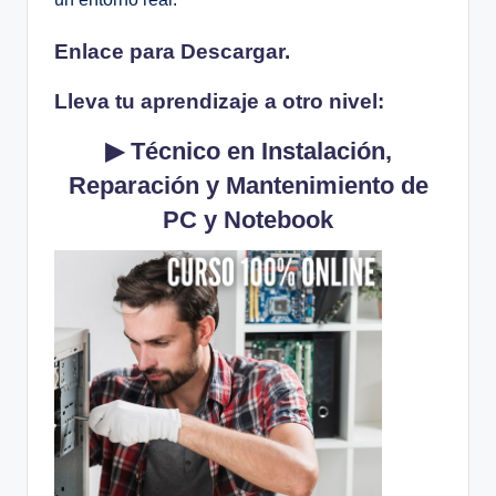
Enlace para
Descargar.
Lleva tu aprendizaje a otro nivel:
▶ Técnico en Instalación,
Reparación y Mantenimiento de
PC y Notebook