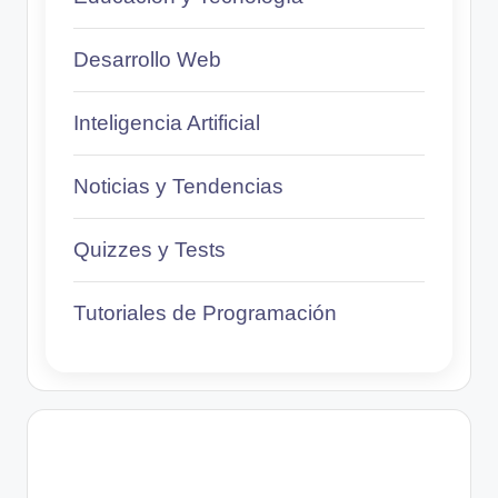
Desarrollo Web
Inteligencia Artificial
Noticias y Tendencias
Quizzes y Tests
Tutoriales de Programación