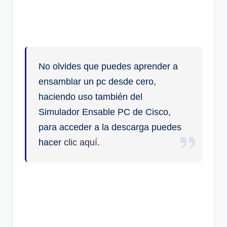
No olvides que puedes aprender a
ensamblar un pc desde cero,
haciendo uso también del
Simulador Ensable PC de Cisco,
para acceder a la descarga puedes
hacer
clic aquí
.