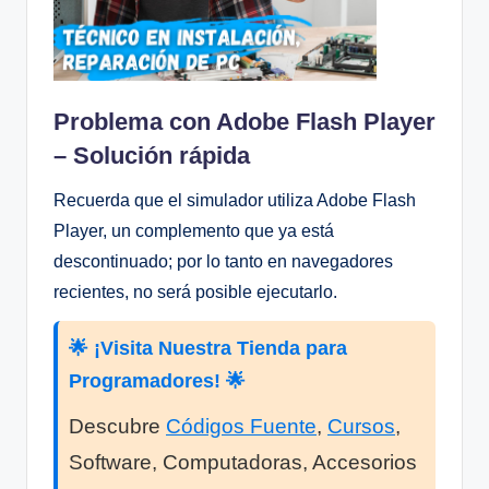
Problema con Adobe Flash Player
– Solución rápida
Recuerda que el simulador utiliza Adobe Flash
Player, un complemento que ya está
descontinuado; por lo tanto en navegadores
recientes, no será posible ejecutarlo.
🌟 ¡Visita Nuestra Tienda para
Programadores! 🌟
Descubre
Códigos Fuente
,
Cursos
,
Software, Computadoras, Accesorios