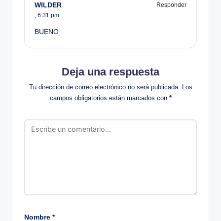
WILDER
Responder
,
6:31 pm
BUENO
Deja una respuesta
Tu dirección de correo electrónico no será publicada.
Los
campos obligatorios están marcados con
*
Nombre
*