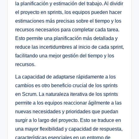
la planificación y estimación del trabajo. Al dividir
el proyecto en sprints, los equipos pueden hacer
estimaciones más precisas sobre el tiempo y los
recursos necesarios para completar cada tarea.
Esto permite una planificación más detallada y
reduce las incertidumbres al inicio de cada sprint,
facilitando una mejor gestión del tiempo y los
recursos.
La capacidad de adaptarse rápidamente a los
cambios es otro beneficio crucial de los sprints
en Scrum. La naturaleza iterativa de los sprints
permite a los equipos reaccionar ágilmente a las
nuevas necesidades y prioridades que puedan
surgir a lo largo del proyecto. Esto se traduce en
una mayor flexibilidad y capacidad de respuesta,
características esenciales en un entorno de