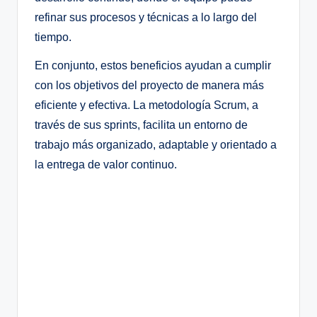
refinar sus procesos y técnicas a lo largo del
tiempo.
En conjunto, estos beneficios ayudan a cumplir
con los objetivos del proyecto de manera más
eficiente y efectiva. La metodología Scrum, a
través de sus sprints, facilita un entorno de
trabajo más organizado, adaptable y orientado a
la entrega de valor continuo.