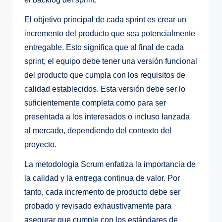
El objetivo principal de cada sprint es crear un
incremento del producto que sea potencialmente
entregable. Esto significa que al final de cada
sprint, el equipo debe tener una versión funcional
del producto que cumpla con los requisitos de
calidad establecidos. Esta versión debe ser lo
suficientemente completa como para ser
presentada a los interesados o incluso lanzada
al mercado, dependiendo del contexto del
proyecto.
La metodología Scrum enfatiza la importancia de
la calidad y la entrega continua de valor. Por
tanto, cada incremento de producto debe ser
probado y revisado exhaustivamente para
asegurar que cumple con los estándares de