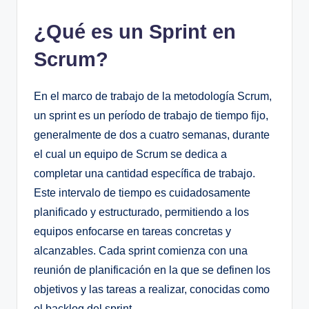
¿Qué es un Sprint en
Scrum?
En el marco de trabajo de la metodología Scrum,
un sprint es un período de trabajo de tiempo fijo,
generalmente de dos a cuatro semanas, durante
el cual un equipo de Scrum se dedica a
completar una cantidad específica de trabajo.
Este intervalo de tiempo es cuidadosamente
planificado y estructurado, permitiendo a los
equipos enfocarse en tareas concretas y
alcanzables. Cada sprint comienza con una
reunión de planificación en la que se definen los
objetivos y las tareas a realizar, conocidas como
el backlog del sprint.