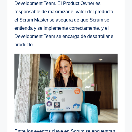
Development Team. El Product Owner es
responsable de maximizar el valor del producto,
el Scrum Master se asegura de que Scrum se
entienda y se implemente correctamente, y el
Development Team se encarga de desarrollar el
producto.
Entre los eventos clave en Scrum se encuentran