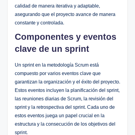
calidad de manera iterativa y adaptable,
asegurando que el proyecto avance de manera
constante y controlada.
Componentes y eventos
clave de un sprint
Un sprint en la metodología Scrum está
compuesto por varios eventos clave que
garantizan la organización y el éxito del proyecto.
Estos eventos incluyen la planificación del sprint,
las reuniones diarias de Scrum, la revisión del
sprint y la retrospectiva del sprint. Cada uno de
estos eventos juega un papel crucial en la
estructura y la consecución de los objetivos del
sprint.