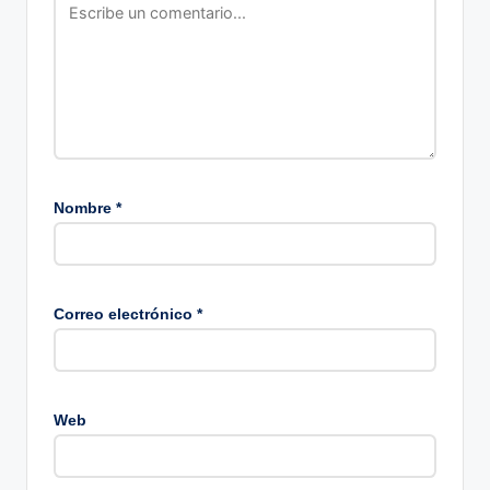
Nombre
*
Correo electrónico
*
Web