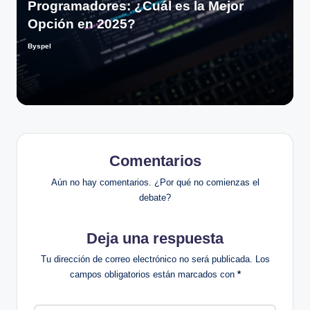
Programadores: ¿Cuál es la Mejor
Opción en 2025?
Byspel
Publicado
por
Comentarios
Aún no hay comentarios. ¿Por qué no comienzas el
debate?
Deja una respuesta
Tu dirección de correo electrónico no será publicada.
Los
campos obligatorios están marcados con
*