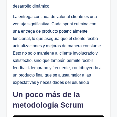
desarrollo dinámico.
La entrega continua de valor al cliente es una
ventaja significativa. Cada sprint culmina con
una entrega de producto potencialmente
funcional, lo que asegura que el cliente reciba
actualizaciones y mejoras de manera constante.
Esto no solo mantiene al cliente involucrado y
satisfecho, sino que también permite recibir
feedback temprano y frecuente, contribuyendo a
un producto final que se ajusta mejor a las
expectativas y necesidades del usuario.b
Un poco más de la
metodología Scrum