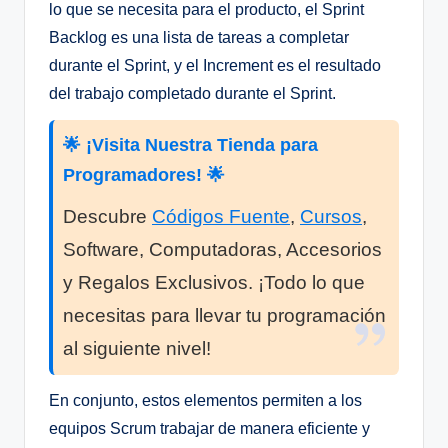
lo que se necesita para el producto, el Sprint
Backlog es una lista de tareas a completar
durante el Sprint, y el Increment es el resultado
del trabajo completado durante el Sprint.
🌟 ¡Visita Nuestra Tienda para
Programadores! 🌟
Descubre
Códigos Fuente
,
Cursos
,
Software, Computadoras, Accesorios
y Regalos Exclusivos. ¡Todo lo que
necesitas para llevar tu programación
al siguiente nivel!
En conjunto, estos elementos permiten a los
equipos Scrum trabajar de manera eficiente y