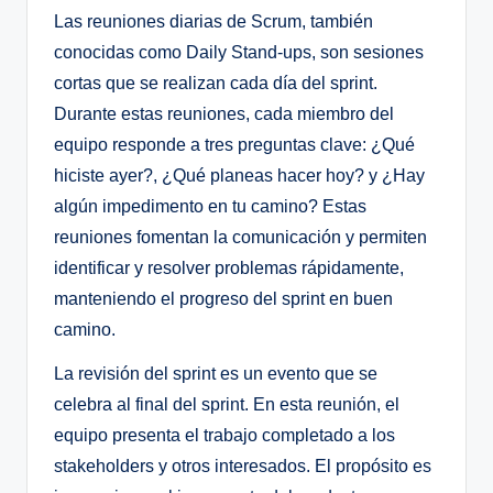
Las reuniones diarias de Scrum, también
conocidas como Daily Stand-ups, son sesiones
cortas que se realizan cada día del sprint.
Durante estas reuniones, cada miembro del
equipo responde a tres preguntas clave: ¿Qué
hiciste ayer?, ¿Qué planeas hacer hoy? y ¿Hay
algún impedimento en tu camino? Estas
reuniones fomentan la comunicación y permiten
identificar y resolver problemas rápidamente,
manteniendo el progreso del sprint en buen
camino.
La revisión del sprint es un evento que se
celebra al final del sprint. En esta reunión, el
equipo presenta el trabajo completado a los
stakeholders y otros interesados. El propósito es