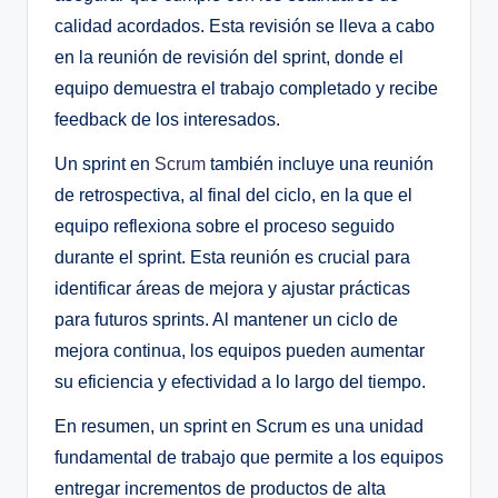
calidad acordados. Esta revisión se lleva a cabo
en la reunión de revisión del sprint, donde el
equipo demuestra el trabajo completado y recibe
feedback de los interesados.
Un sprint en
Scrum
también incluye una reunión
de retrospectiva, al final del ciclo, en la que el
equipo reflexiona sobre el proceso seguido
durante el sprint. Esta reunión es crucial para
identificar áreas de mejora y ajustar prácticas
para futuros sprints. Al mantener un ciclo de
mejora continua, los equipos pueden aumentar
su eficiencia y efectividad a lo largo del tiempo.
En resumen, un sprint en Scrum es una unidad
fundamental de trabajo que permite a los equipos
entregar incrementos de productos de alta