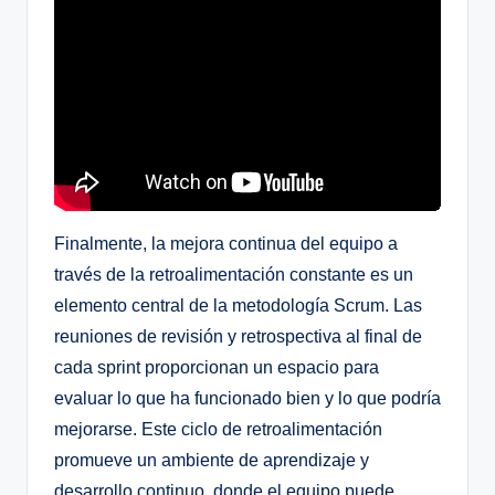
Finalmente, la mejora continua del equipo a
través de la retroalimentación constante es un
elemento central de la metodología Scrum. Las
reuniones de revisión y retrospectiva al final de
cada sprint proporcionan un espacio para
evaluar lo que ha funcionado bien y lo que podría
mejorarse. Este ciclo de retroalimentación
promueve un ambiente de aprendizaje y
desarrollo continuo, donde el equipo puede