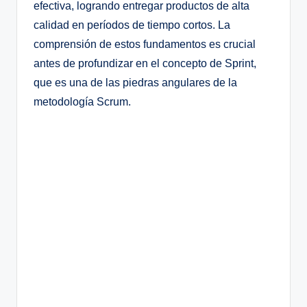
efectiva, logrando entregar productos de alta
calidad en períodos de tiempo cortos. La
comprensión de estos fundamentos es crucial
antes de profundizar en el concepto de Sprint,
que es una de las piedras angulares de la
metodología Scrum.