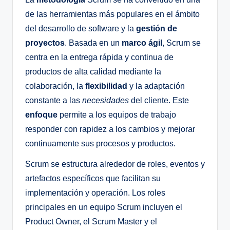
de las herramientas más populares en el ámbito
del desarrollo de software y la
gestión de
proyectos
. Basada en un
marco ágil
, Scrum se
centra en la entrega rápida y continua de
productos de alta calidad mediante la
colaboración, la
flexibilidad
y la adaptación
constante a las
necesidades
del cliente. Este
enfoque
permite a los equipos de trabajo
responder con rapidez a los cambios y mejorar
continuamente sus procesos y productos.
Scrum se estructura alrededor de roles, eventos y
artefactos específicos que facilitan su
implementación y operación. Los roles
principales en un equipo Scrum incluyen el
Product Owner, el Scrum Master y el