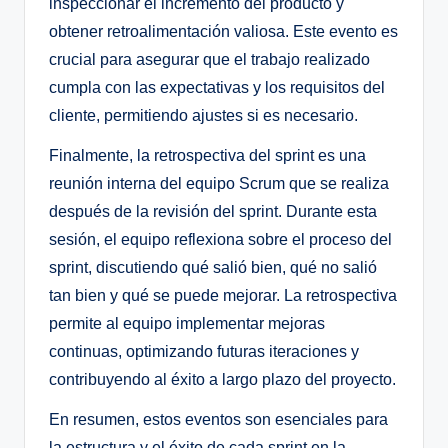
inspeccionar el incremento del producto y
obtener retroalimentación valiosa. Este evento es
crucial para asegurar que el trabajo realizado
cumpla con las expectativas y los requisitos del
cliente, permitiendo ajustes si es necesario.
Finalmente, la retrospectiva del sprint es una
reunión interna del equipo Scrum que se realiza
después de la revisión del sprint. Durante esta
sesión, el equipo reflexiona sobre el proceso del
sprint, discutiendo qué salió bien, qué no salió
tan bien y qué se puede mejorar. La retrospectiva
permite al equipo implementar mejoras
continuas, optimizando futuras iteraciones y
contribuyendo al éxito a largo plazo del proyecto.
En resumen, estos eventos son esenciales para
la estructura y el éxito de cada sprint en la