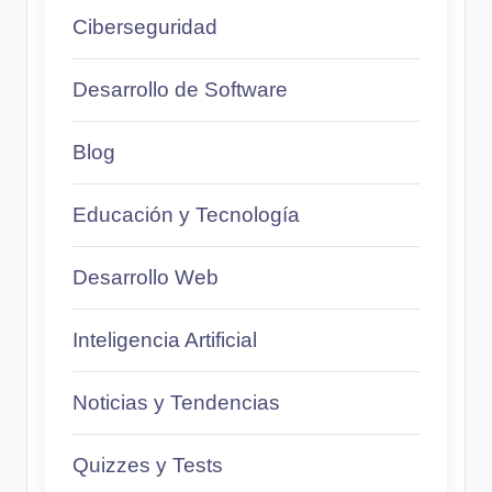
Ciberseguridad
Desarrollo de Software
Blog
Educación y Tecnología
Desarrollo Web
Inteligencia Artificial
Noticias y Tendencias
Quizzes y Tests