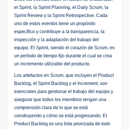
el Sprint, la Sprint Planning, el Daily Scrum, la
Sprint Review y la Sprint Retrospective. Cada
uno de estos eventos tiene un propósito
específico y contribuye a la transparencia, la
inspección y la adaptación del trabajo del
equipo. El Sprint, siendo el corazón de Scrum, es
un período de tiempo fijo durante el cual se crea
un incremento utilizable del producto.
Los artefactos en Scrum, que incluyen el Product
Backlog, el Sprint Backlog y el Increment, son
esenciales para gestionar el trabajo del equipo y
asegurar que todos los miembros tengan una
comprensión clara de lo que se está
construyendo y cómo se está progresando. El
Product Backlog es una lista priorizada de todo