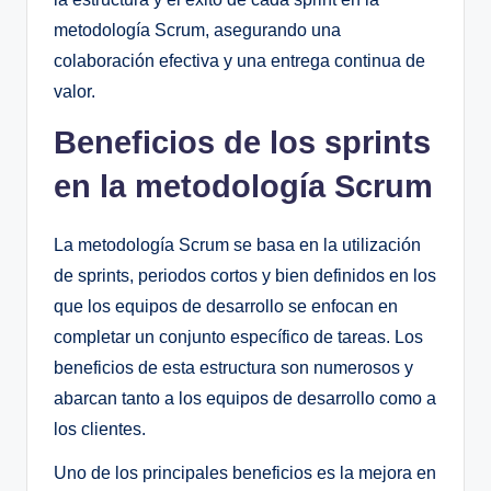
metodología Scrum, asegurando una
colaboración efectiva y una entrega continua de
valor.
Beneficios de los sprints
en la metodología Scrum
La metodología Scrum se basa en la utilización
de sprints, periodos cortos y bien definidos en los
que los equipos de desarrollo se enfocan en
completar un conjunto específico de tareas. Los
beneficios de esta estructura son numerosos y
abarcan tanto a los equipos de desarrollo como a
los clientes.
Uno de los principales beneficios es la mejora en