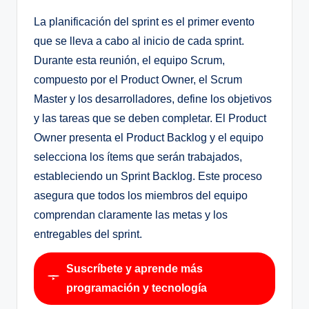
La planificación del sprint es el primer evento
que se lleva a cabo al inicio de cada sprint.
Durante esta reunión, el equipo Scrum,
compuesto por el Product Owner, el Scrum
Master y los desarrolladores, define los objetivos
y las tareas que se deben completar. El Product
Owner presenta el Product Backlog y el equipo
selecciona los ítems que serán trabajados,
estableciendo un Sprint Backlog. Este proceso
asegura que todos los miembros del equipo
comprendan claramente las metas y los
entregables del sprint.
Suscríbete y aprende más
programación y tecnología