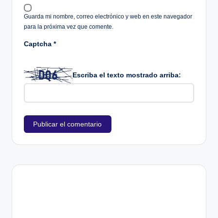
Guarda mi nombre, correo electrónico y web en este navegador
para la próxima vez que comente.
Captcha
*
Escriba el texto mostrado arriba: