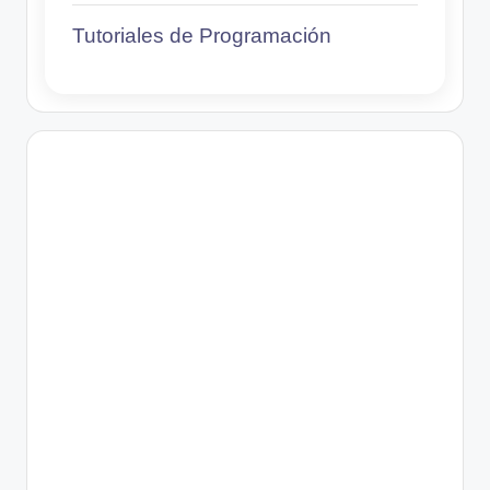
Tutoriales de Programación