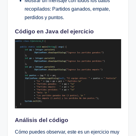
Mostrar un mensaje con todos los datos
recopilados: Partidos ganados, empate,
perdidos y puntos.
Código en Java del ejercicio
Análisis del código
Cómo puedes observar, este es un ejercicio muy