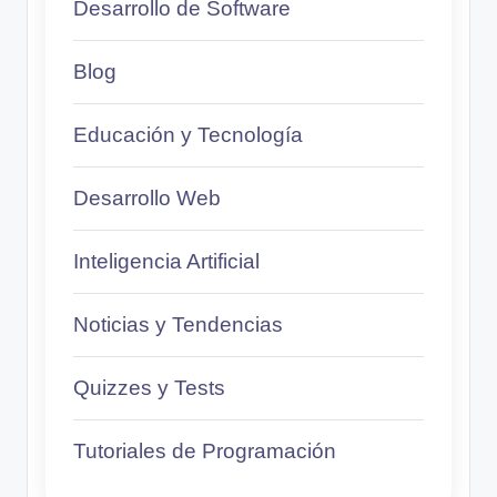
Desarrollo de Software
Blog
Educación y Tecnología
Desarrollo Web
Inteligencia Artificial
Noticias y Tendencias
Quizzes y Tests
Tutoriales de Programación