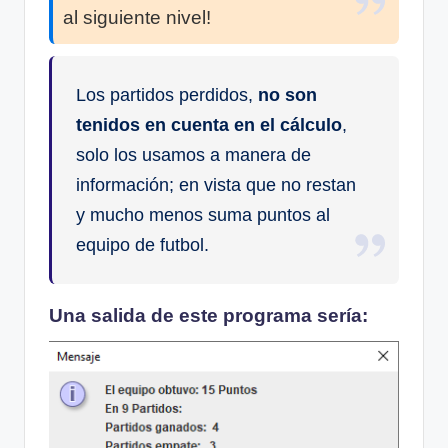
al siguiente nivel!
Los partidos perdidos,
no son
tenidos en cuenta en el cálculo
,
solo los usamos a manera de
información; en vista que no restan
y mucho menos suma puntos al
equipo de futbol.
Una salida de este programa sería: