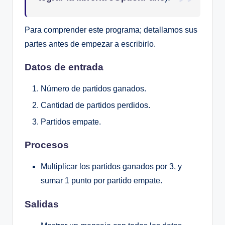
Para comprender este programa; detallamos sus
partes antes de empezar a escribirlo.
Datos de entrada
Número de partidos ganados.
Cantidad de partidos perdidos.
Partidos empate.
Procesos
Multiplicar los partidos ganados por 3, y
sumar 1 punto por partido empate.
Salidas