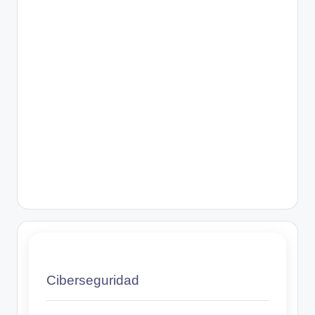
Ciberseguridad