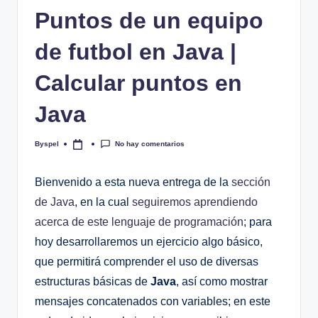
Puntos de un equipo
de futbol en Java |
Calcular puntos en
Java
No hay comentarios
Byspel
Publicado
por
Bienvenido a esta nueva entrega de la
sección
de Java
, en la cual
seguiremos aprendiendo
acerca de este lenguaje de programación
; para
hoy desarrollaremos un ejercicio algo básico,
que permitirá comprender el uso de diversas
estructuras básicas de
Java
, así como mostrar
mensajes concatenados con variables; en este