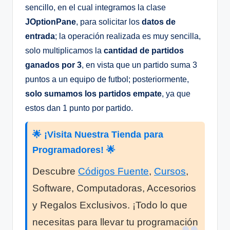
sencillo, en el cual integramos la clase
JOptionPane
, para solicitar los
datos de
entrada
; la operación realizada es muy sencilla,
solo multiplicamos la
cantidad de partidos
ganados por 3
, en vista que un partido suma 3
puntos a un equipo de futbol; posteriormente,
solo sumamos los partidos empate
, ya que
estos dan 1 punto por partido.
🌟 ¡Visita Nuestra Tienda para
Programadores! 🌟
Descubre
Códigos Fuente
,
Cursos
,
Software, Computadoras, Accesorios
y Regalos Exclusivos. ¡Todo lo que
necesitas para llevar tu programación