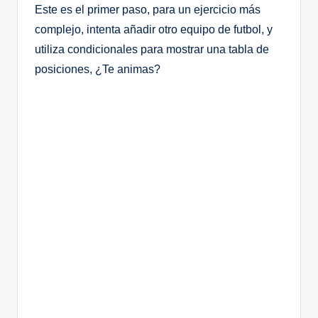
Este es el primer paso, para un ejercicio más
complejo, intenta añadir otro equipo de futbol, y
utiliza condicionales para mostrar una tabla de
posiciones, ¿Te animas?