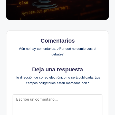
Comentarios
Aún no hay comentarios. ¿Por qué no comienzas el
debate?
Deja una respuesta
Tu dirección de correo electrónico no será publicada.
Los
campos obligatorios están marcados con
*