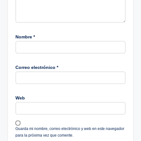
Nombre
*
Correo electrónico
*
Web
Guarda mi nombre, correo electrónico y web en este navegador
para la próxima vez que comente.