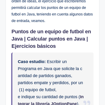
orden de ideas, el ejercicio que escribiremos
permitirá calcular los puntos de un equipo de
futbol en Java, teniendo en cuenta algunos datos
de entrada, veamos.
Puntos de un equipo de futbol en
Java | Calcular puntos en Java |
Ejercicios básicos
Caso estudio:
Escribir un
Programa en Java que solicite la c
antidad de partidos ganados,
partidos empate y perdidos, por un
(1) equipo de futbol,
e indique su cantidad de puntos (
In
tegrar la librería JOptionPane
).