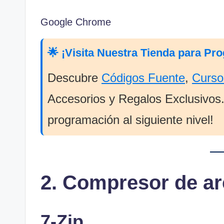
Google Chrome
🌟 ¡Visita Nuestra Tienda para Pr
Descubre
Códigos Fuente
,
Curso
Accesorios y Regalos Exclusivos. 
programación al siguiente nivel!
2. Compresor de ar
7-Zip