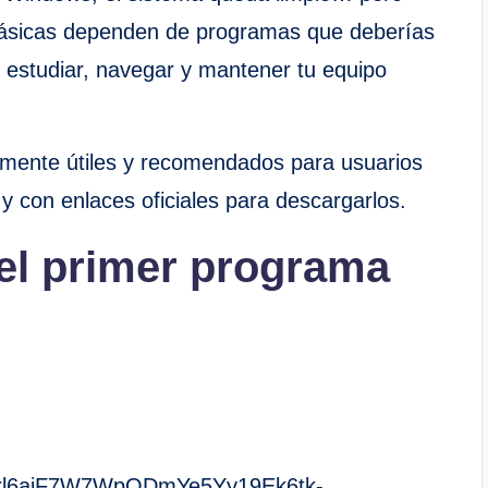
básicas dependen de programas que deberías
r, estudiar, navegar y mantener tu equipo
lmente útiles y recomendados para usuarios
 con enlaces oficiales para descargarlos.
el primer programa