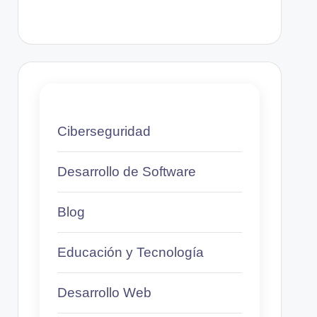
Ciberseguridad
Desarrollo de Software
Blog
Educación y Tecnología
Desarrollo Web