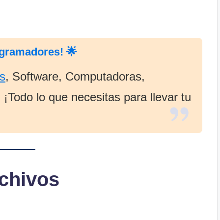
ogramadores! 🌟
s
, Software, Computadoras,
¡Todo lo que necesitas para llevar tu
chivos