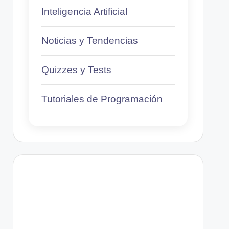
Inteligencia Artificial
Noticias y Tendencias
Quizzes y Tests
Tutoriales de Programación