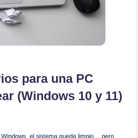
ios para una PC
ar (Windows 10 y 11)
Windows, el sistema queda limpio… pero