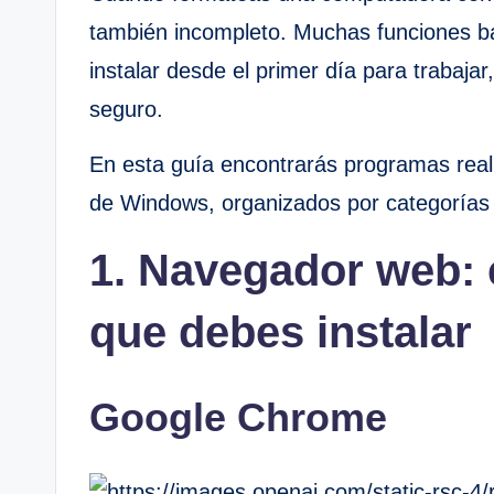
también incompleto. Muchas funciones 
instalar desde el primer día para trabaja
seguro.
En esta guía encontrarás programas rea
de Windows, organizados por categorías y
1. Navegador web: 
que debes instalar
Google Chrome