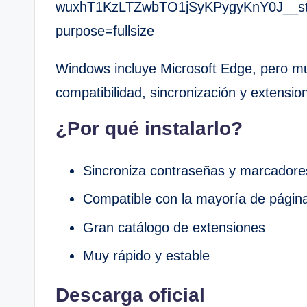
Windows incluye Microsoft Edge, pero m
compatibilidad, sincronización y extensio
¿Por qué instalarlo?
Sincroniza contraseñas y marcadore
Compatible con la mayoría de págin
Gran catálogo de extensiones
Muy rápido y estable
Descarga oficial