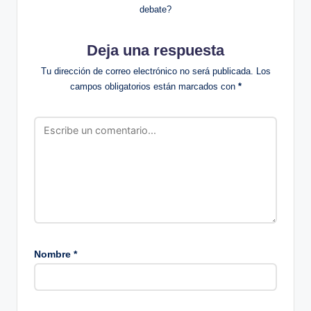
debate?
Deja una respuesta
Tu dirección de correo electrónico no será publicada.
Los
campos obligatorios están marcados con
*
Nombre
*