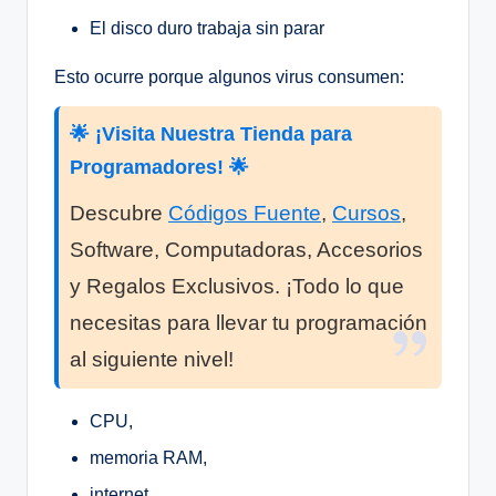
El disco duro trabaja sin parar
Esto ocurre porque algunos virus consumen:
🌟 ¡Visita Nuestra Tienda para
Programadores! 🌟
Descubre
Códigos Fuente
,
Cursos
,
Software, Computadoras, Accesorios
y Regalos Exclusivos. ¡Todo lo que
necesitas para llevar tu programación
al siguiente nivel!
CPU,
memoria RAM,
internet,