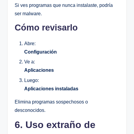
Si ves programas que nunca instalaste, podría
ser malware.
Cómo revisarlo
Abre:
Configuración
Ve a:
Aplicaciones
Luego:
Aplicaciones instaladas
Elimina programas sospechosos o
desconocidos.
6. Uso extraño de