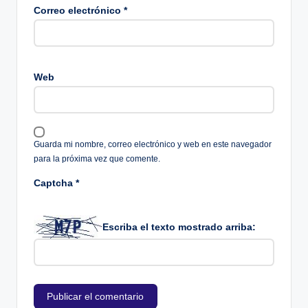
Correo electrónico
*
Web
Guarda mi nombre, correo electrónico y web en este navegador
para la próxima vez que comente.
Captcha
*
Escriba el texto mostrado arriba: