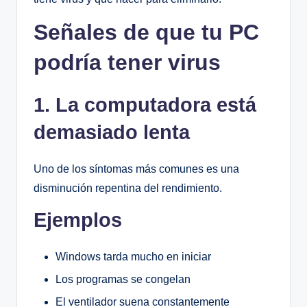
Señales de que tu PC
podría tener virus
1. La computadora está
demasiado lenta
Uno de los síntomas más comunes es una
disminución repentina del rendimiento.
Ejemplos
Windows tarda mucho en iniciar
Los programas se congelan
El ventilador suena constantemente