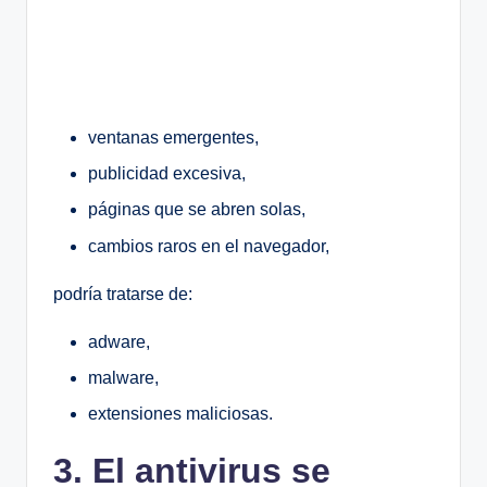
ventanas emergentes,
publicidad excesiva,
páginas que se abren solas,
cambios raros en el navegador,
podría tratarse de:
adware,
malware,
extensiones maliciosas.
3. El antivirus se