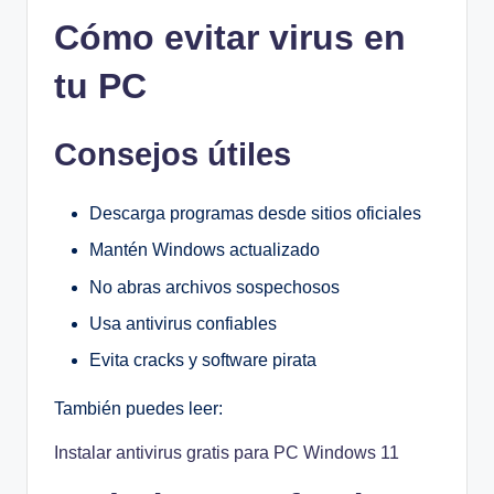
Cómo evitar virus en
tu PC
Consejos útiles
Descarga programas desde sitios oficiales
Mantén Windows actualizado
No abras archivos sospechosos
Usa antivirus confiables
Evita cracks y software pirata
También puedes leer:
Instalar antivirus gratis para PC Windows 11