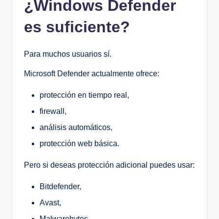
¿Windows Defender
es suficiente?
Para muchos usuarios sí.
Microsoft Defender actualmente ofrece:
protección en tiempo real,
firewall,
análisis automáticos,
protección web básica.
Pero si deseas protección adicional puedes usar:
Bitdefender,
Avast,
Malwarebytes,