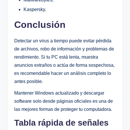
Kaspersky.
Conclusión
Detectar un virus a tiempo puede evitar pérdida
de archivos, robo de información y problemas de
rendimiento. Si tu PC está lenta, muestra
anuncios extraños o actúa de forma sospechosa,
es recomendable hacer un análisis completo lo
antes posible.
Mantener Windows actualizado y descargar
software solo desde páginas oficiales es una de
las mejores formas de proteger tu computadora.
Tabla rápida de señales