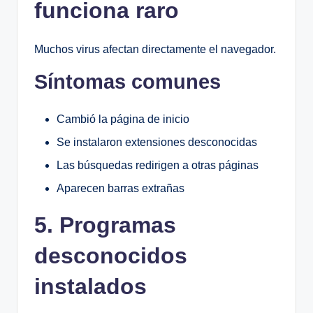
funciona raro
Muchos virus afectan directamente el navegador.
Síntomas comunes
Cambió la página de inicio
Se instalaron extensiones desconocidas
Las búsquedas redirigen a otras páginas
Aparecen barras extrañas
5. Programas
desconocidos
instalados