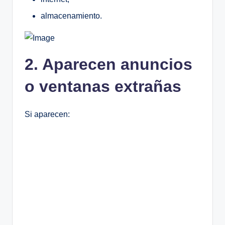
almacenamiento.
2. Aparecen anuncios
o ventanas extrañas
Si aparecen: