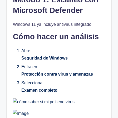
Microsoft Defender
Windows 11 ya incluye antivirus integrado.
Cómo hacer un análisis
Abre:
Seguridad de Windows
Entra en:
Protección contra virus y amenazas
Selecciona:
Examen completo