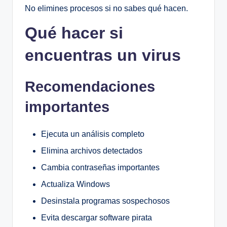
No elimines procesos si no sabes qué hacen.
Qué hacer si
encuentras un virus
Recomendaciones
importantes
Ejecuta un análisis completo
Elimina archivos detectados
Cambia contraseñas importantes
Actualiza Windows
Desinstala programas sospechosos
Evita descargar software pirata