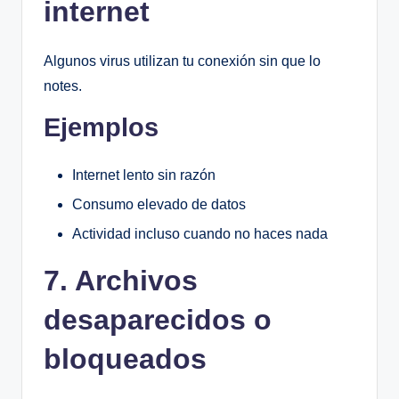
internet
Algunos virus utilizan tu conexión sin que lo
notes.
Ejemplos
Internet lento sin razón
Consumo elevado de datos
Actividad incluso cuando no haces nada
7. Archivos
desaparecidos o
bloqueados