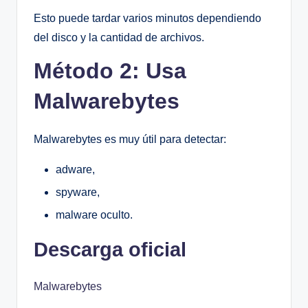
Esto puede tardar varios minutos dependiendo
del disco y la cantidad de archivos.
Método 2: Usa
Malwarebytes
Malwarebytes es muy útil para detectar:
adware,
spyware,
malware oculto.
Descarga oficial
Malwarebytes