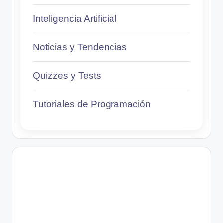
Inteligencia Artificial
Noticias y Tendencias
Quizzes y Tests
Tutoriales de Programación