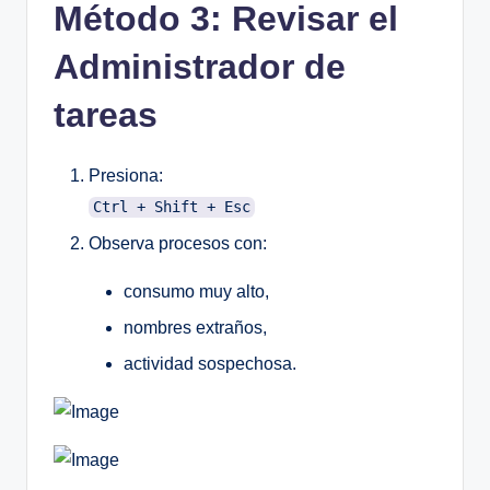
Método 3: Revisar el
Administrador de
tareas
Presiona:
Ctrl + Shift + Esc
Observa procesos con:
consumo muy alto,
nombres extraños,
actividad sospechosa.