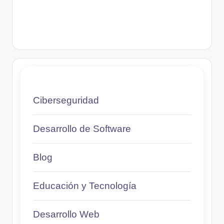
Ciberseguridad
Desarrollo de Software
Blog
Educación y Tecnología
Desarrollo Web