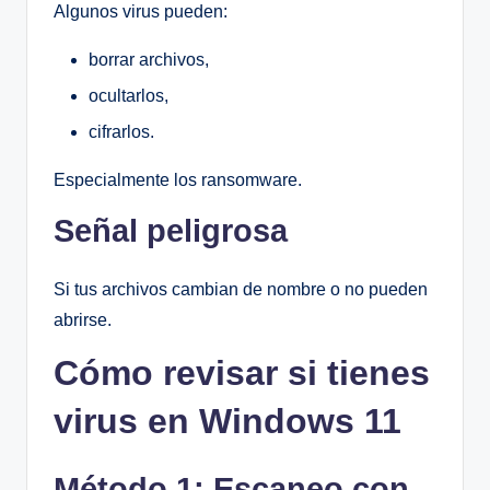
Algunos virus pueden:
borrar archivos,
ocultarlos,
cifrarlos.
Especialmente los ransomware.
Señal peligrosa
Si tus archivos cambian de nombre o no pueden
abrirse.
Cómo revisar si tienes
virus en Windows 11
Método 1: Escaneo con