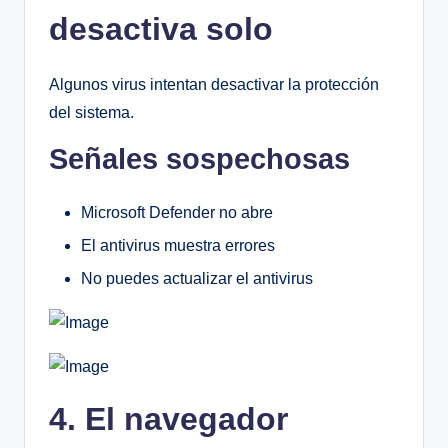
desactiva solo
Algunos virus intentan desactivar la protección
del sistema.
Señales sospechosas
Microsoft Defender no abre
El antivirus muestra errores
No puedes actualizar el antivirus
4. El navegador