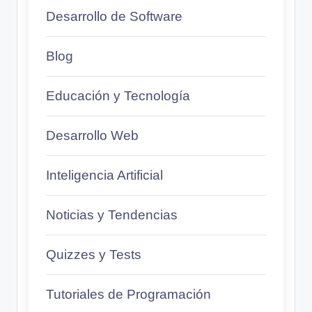
Desarrollo de Software
Blog
Educación y Tecnología
Desarrollo Web
Inteligencia Artificial
Noticias y Tendencias
Quizzes y Tests
Tutoriales de Programación