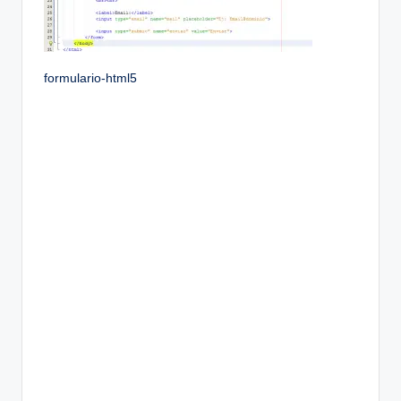
formulario-html5