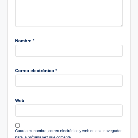
Nombre
*
Correo electrónico
*
Web
Guarda mi nombre, correo electrónico y web en este navegador
para la próxima vez que comente.