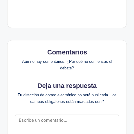
Comentarios
Aún no hay comentarios. ¿Por qué no comienzas el
debate?
Deja una respuesta
Tu dirección de correo electrónico no será publicada.
Los
campos obligatorios están marcados con
*