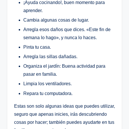
¡Ayuda cocinando!, buen momento para
aprender.
Cambia algunas cosas de lugar.
Arregla esos daños que dices. «Este fin de
semana lo hago», y nunca lo haces.
Pinta tu casa.
Arregla las sillas dañadas.
Organiza el jardín: Buena actividad para
pasar en familia.
Limpia los ventiladores.
Repara tu computadora.
Estas son solo algunas ideas que puedes utilizar,
seguro que apenas inicies, irás descubriendo
cosas por hacer; también puedes ayudarte en tus