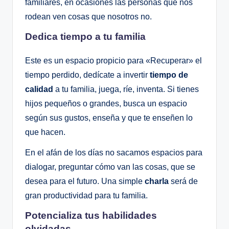
familiares, en ocasiones las personas que nos
rodean ven cosas que nosotros no.
Dedica tiempo a tu familia
Este es un espacio propicio para «Recuperar» el
tiempo perdido, dedícate a invertir
tiempo de
calidad
a tu familia, juega, ríe, inventa. Si tienes
hijos pequeños o grandes, busca un espacio
según sus gustos, enseña y que te enseñen lo
que hacen.
En el afán de los días no sacamos espacios para
dialogar, preguntar cómo van las cosas, que se
desea para el futuro. Una simple
charla
será de
gran productividad para tu familia.
Potencializa tus habilidades
olvidadas