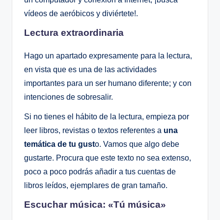
vídeos de aeróbicos y diviértete!.
Lectura extraordinaria
Hago un apartado expresamente para la lectura,
en vista que es una de las actividades
importantes para un ser humano diferente; y con
intenciones de sobresalir.
Si no tienes el hábito de la lectura, empieza por
leer libros, revistas o textos referentes a
una
temática de tu gust
o. Vamos que algo debe
gustarte. Procura que este texto no sea extenso,
poco a poco podrás añadir a tus cuentas de
libros leídos, ejemplares de gran tamaño.
Escuchar música: «Tú música»