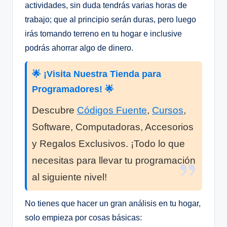
actividades, sin duda tendrás varias horas de
trabajo; que al principio serán duras, pero luego
irás tomando terreno en tu hogar e inclusive
podrás ahorrar algo de dinero.
🌟 ¡Visita Nuestra Tienda para
Programadores! 🌟
Descubre
Códigos Fuente
,
Cursos
,
Software, Computadoras, Accesorios
y Regalos Exclusivos. ¡Todo lo que
necesitas para llevar tu programación
al siguiente nivel!
No tienes que hacer un gran análisis en tu hogar,
solo empieza por cosas básicas: