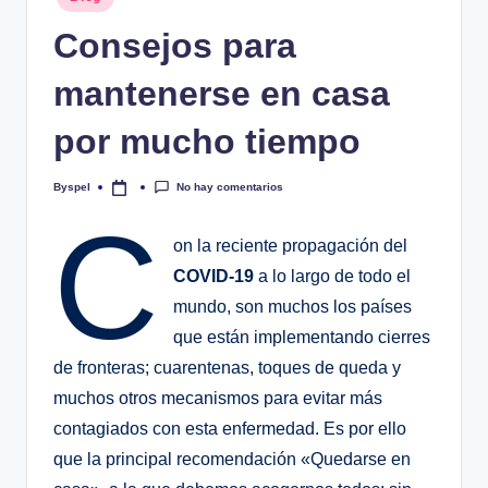
en
Consejos para
mantenerse en casa
por mucho tiempo
No hay comentarios
Byspel
Publicado
por
C
on la reciente propagación del
COVID-19
a lo largo de todo el
mundo, son muchos los países
que están implementando cierres
de fronteras; cuarentenas, toques de queda y
muchos otros mecanismos para evitar más
contagiados con esta enfermedad. Es por ello
que la principal recomendación «Quedarse en