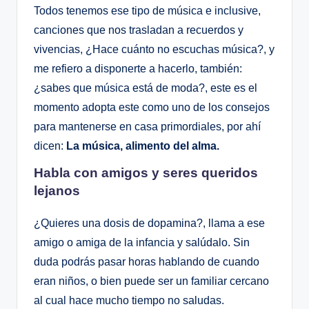
Todos tenemos ese tipo de música e inclusive,
canciones que nos trasladan a recuerdos y
vivencias, ¿Hace cuánto no escuchas música?, y
me refiero a disponerte a hacerlo, también:
¿sabes que música está de moda?, este es el
momento adopta este como uno de los consejos
para mantenerse en casa primordiales, por ahí
dicen:
La música, alimento del alma.
Habla con amigos y seres queridos
lejanos
¿Quieres una dosis de dopamina?, llama a ese
amigo o amiga de la infancia y salúdalo. Sin
duda podrás pasar horas hablando de cuando
eran niños, o bien puede ser un familiar cercano
al cual hace mucho tiempo no saludas.