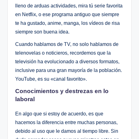
lleno de arduas actividades, mira tú serie favorita
en Netflix, o ese programa antiguo que siempre
te ha gustado, anime, manga, los vídeos de risa
siempre son buena idea.
Cuando hablamos de TV, no solo hablamos de
telenovelas o noticieros, recordemos que la
televisión ha evolucionado a diversos formatos,
inclusive para una gran mayoría de la población.
YouTube, es su «canal favorito».
Conocimientos y destrezas en lo
laboral
En algo que si estoy de acuerdo, es que
hacemos la diferencia entre muchas personas,
debido al uso que le damos al tiempo libre. Sin