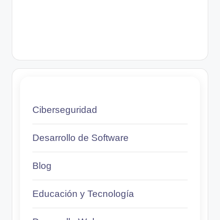
Ciberseguridad
Desarrollo de Software
Blog
Educación y Tecnología