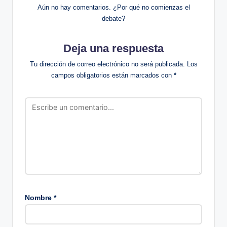
Aún no hay comentarios. ¿Por qué no comienzas el
debate?
Deja una respuesta
Tu dirección de correo electrónico no será publicada.
Los
campos obligatorios están marcados con
*
Nombre
*