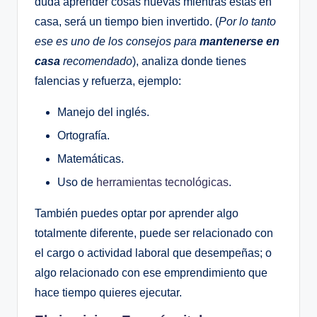
duda aprender cosas nuevas mientras estas en
casa, será un tiempo bien invertido. (
Por lo tanto
ese es uno de los consejos para
mantenerse en
casa
recomendado
), analiza donde tienes
falencias y refuerza, ejemplo:
Manejo del inglés.
Ortografía.
Matemáticas.
Uso de
herramientas tecnológicas
.
También puedes optar por aprender algo
totalmente diferente, puede ser relacionado con
el cargo o actividad laboral que desempeñas; o
algo relacionado con ese emprendimiento que
hace tiempo quieres ejecutar.