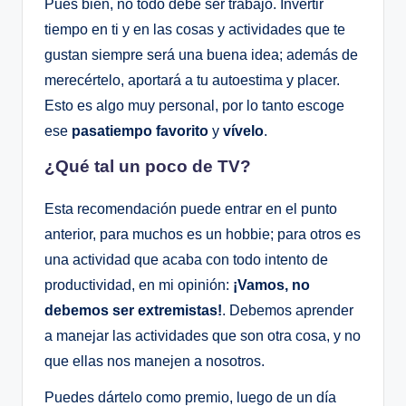
Pues bien, no todo debe ser trabajo. Invertir
tiempo en ti y en las cosas y actividades que te
gustan siempre será una buena idea; además de
merecértelo, aportará a tu autoestima y placer.
Esto es algo muy personal, por lo tanto escoge
ese
pasatiempo favorito
y
vívelo
.
¿Qué tal un poco de TV?
Esta recomendación puede entrar en el punto
anterior, para muchos es un hobbie; para otros es
una actividad que acaba con todo intento de
productividad, en mi opinión:
¡Vamos, no
debemos ser extremistas!
. Debemos aprender
a manejar las actividades que son otra cosa, y no
que ellas nos manejen a nosotros.
Puedes dártelo como premio, luego de un día