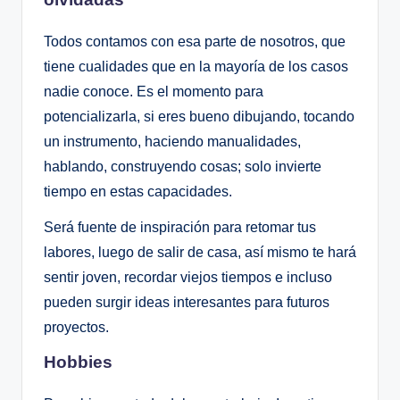
Todos contamos con esa parte de nosotros, que
tiene cualidades que en la mayoría de los casos
nadie conoce. Es el momento para
potencializarla, si eres bueno dibujando, tocando
un instrumento, haciendo manualidades,
hablando, construyendo cosas; solo invierte
tiempo en estas capacidades.
Será fuente de inspiración para retomar tus
labores, luego de salir de casa, así mismo te hará
sentir joven, recordar viejos tiempos e incluso
pueden surgir ideas interesantes para futuros
proyectos.
Hobbies