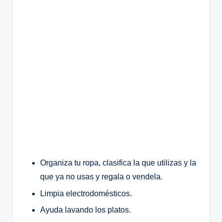
Organiza tu ropa, clasifica la que utilizas y la
que ya no usas y regala o vendela.
Limpia electrodomésticos.
Ayuda lavando los platos.