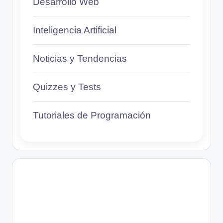
Desarrollo Web
Inteligencia Artificial
Noticias y Tendencias
Quizzes y Tests
Tutoriales de Programación