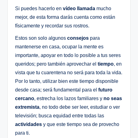
Si puedes hacerlo en
vídeo llamada
mucho
mejor, de esta forma darás cuenta como están
físicamente y recordar sus rostros.
Estos son solo algunos
consejos
para
mantenerse en casa, ocupar la mente es
importante, apoyar en todo lo posible a tus seres
queridos; pero también aprovechar el
tiempo
, en
vista que tu cuarentena no será para toda la vida.
Por lo tanto, utilizar bien este tiempo disponible
desde casa; será fundamental para el
futuro
cercano
, estrecha los lazos familiares y
no seas
extremista
, no todo debe ser leer, estudiar o ver
televisión; busca equidad entre todas las
actividades
y que este tiempo sea de provecho
para ti.