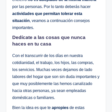
por las personas. Por lo tanto deberás hacer
actividades que permitan tolerar esta
situación
, veamos a continuación consejos
importantes.
Dedícate a las cosas que nunca
haces en tu casa
Con el transcurrir de los días en nuestra
cotidianidad, el trabajo, los hijos, las compras,
los servicios. Muchas veces dejamos de lado
labores del hogar que son sin duda importantes y
que muy posiblemente las hemos canalizado
hacia otras personas, ya sean empleadas
domésticas o familiares.
Bien la idea es que te
apropies
de estas