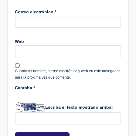
Correo electrónico
*
Web
Guarda mi nombre, correo electrónico y web en este navegador
para la próxima vez que comente.
Captcha
*
Escriba el texto mostrado arriba: