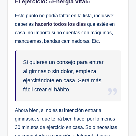
El ejercicio: «Energía vital»
Este punto no podía faltar en la lista, inclusive;
deberías
hacerlo todos los días
que estés en
casa, no importa si no cuentas con máquinas,
mancuernas, bandas caminadoras, Etc.
Si quieres un consejo para entrar
al gimnasio sin dolor, empieza
ejercitándote en casa. Será más
fácil crear el hábito.
Ahora bien, si no es tu intención entrar al
gimnasio, si que te irá bien hacer por lo menos
30 minutos de ejercicio en casa. Solo necesitas
un computador y conexión a Internet, ¡busca