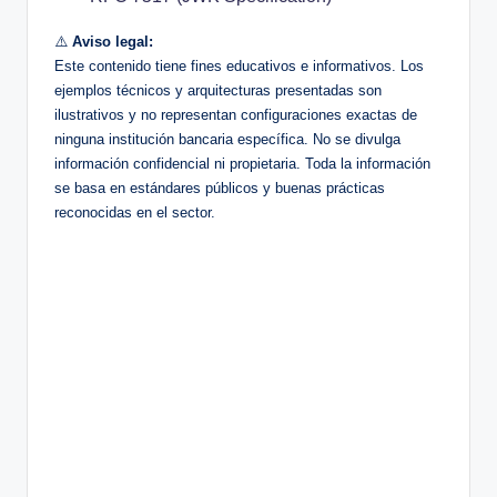
⚠️
Aviso legal:
Este contenido tiene fines educativos e informativos. Los
ejemplos técnicos y arquitecturas presentadas son
ilustrativos y no representan configuraciones exactas de
ninguna institución bancaria específica. No se divulga
información confidencial ni propietaria. Toda la información
se basa en estándares públicos y buenas prácticas
reconocidas en el sector.