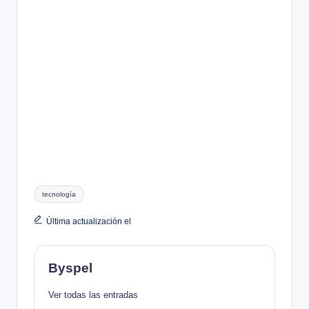
Etiquetas:
tecnología
Última actualización el
Byspel
Ver todas las entradas