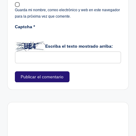
Guarda mi nombre, correo electrónico y web en este navegador
para la próxima vez que comente.
Captcha
*
Escriba el texto mostrado arriba: