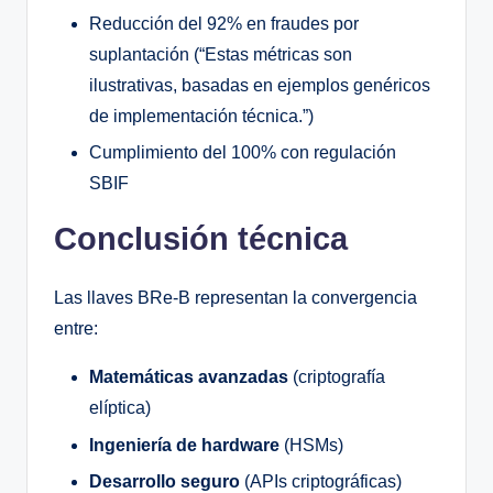
Reducción del 92% en fraudes por
suplantación (“Estas métricas son
ilustrativas, basadas en ejemplos genéricos
de implementación técnica.”)
Cumplimiento del 100% con regulación
SBIF
Conclusión técnica
Las llaves BRe-B representan la convergencia
entre:
Matemáticas avanzadas
(criptografía
elíptica)
Ingeniería de hardware
(HSMs)
Desarrollo seguro
(APIs criptográficas)