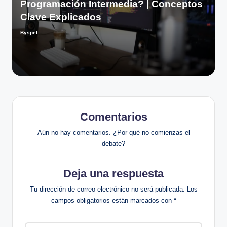
Programación Intermedia? | Conceptos
Clave Explicados
Byspel
Publicado
por
Comentarios
Aún no hay comentarios. ¿Por qué no comienzas el
debate?
Deja una respuesta
Tu dirección de correo electrónico no será publicada.
Los
campos obligatorios están marcados con
*