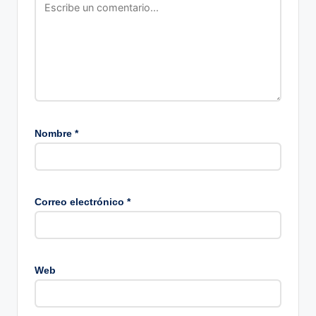
Nombre
*
Correo electrónico
*
Web