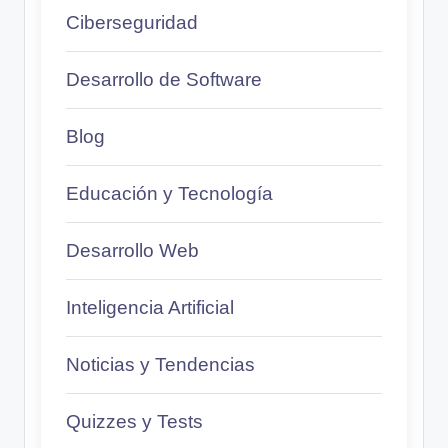
Ciberseguridad
Desarrollo de Software
Blog
Educación y Tecnología
Desarrollo Web
Inteligencia Artificial
Noticias y Tendencias
Quizzes y Tests