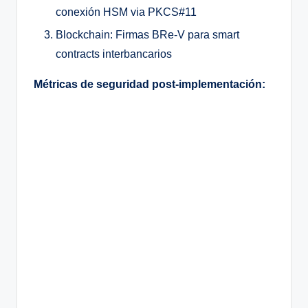
conexión HSM via PKCS#11
Blockchain: Firmas BRe-V para smart
contracts interbancarios
Métricas de seguridad post-implementación: