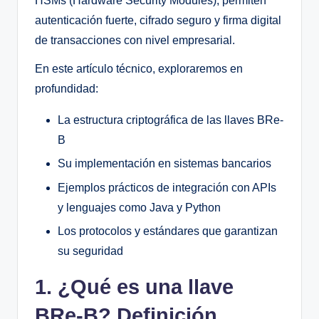
HSMs (Hardware Security Modules), permiten
autenticación fuerte, cifrado seguro y firma digital
de transacciones con nivel empresarial.
En este artículo técnico, exploraremos en
profundidad:
La estructura criptográfica de las llaves BRe-
B
Su implementación en sistemas bancarios
Ejemplos prácticos de integración con APIs
y lenguajes como Java y Python
Los protocolos y estándares que garantizan
su seguridad
1. ¿Qué es una llave
BRe-B? Definición