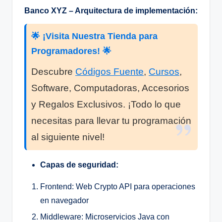
Banco XYZ – Arquitectura de implementación:
🌟 ¡Visita Nuestra Tienda para
Programadores! 🌟
Descubre
Códigos Fuente
,
Cursos
,
Software, Computadoras, Accesorios
y Regalos Exclusivos. ¡Todo lo que
necesitas para llevar tu programación
al siguiente nivel!
Capas de seguridad:
Frontend: Web Crypto API para operaciones
en navegador
Middleware: Microservicios Java con