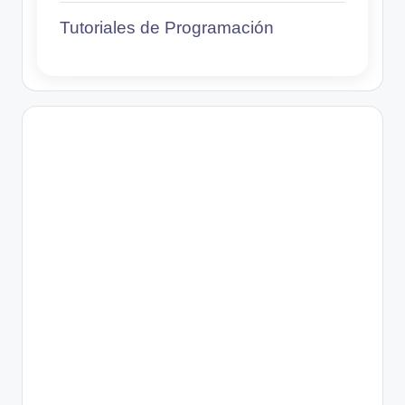
Tutoriales de Programación