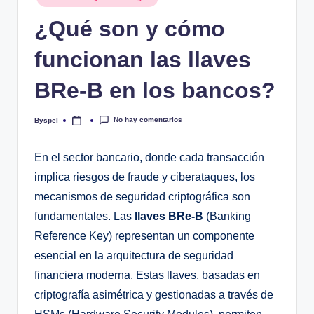
en
¿Qué son y cómo
funcionan las llaves
BRe-B en los bancos?
No hay comentarios
Byspel
Publicado
por
En el sector bancario, donde cada transacción
implica riesgos de fraude y ciberataques, los
mecanismos de seguridad criptográfica son
fundamentales. Las
llaves BRe-B
(Banking
Reference Key) representan un componente
esencial en la arquitectura de seguridad
financiera moderna. Estas llaves, basadas en
criptografía asimétrica y gestionadas a través de