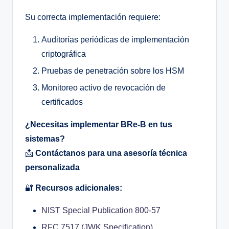
Su correcta implementación requiere:
Auditorías periódicas de implementación
criptográfica
Pruebas de penetración sobre los HSM
Monitoreo activo de revocación de
certificados
¿Necesitas implementar BRe-B en tus
sistemas?
📩
Contáctanos para una asesoría técnica
personalizada
🔐
Recursos adicionales:
NIST Special Publication 800-57
RFC 7517 (JWK Specification)