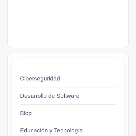
Ciberseguridad
Desarrollo de Software
Blog
Educación y Tecnología