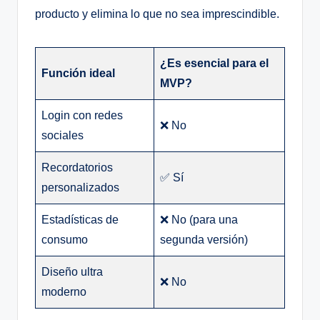
producto y elimina lo que no sea imprescindible.
¿Es esencial para el
Función ideal
MVP?
Login con redes
❌ No
sociales
Recordatorios
✅ Sí
personalizados
Estadísticas de
❌ No (para una
consumo
segunda versión)
Diseño ultra
❌ No
moderno