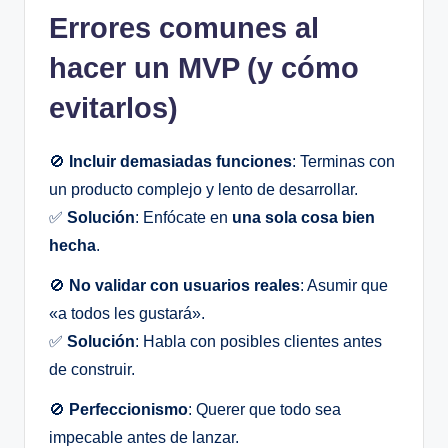
Errores comunes al
hacer un MVP (y cómo
evitarlos)
🚫
Incluir demasiadas funciones
: Terminas con
un producto complejo y lento de desarrollar.
✅
Solución
: Enfócate en
una sola cosa bien
hecha
.
🚫
No validar con usuarios reales
: Asumir que
«a todos les gustará».
✅
Solución
: Habla con posibles clientes antes
de construir.
🚫
Perfeccionismo
: Querer que todo sea
impecable antes de lanzar.