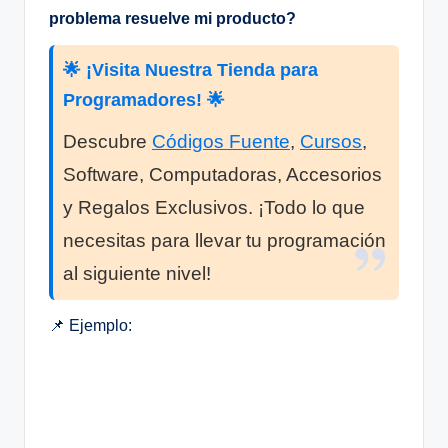
problema resuelve mi producto?
🌟 ¡Visita Nuestra Tienda para
Programadores! 🌟
Descubre
Códigos Fuente
,
Cursos
,
Software, Computadoras, Accesorios
y Regalos Exclusivos. ¡Todo lo que
necesitas para llevar tu programación
al siguiente nivel!
📌 Ejemplo: