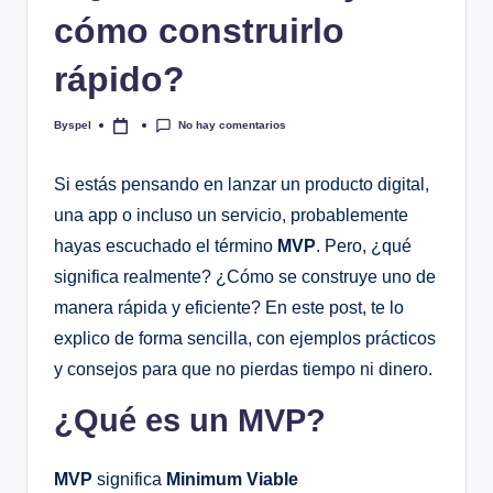
cómo construirlo
rápido?
No hay comentarios
Byspel
Publicado
por
Si estás pensando en lanzar un producto digital,
una app o incluso un servicio, probablemente
hayas escuchado el término
MVP
. Pero, ¿qué
significa realmente? ¿Cómo se construye uno de
manera rápida y eficiente? En este post, te lo
explico de forma sencilla, con ejemplos prácticos
y consejos para que no pierdas tiempo ni dinero.
¿Qué es un MVP?
MVP
significa
Minimum Viable