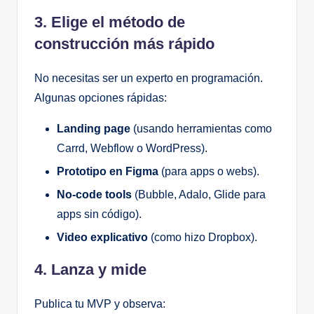
3. Elige el método de
construcción más rápido
No necesitas ser un experto en programación.
Algunas opciones rápidas:
Landing page
(usando herramientas como
Carrd, Webflow o WordPress).
Prototipo en Figma
(para apps o webs).
No-code tools
(Bubble, Adalo, Glide para
apps sin código).
Video explicativo
(como hizo Dropbox).
4. Lanza y mide
Publica tu MVP y observa: