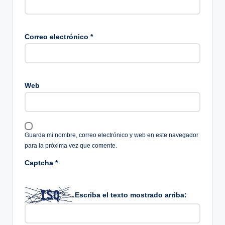
Correo electrónico
*
Web
Guarda mi nombre, correo electrónico y web en este navegador
para la próxima vez que comente.
Captcha
*
Escriba el texto mostrado arriba: