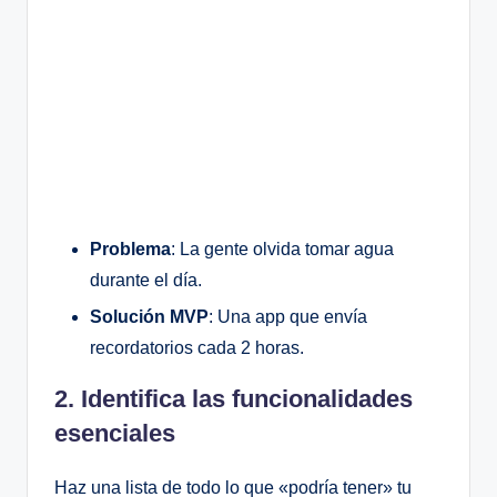
Problema
: La gente olvida tomar agua
durante el día.
Solución MVP
: Una app que envía
recordatorios cada 2 horas.
2. Identifica las funcionalidades
esenciales
Haz una lista de todo lo que «podría tener» tu