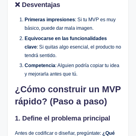
❌ Desventajas
Primeras impresiones
: Si tu MVP es muy
básico, puede dar mala imagen.
Equivocarse en las funcionalidades
clave
: Si quitas algo esencial, el producto no
tendrá sentido.
Competencia
: Alguien podría copiar tu idea
y mejorarla antes que tú.
¿Cómo construir un MVP
rápido? (Paso a paso)
1. Define el problema principal
Antes de codificar o diseñar, pregúntate:
¿Qué