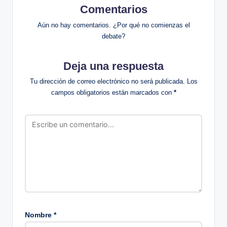
Comentarios
Aún no hay comentarios. ¿Por qué no comienzas el
debate?
Deja una respuesta
Tu dirección de correo electrónico no será publicada.
Los
campos obligatorios están marcados con
*
Nombre
*