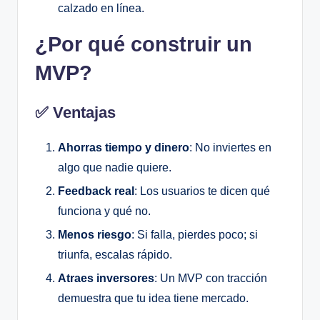
calzado en línea.
¿Por qué construir un
MVP?
✅ Ventajas
Ahorras tiempo y dinero
: No inviertes en
algo que nadie quiere.
Feedback real
: Los usuarios te dicen qué
funciona y qué no.
Menos riesgo
: Si falla, pierdes poco; si
triunfa, escalas rápido.
Atraes inversores
: Un MVP con tracción
demuestra que tu idea tiene mercado.