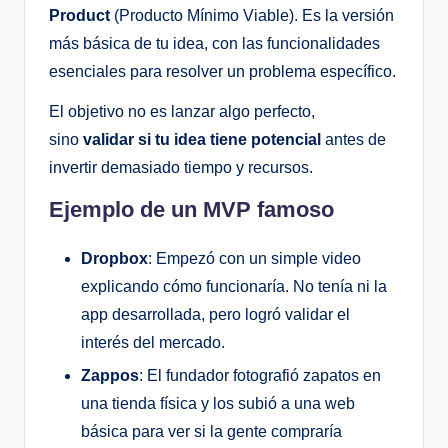
Product
(Producto Mínimo Viable). Es la versión
más básica de tu idea, con las funcionalidades
esenciales para resolver un problema específico.
El objetivo no es lanzar algo perfecto,
sino
validar si tu idea tiene potencial
antes de
invertir demasiado tiempo y recursos.
Ejemplo de un MVP famoso
Dropbox
: Empezó con un simple video
explicando cómo funcionaría. No tenía ni la
app desarrollada, pero logró validar el
interés del mercado.
Zappos
: El fundador fotografió zapatos en
una tienda física y los subió a una web
básica para ver si la gente compraría