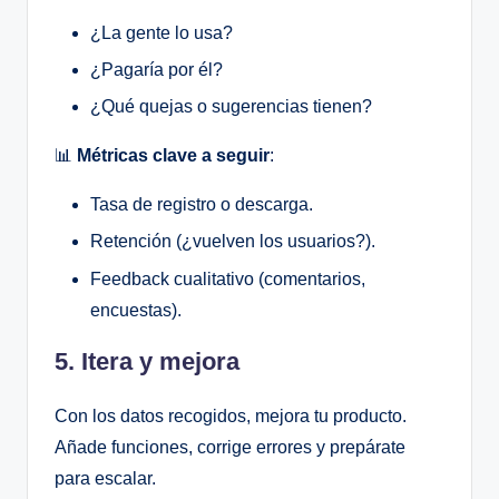
¿La gente lo usa?
¿Pagaría por él?
¿Qué quejas o sugerencias tienen?
📊
Métricas clave a seguir
:
Tasa de registro o descarga.
Retención (¿vuelven los usuarios?).
Feedback cualitativo (comentarios,
encuestas).
5. Itera y mejora
Con los datos recogidos, mejora tu producto.
Añade funciones, corrige errores y prepárate
para escalar.