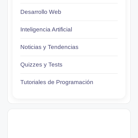
Desarrollo Web
Inteligencia Artificial
Noticias y Tendencias
Quizzes y Tests
Tutoriales de Programación