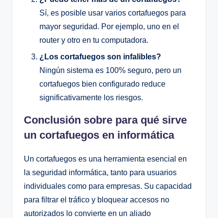
Sí, es posible usar varios cortafuegos para
mayor seguridad. Por ejemplo, uno en el
router y otro en tu computadora.
¿Los cortafuegos son infalibles?
Ningún sistema es 100% seguro, pero un
cortafuegos bien configurado reduce
significativamente los riesgos.
Conclusión sobre para qué sirve
un cortafuegos en informática
Un cortafuegos es una herramienta esencial en
la seguridad informática, tanto para usuarios
individuales como para empresas. Su capacidad
para filtrar el tráfico y bloquear accesos no
autorizados lo convierte en un aliado