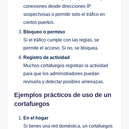
conexiones desde direcciones IP
sospechosas o permitir solo el tráfico en
ciertos puertos.
Bloqueo o permiso
Si el tráfico cumple con las reglas, se
permite el acceso. Si no, se bloquea.
Registro de actividad
Muchos cortafuegos registran la actividad
para que los administradores puedan
revisarla y detectar posibles amenazas.
Ejemplos prácticos de uso de un
cortafuegos
En el hogar
Si tienes una red doméstica, un cortafuegos