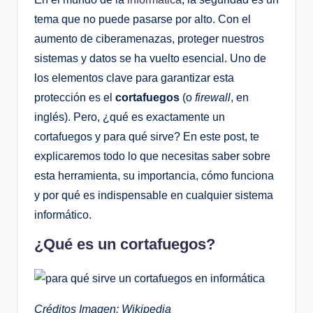
tema que no puede pasarse por alto. Con el
aumento de ciberamenazas, proteger nuestros
sistemas y datos se ha vuelto esencial. Uno de
los elementos clave para garantizar esta
protección es el
cortafuegos
(o
firewall
, en
inglés). Pero, ¿qué es exactamente un
cortafuegos y para qué sirve? En este post, te
explicaremos todo lo que necesitas saber sobre
esta herramienta, su importancia, cómo funciona
y por qué es indispensable en cualquier sistema
informático.
¿Qué es un cortafuegos?
Créditos Imagen: Wikipedia