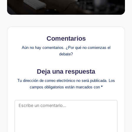
Comentarios
Aún no hay comentarios. ¿Por qué no comienzas el
debate?
Deja una respuesta
Tu dirección de correo electrónico no será publicada.
Los
campos obligatorios están marcados con
*