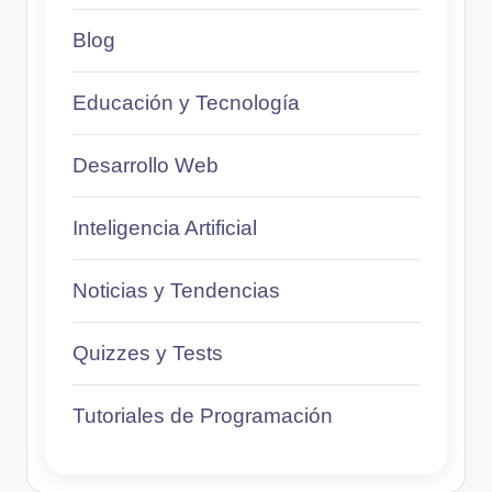
Blog
Educación y Tecnología
Desarrollo Web
Inteligencia Artificial
Noticias y Tendencias
Quizzes y Tests
Tutoriales de Programación