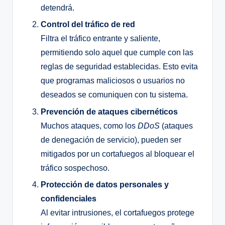
detendrá.
Control del tráfico de red
Filtra el tráfico entrante y saliente,
permitiendo solo aquel que cumple con las
reglas de seguridad establecidas. Esto evita
que programas maliciosos o usuarios no
deseados se comuniquen con tu sistema.
Prevención de ataques cibernéticos
Muchos ataques, como los
DDoS
(ataques
de denegación de servicio), pueden ser
mitigados por un cortafuegos al bloquear el
tráfico sospechoso.
Protección de datos personales y
confidenciales
Al evitar intrusiones, el cortafuegos protege