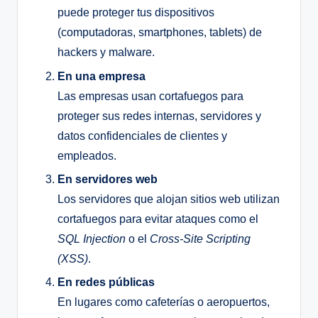
puede proteger tus dispositivos
(computadoras, smartphones, tablets) de
hackers y malware.
En una empresa
Las empresas usan cortafuegos para
proteger sus redes internas, servidores y
datos confidenciales de clientes y
empleados.
En servidores web
Los servidores que alojan sitios web utilizan
cortafuegos para evitar ataques como el
SQL Injection
o el
Cross-Site Scripting
(XSS)
.
En redes públicas
En lugares como cafeterías o aeropuertos,