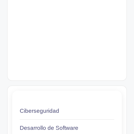
Ciberseguridad
Desarrollo de Software