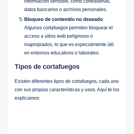
información sensible, como contraseñas,
datos bancarios o archivos personales.
Bloqueo de contenido no deseado
Algunos cortafuegos permiten bloquear el
acceso a sitios web peligrosos o
inapropiados, lo que es especialmente útil
en entornos educativos o laborales.
Tipos de cortafuegos
Existen diferentes tipos de cortafuegos, cada uno
con sus propias características y usos. Aquí te los
explicamos: