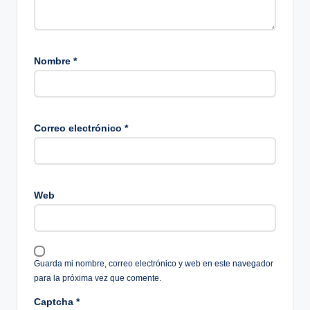
Nombre
*
Correo electrónico
*
Web
Guarda mi nombre, correo electrónico y web en este navegador
para la próxima vez que comente.
Captcha
*