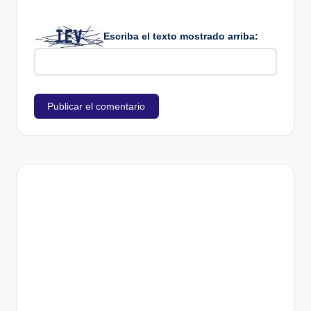
Escriba el texto mostrado arriba: