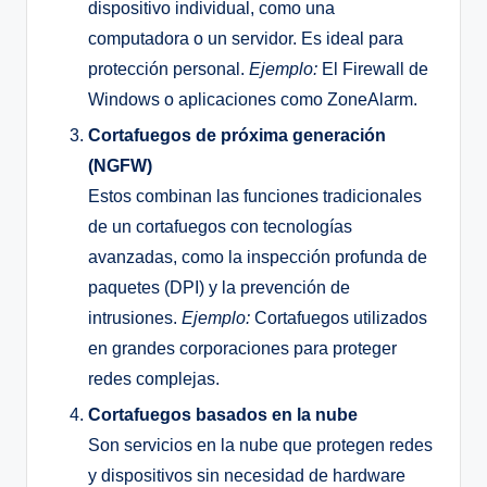
dispositivo individual, como una
computadora o un servidor. Es ideal para
protección personal.
Ejemplo:
El Firewall de
Windows o aplicaciones como ZoneAlarm.
Cortafuegos de próxima generación
(NGFW)
Estos combinan las funciones tradicionales
de un cortafuegos con tecnologías
avanzadas, como la inspección profunda de
paquetes (DPI) y la prevención de
intrusiones.
Ejemplo:
Cortafuegos utilizados
en grandes corporaciones para proteger
redes complejas.
Cortafuegos basados en la nube
Son servicios en la nube que protegen redes
y dispositivos sin necesidad de hardware