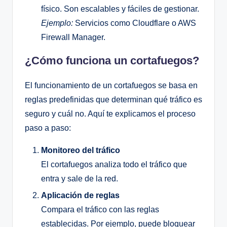
físico. Son escalables y fáciles de gestionar.
Ejemplo:
Servicios como Cloudflare o AWS
Firewall Manager.
¿Cómo funciona un cortafuegos?
El funcionamiento de un cortafuegos se basa en
reglas predefinidas que determinan qué tráfico es
seguro y cuál no. Aquí te explicamos el proceso
paso a paso:
Monitoreo del tráfico
El cortafuegos analiza todo el tráfico que
entra y sale de la red.
Aplicación de reglas
Compara el tráfico con las reglas
establecidas. Por ejemplo, puede bloquear