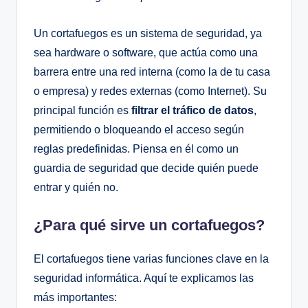
Un cortafuegos es un sistema de seguridad, ya
sea hardware o software, que actúa como una
barrera entre una red interna (como la de tu casa
o empresa) y redes externas (como Internet). Su
principal función es
filtrar el tráfico de datos
,
permitiendo o bloqueando el acceso según
reglas predefinidas. Piensa en él como un
guardia de seguridad que decide quién puede
entrar y quién no.
¿Para qué sirve un cortafuegos?
El cortafuegos tiene varias funciones clave en la
seguridad informática. Aquí te explicamos las
más importantes: