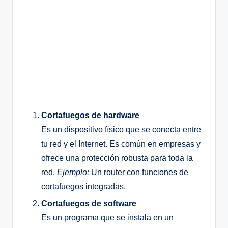
Cortafuegos de hardware
Es un dispositivo físico que se conecta entre
tu red y el Internet. Es común en empresas y
ofrece una protección robusta para toda la
red.
Ejemplo:
Un router con funciones de
cortafuegos integradas.
Cortafuegos de software
Es un programa que se instala en un