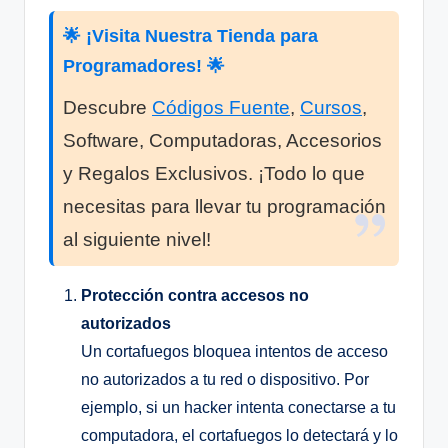
🌟 ¡Visita Nuestra Tienda para
Programadores! 🌟
Descubre
Códigos Fuente
,
Cursos
,
Software, Computadoras, Accesorios
y Regalos Exclusivos. ¡Todo lo que
necesitas para llevar tu programación
al siguiente nivel!
Protección contra accesos no
autorizados
Un cortafuegos bloquea intentos de acceso
no autorizados a tu red o dispositivo. Por
ejemplo, si un hacker intenta conectarse a tu
computadora, el cortafuegos lo detectará y lo