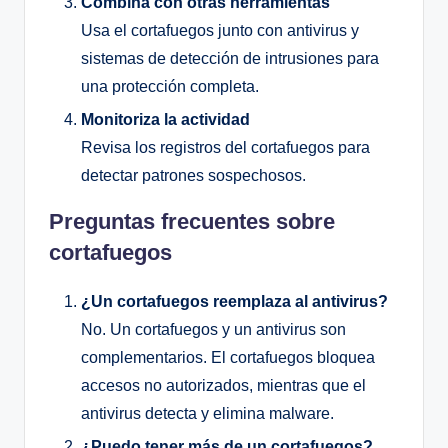
Combina con otras herramientas
Usa el cortafuegos junto con antivirus y
sistemas de detección de intrusiones para
una protección completa.
Monitoriza la actividad
Revisa los registros del cortafuegos para
detectar patrones sospechosos.
Preguntas frecuentes sobre
cortafuegos
¿Un cortafuegos reemplaza al antivirus?
No. Un cortafuegos y un antivirus son
complementarios. El cortafuegos bloquea
accesos no autorizados, mientras que el
antivirus detecta y elimina malware.
¿Puedo tener más de un cortafuegos?