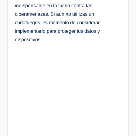
indispensable en la lucha contra las
ciberamenazas. Si aún no utilizas un
cortafuegos, es momento de considerar
implementarlo para proteger tus datos y
dispositivos.