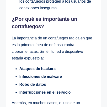
los cortafuegos protegen a los usuarios de
conexiones inseguras.
¿Por qué es importante un
cortafuegos?
La importancia de un cortafuegos radica en que
es la primera línea de defensa contra
ciberamenazas. Sin él, tu red o dispositivo
estaría expuesto a:
Ataques de hackers
Infecciones de malware
Robo de datos
Interrupciones en el servicio
Además, en muchos casos, el uso de un