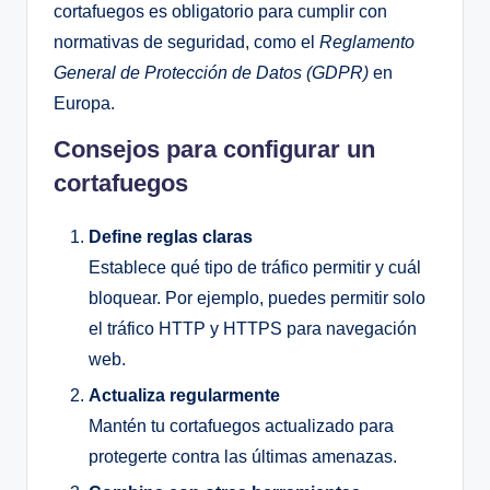
cortafuegos es obligatorio para cumplir con
normativas de seguridad, como el
Reglamento
General de Protección de Datos (GDPR)
en
Europa.
Consejos para configurar un
cortafuegos
Define reglas claras
Establece qué tipo de tráfico permitir y cuál
bloquear. Por ejemplo, puedes permitir solo
el tráfico HTTP y HTTPS para navegación
web.
Actualiza regularmente
Mantén tu cortafuegos actualizado para
protegerte contra las últimas amenazas.