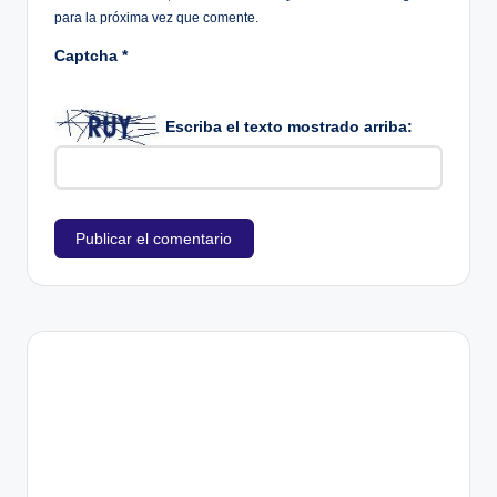
para la próxima vez que comente.
Captcha
*
Escriba el texto mostrado arriba: