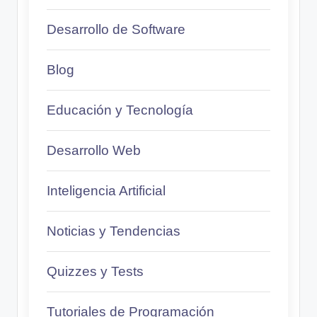
Desarrollo de Software
Blog
Educación y Tecnología
Desarrollo Web
Inteligencia Artificial
Noticias y Tendencias
Quizzes y Tests
Tutoriales de Programación