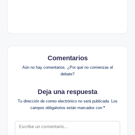
Comentarios
Aún no hay comentarios. ¿Por qué no comienzas el
debate?
Deja una respuesta
Tu dirección de correo electrónico no será publicada.
Los
campos obligatorios están marcados con
*