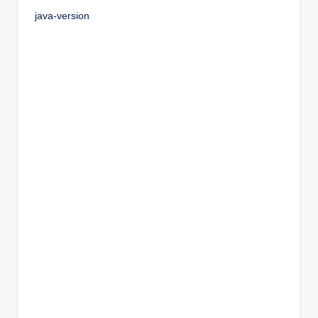
java-version