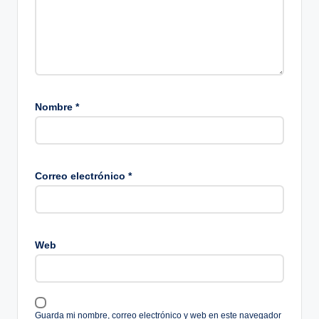
Nombre
*
Correo electrónico
*
Web
Guarda mi nombre, correo electrónico y web en este navegador