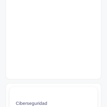
Ciberseguridad