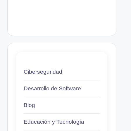
Ciberseguridad
Desarrollo de Software
Blog
Educación y Tecnología