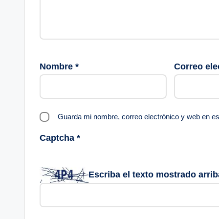
Nombre
*
Correo ele
Guarda mi nombre, correo electrónico y web en e
Captcha
*
Escriba el texto mostrado arrib