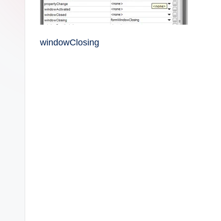
windowClosing