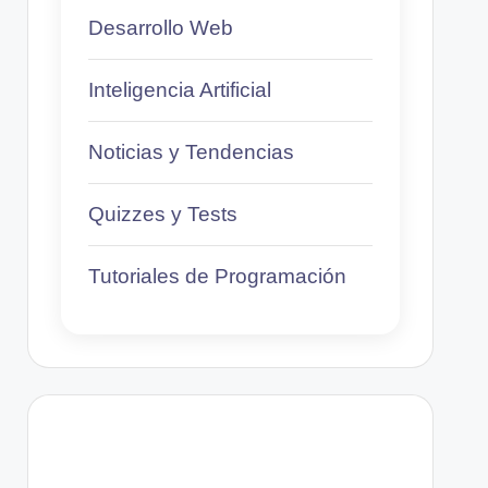
Desarrollo Web
Inteligencia Artificial
Noticias y Tendencias
Quizzes y Tests
Tutoriales de Programación