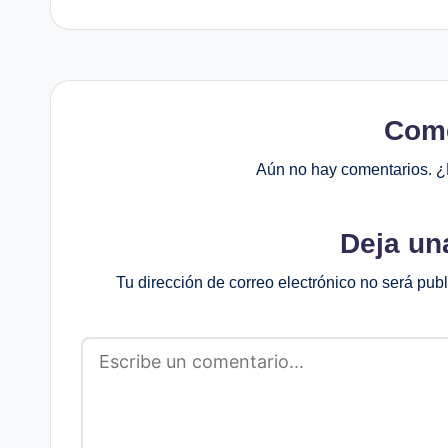
Come
Aún no hay comentarios. ¿
Deja un
Tu dirección de correo electrónico no será pub