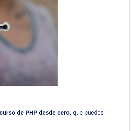
curso de PHP desde cero
, que puedes