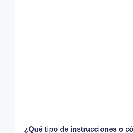
¿Qué tipo de instrucciones o c