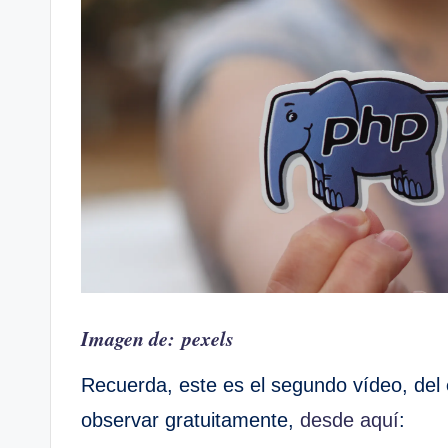
Imagen de: pexels
Recuerda, este es el segundo vídeo, del
observar gratuitamente,
desde aquí
: