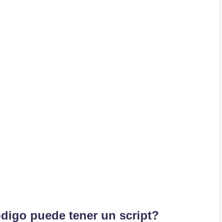
ódigo puede tener un script?