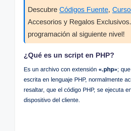
Descubre
Códigos Fuente
,
Curso
Accesorios y Regalos Exclusivos. 
programación al siguiente nivel!
¿Qué es un script en PHP?
Es un archivo con extensión
«.php»
; que
escrita en lenguaje PHP, normalmente 
resaltar, que el código PHP, se ejecuta e
dispositivo del cliente.