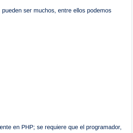
t, pueden ser muchos, entre ellos podemos
fuente en PHP; se requiere que el programador,