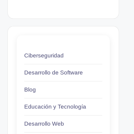
Ciberseguridad
Desarrollo de Software
Blog
Educación y Tecnología
Desarrollo Web