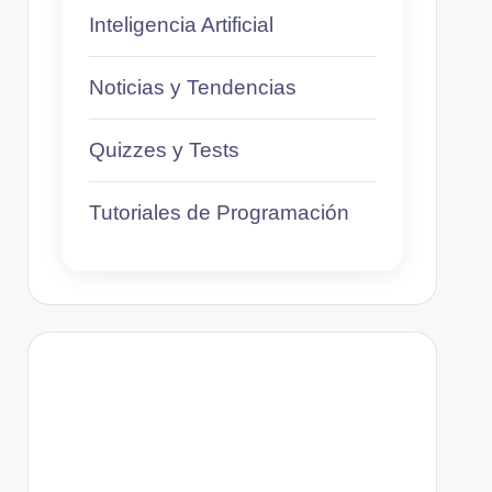
Inteligencia Artificial
Noticias y Tendencias
Quizzes y Tests
Tutoriales de Programación