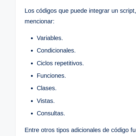
Los códigos que puede integrar un scrip
mencionar:
Variables.
Condicionales.
Ciclos repetitivos.
Funciones.
Clases.
Vistas.
Consultas.
Entre otros tipos adicionales de código 