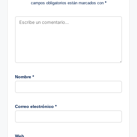
campos obligatorios están marcados con
*
Nombre
*
Correo electrónico
*
Web