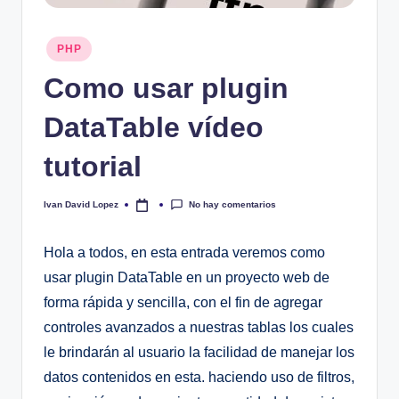
Publicado
PHP
en
Como usar plugin
DataTable vídeo
tutorial
No hay comentarios
Ivan David Lopez
Publicado
por
Hola a todos, en esta entrada veremos como
usar plugin DataTable en un proyecto web de
forma rápida y sencilla, con el fin de agregar
controles avanzados a nuestras tablas los cuales
le brindarán al usuario la facilidad de manejar los
datos contenidos en esta. haciendo uso de filtros,