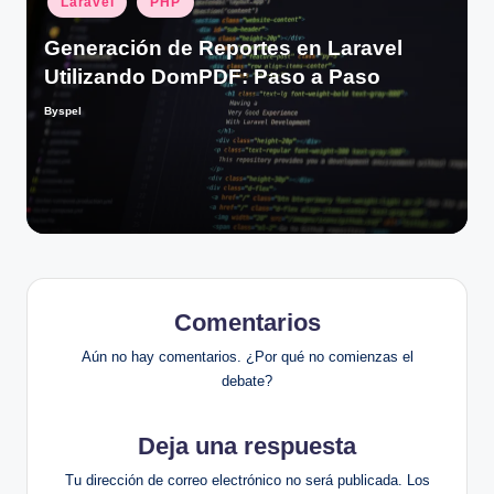
Laravel
PHP
en
Generación de Reportes en Laravel
Utilizando DomPDF: Paso a Paso
Byspel
Publicado
por
Comentarios
Aún no hay comentarios. ¿Por qué no comienzas el
debate?
Deja una respuesta
Tu dirección de correo electrónico no será publicada.
Los