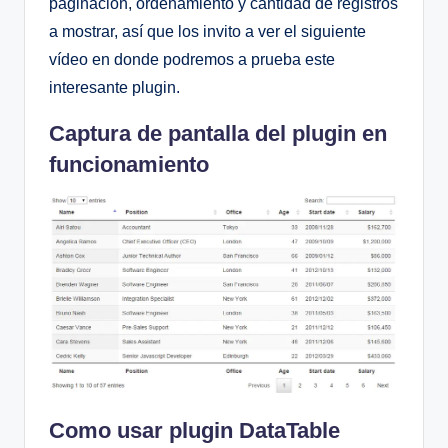
paginación, ordenamiento y cantidad de registros
a mostrar, así que los invito a ver el siguiente
vídeo en donde podremos a prueba este
interesante plugin.
Captura de pantalla del plugin en
funcionamiento
Como usar plugin DataTable