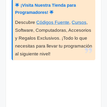
🌟 ¡Visita Nuestra Tienda para
Programadores! 🌟
Descubre
Códigos Fuente
,
Cursos
,
Software, Computadoras, Accesorios
y Regalos Exclusivos. ¡Todo lo que
necesitas para llevar tu programación
al siguiente nivel!