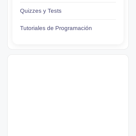
Quizzes y Tests
Tutoriales de Programación