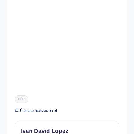
Etiquetas:
PHP
Última actualización el
Ivan David Lopez