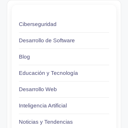
Ciberseguridad
Desarrollo de Software
Blog
Educación y Tecnología
Desarrollo Web
Inteligencia Artificial
Noticias y Tendencias