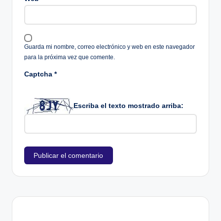
Guarda mi nombre, correo electrónico y web en este navegador
para la próxima vez que comente.
Captcha
*
Escriba el texto mostrado arriba: