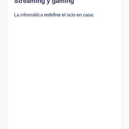
Streaming y gaming
La
informática
redefine el ocio en casa: