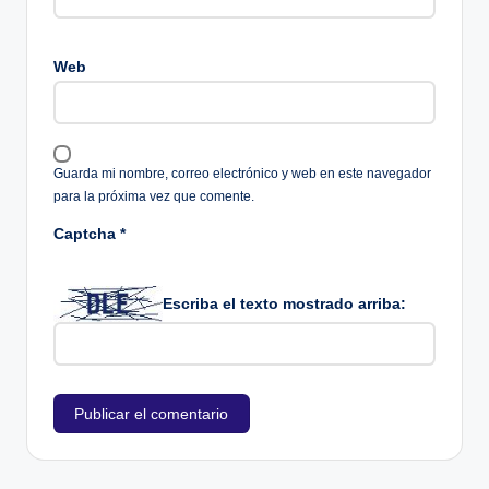
Web
Guarda mi nombre, correo electrónico y web en este navegador
para la próxima vez que comente.
Captcha
*
Escriba el texto mostrado arriba: