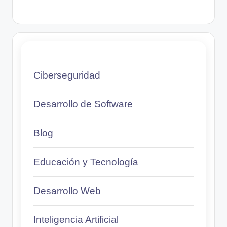
Ciberseguridad
Desarrollo de Software
Blog
Educación y Tecnología
Desarrollo Web
Inteligencia Artificial