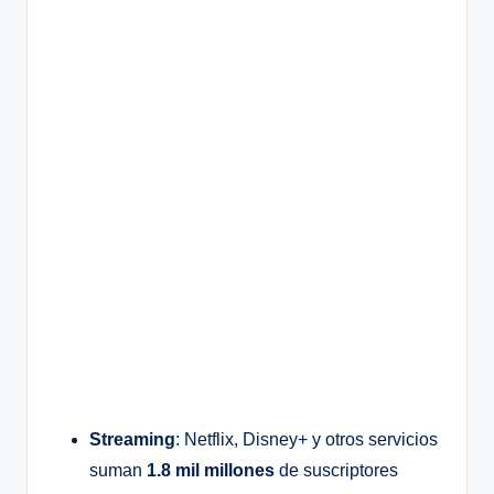
Streaming
: Netflix, Disney+ y otros servicios
suman
1.8 mil millones
de suscriptores