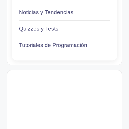
Noticias y Tendencias
Quizzes y Tests
Tutoriales de Programación