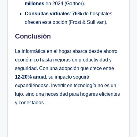
millones
en 2024 (Gartner).
Consultas virtuales
:
76%
de hospitales
ofrecen esta opción (Frost & Sullivan).
Conclusión
La informática en el hogar abarca desde ahorro
económico hasta mejoras en productividad y
seguridad. Con una adopción que crece entre
12-20% anual
, su impacto seguirá
expandiéndose. Invertir en tecnología no es un
lujo, sino una necesidad para hogares eficientes
y conectados.