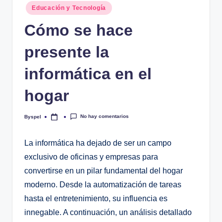
Publicado
Educación y Tecnología
en
Cómo se hace
presente la
informática en el
hogar
No hay comentarios
Byspel
Publicado
por
La informática ha dejado de ser un campo
exclusivo de oficinas y empresas para
convertirse en un pilar fundamental del hogar
moderno. Desde la automatización de tareas
hasta el entretenimiento, su influencia es
innegable. A continuación, un análisis detallado