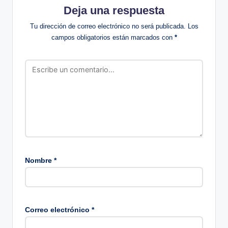
Deja una respuesta
Tu dirección de correo electrónico no será publicada.
Los
campos obligatorios están marcados con
*
Nombre
*
Correo electrónico
*