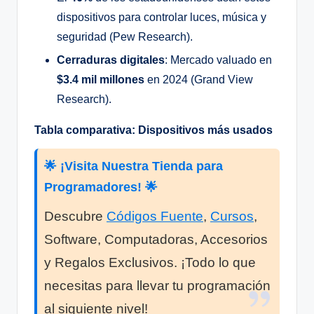
dispositivos para controlar luces, música y
seguridad (Pew Research).
Cerraduras digitales
: Mercado valuado en
$3.4 mil millones
en 2024 (Grand View
Research).
Tabla comparativa: Dispositivos más usados
🌟 ¡Visita Nuestra Tienda para
Programadores! 🌟
Descubre
Códigos Fuente
,
Cursos
,
Software, Computadoras, Accesorios
y Regalos Exclusivos. ¡Todo lo que
necesitas para llevar tu programación
al siguiente nivel!