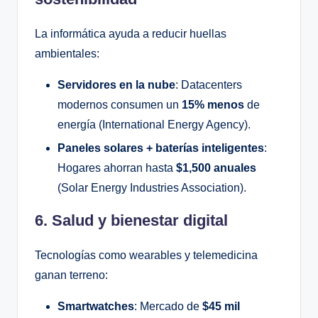
La informática ayuda a reducir huellas
ambientales:
Servidores en la nube
: Datacenters
modernos consumen un
15% menos
de
energía (International Energy Agency).
Paneles solares + baterías inteligentes
:
Hogares ahorran hasta
$1,500 anuales
(Solar Energy Industries Association).
6. Salud y bienestar digital
Tecnologías como wearables y telemedicina
ganan terreno:
Smartwatches
: Mercado de
$45 mil