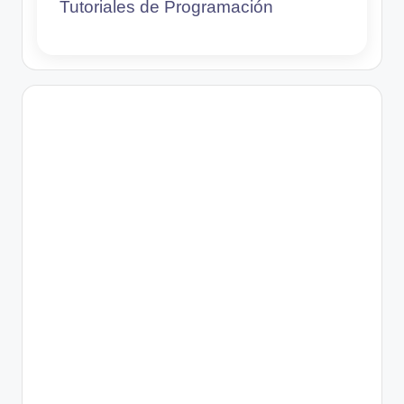
Tutoriales de Programación