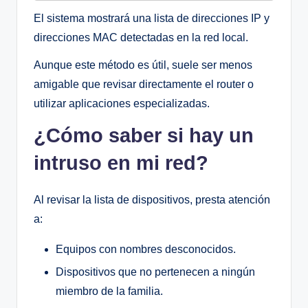
El sistema mostrará una lista de direcciones IP y
direcciones MAC detectadas en la red local.
Aunque este método es útil, suele ser menos
amigable que revisar directamente el router o
utilizar aplicaciones especializadas.
¿Cómo saber si hay un
intruso en mi red?
Al revisar la lista de dispositivos, presta atención
a:
Equipos con nombres desconocidos.
Dispositivos que no pertenecen a ningún
miembro de la familia.