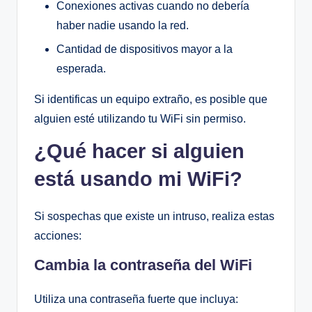
Conexiones activas cuando no debería
haber nadie usando la red.
Cantidad de dispositivos mayor a la
esperada.
Si identificas un equipo extraño, es posible que
alguien esté utilizando tu WiFi sin permiso.
¿Qué hacer si alguien
está usando mi WiFi?
Si sospechas que existe un intruso, realiza estas
acciones:
Cambia la contraseña del WiFi
Utiliza una contraseña fuerte que incluya: