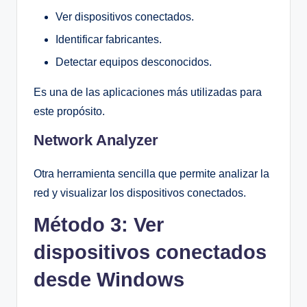
Ver dispositivos conectados.
Identificar fabricantes.
Detectar equipos desconocidos.
Es una de las aplicaciones más utilizadas para
este propósito.
Network Analyzer
Otra herramienta sencilla que permite analizar la
red y visualizar los dispositivos conectados.
Método 3: Ver
dispositivos conectados
desde Windows