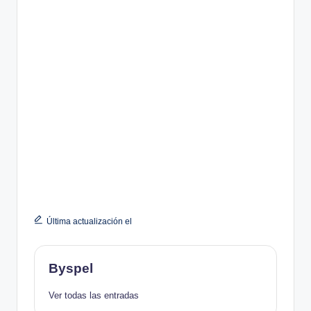
Última actualización el
Byspel
Ver todas las entradas