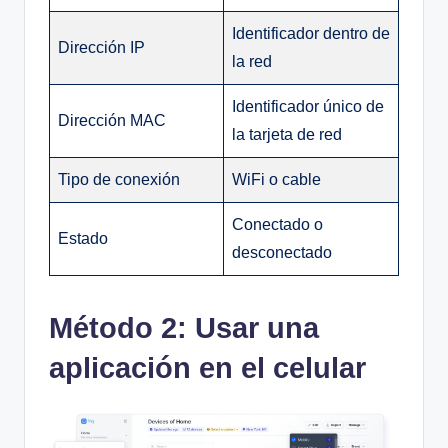
Identificador dentro de
Dirección IP
la red
Identificador único de
Dirección MAC
la tarjeta de red
Tipo de conexión
WiFi o cable
Conectado o
Estado
desconectado
Método 2: Usar una
aplicación en el celular