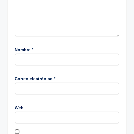
Nombre
*
Correo electrónico
*
Web