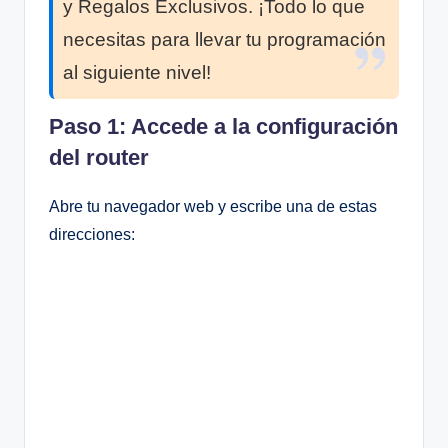
y Regalos Exclusivos. ¡Todo lo que
necesitas para llevar tu programación
al siguiente nivel!
Paso 1: Accede a la configuración
del router
Abre tu navegador web y escribe una de estas
direcciones: