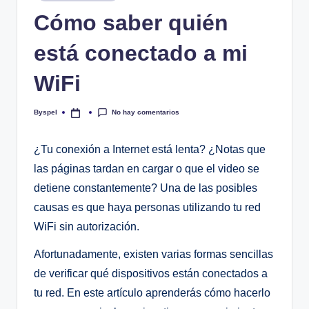
en
Cómo saber quién
está conectado a mi
WiFi
No hay comentarios
Byspel
Publicado
por
¿Tu conexión a Internet está lenta? ¿Notas que
las páginas tardan en cargar o que el video se
detiene constantemente? Una de las posibles
causas es que haya personas utilizando tu red
WiFi sin autorización.
Afortunadamente, existen varias formas sencillas
de verificar qué dispositivos están conectados a
tu red. En este artículo aprenderás cómo hacerlo