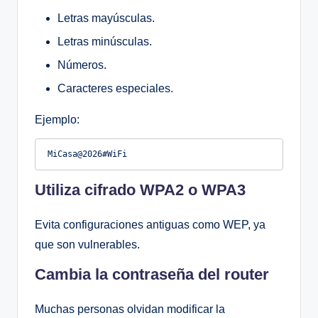
Letras mayúsculas.
Letras minúsculas.
Números.
Caracteres especiales.
Ejemplo:
Utiliza cifrado WPA2 o WPA3
Evita configuraciones antiguas como WEP, ya
que son vulnerables.
Cambia la contraseña del router
Muchas personas olvidan modificar la