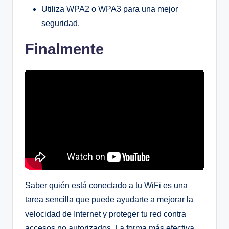
Utiliza WPA2 o WPA3 para una mejor
seguridad.
Finalmente
Saber quién está conectado a tu WiFi es una
tarea sencilla que puede ayudarte a mejorar la
velocidad de Internet y proteger tu red contra
accesos no autorizados. La forma más efectiva