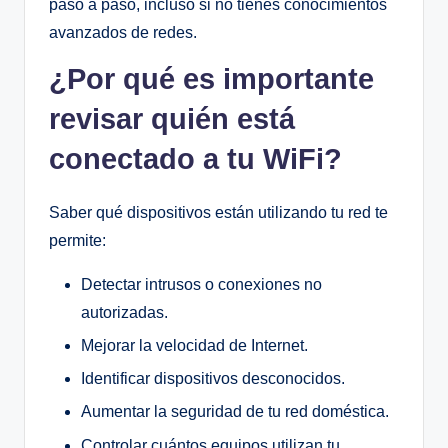
paso a paso, incluso si no tienes conocimientos
avanzados de redes.
¿Por qué es importante
revisar quién está
conectado a tu WiFi?
Saber qué dispositivos están utilizando tu red te
permite:
Detectar intrusos o conexiones no
autorizadas.
Mejorar la velocidad de Internet.
Identificar dispositivos desconocidos.
Aumentar la seguridad de tu red doméstica.
Controlar cuántos equipos utilizan tu