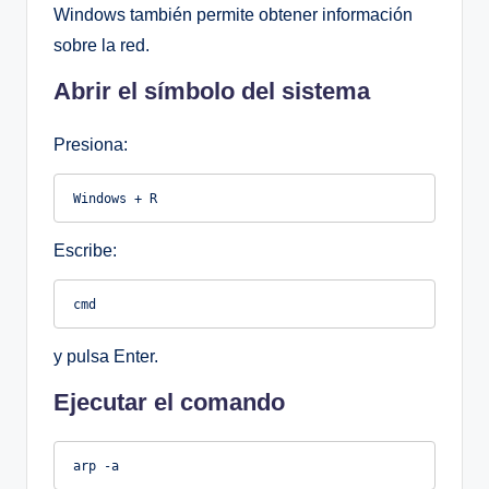
Windows también permite obtener información
sobre la red.
Abrir el símbolo del sistema
Presiona:
Escribe:
y pulsa Enter.
Ejecutar el comando