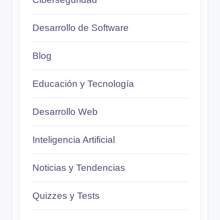
Desarrollo de Software
Blog
Educación y Tecnología
Desarrollo Web
Inteligencia Artificial
Noticias y Tendencias
Quizzes y Tests