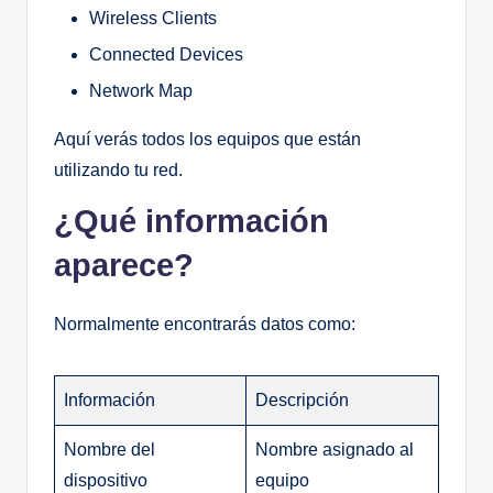
Wireless Clients
Connected Devices
Network Map
Aquí verás todos los equipos que están
utilizando tu red.
¿Qué información
aparece?
Normalmente encontrarás datos como:
Información
Descripción
Nombre del
Nombre asignado al
dispositivo
equipo