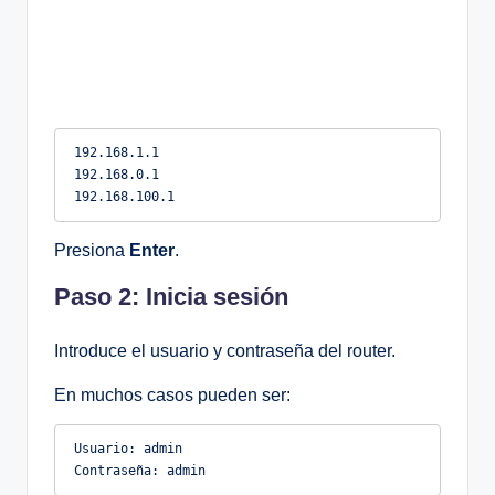
192.168.1.1

192.168.0.1

Presiona
Enter
.
Paso 2: Inicia sesión
Introduce el usuario y contraseña del router.
En muchos casos pueden ser:
Usuario: admin
