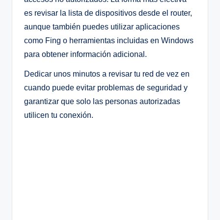
es revisar la lista de dispositivos desde el router,
aunque también puedes utilizar aplicaciones
como Fing o herramientas incluidas en Windows
para obtener información adicional.
Dedicar unos minutos a revisar tu red de vez en
cuando puede evitar problemas de seguridad y
garantizar que solo las personas autorizadas
utilicen tu conexión.