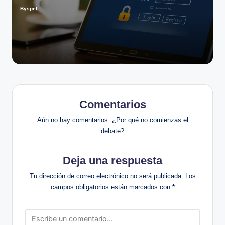
Byspel
Publicado
por
Comentarios
Aún no hay comentarios. ¿Por qué no comienzas el
debate?
Deja una respuesta
Tu dirección de correo electrónico no será publicada.
Los
campos obligatorios están marcados con
*