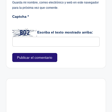
Guarda mi nombre, correo electrónico y web en este navegador
para la próxima vez que comente.
Captcha
*
Escriba el texto mostrado arriba: