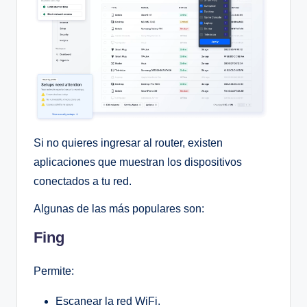
Si no quieres ingresar al router, existen
aplicaciones que muestran los dispositivos
conectados a tu red.
Algunas de las más populares son:
Fing
Permite:
Escanear la red WiFi.