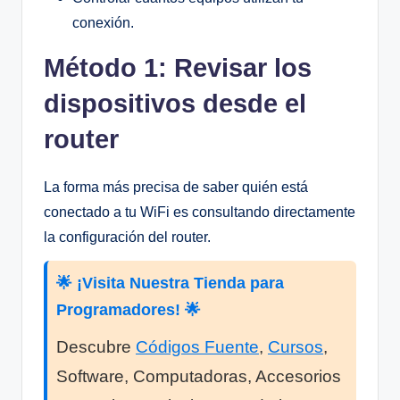
conexión.
Método 1: Revisar los
dispositivos desde el
router
La forma más precisa de saber quién está
conectado a tu WiFi es consultando directamente
la configuración del router.
🌟 ¡Visita Nuestra Tienda para
Programadores! 🌟
Descubre
Códigos Fuente
,
Cursos
,
Software, Computadoras, Accesorios