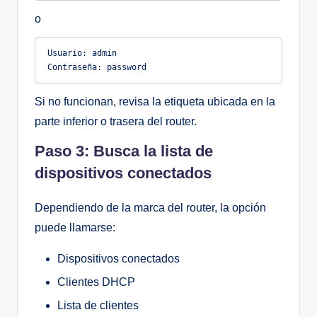
o
Usuario: admin

Si no funcionan, revisa la etiqueta ubicada en la
parte inferior o trasera del router.
Paso 3: Busca la lista de
dispositivos conectados
Dependiendo de la marca del router, la opción
puede llamarse:
Dispositivos conectados
Clientes DHCP
Lista de clientes