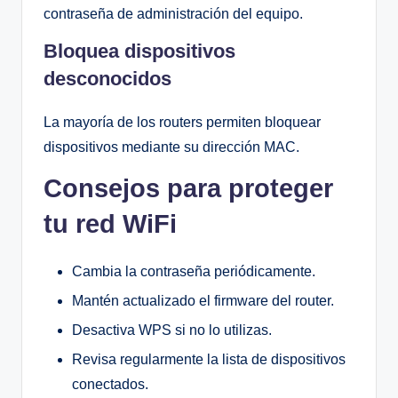
contraseña de administración del equipo.
Bloquea dispositivos
desconocidos
La mayoría de los routers permiten bloquear
dispositivos mediante su dirección MAC.
Consejos para proteger
tu red WiFi
Cambia la contraseña periódicamente.
Mantén actualizado el firmware del router.
Desactiva WPS si no lo utilizas.
Revisa regularmente la lista de dispositivos
conectados.