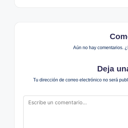
Come
Aún no hay comentarios. ¿
Deja un
Tu dirección de correo electrónico no será pub