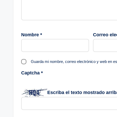
Nombre
*
Correo ele
Guarda mi nombre, correo electrónico y web en e
Captcha
*
Escriba el texto mostrado arrib