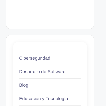
Ciberseguridad
Desarrollo de Software
Blog
Educación y Tecnología