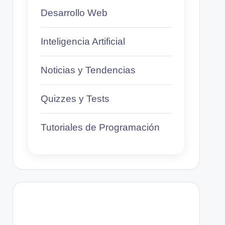
Desarrollo Web
Inteligencia Artificial
Noticias y Tendencias
Quizzes y Tests
Tutoriales de Programación