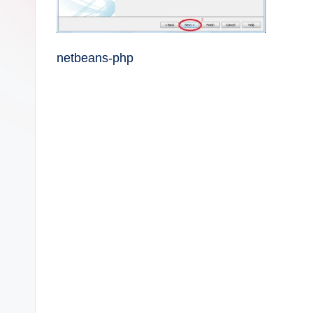
netbeans-php